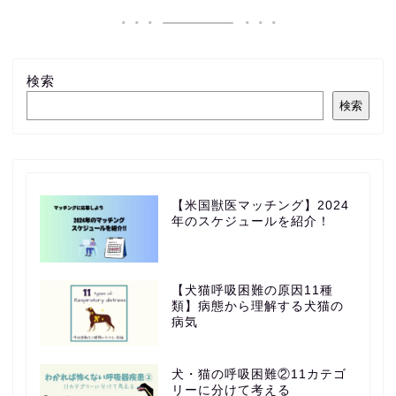
検索
検索
【米国獣医マッチング】2024
年のスケジュールを紹介！
【犬猫呼吸困難の原因11種
類】病態から理解する犬猫の
病気
犬・猫の呼吸困難②11カテゴ
リーに分けて考える