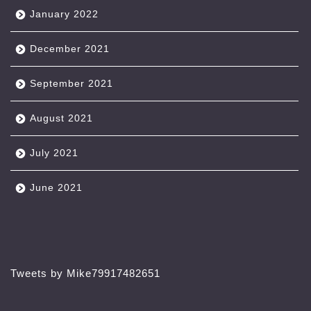
January 2022
December 2021
September 2021
August 2021
July 2021
June 2021
Tweets by Mike79917482651