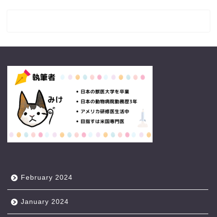
February 2024
January 2024