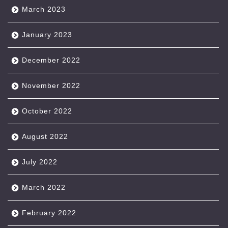
March 2023
January 2023
December 2022
November 2022
October 2022
August 2022
July 2022
March 2022
February 2022