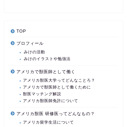
TOP
プロフィール
みけの活動
みけのイラストや勉強法
アメリカで獣医師として働く
アメリカ獣医大学ってどんなことろ？
アメリカで獣医師として働くために
獣医マッチング解説
アメリカ獣医師免許について
アメリカ獣医 研修医ってどんなもの？
アメリカ留学生活について