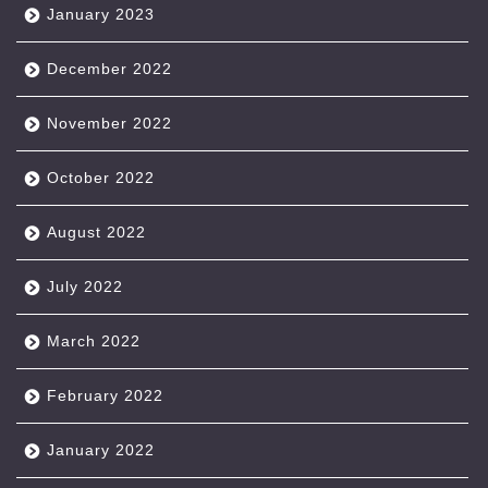
January 2023
December 2022
November 2022
October 2022
August 2022
July 2022
March 2022
February 2022
January 2022