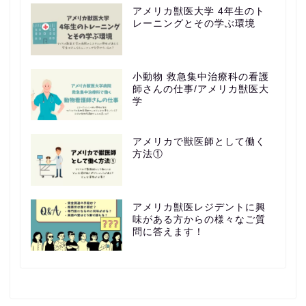
アメリカ獣医大学 4年生のト
レーニングとその学ぶ環境
小動物 救急集中治療科の看護
師さんの仕事/アメリカ獣医大
学
アメリカで獣医師として働く
方法①
アメリカ獣医レジデントに興
味がある方からの様々なご質
問に答えます！