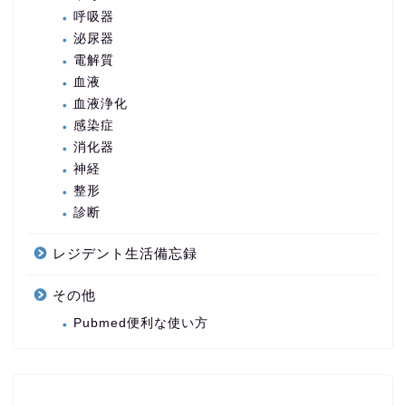
呼吸器
泌尿器
電解質
血液
血液浄化
感染症
消化器
神経
整形
診断
レジデント生活備忘録
その他
Pubmed便利な使い方