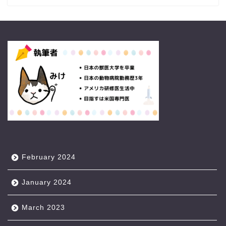
February 2024
January 2024
March 2023