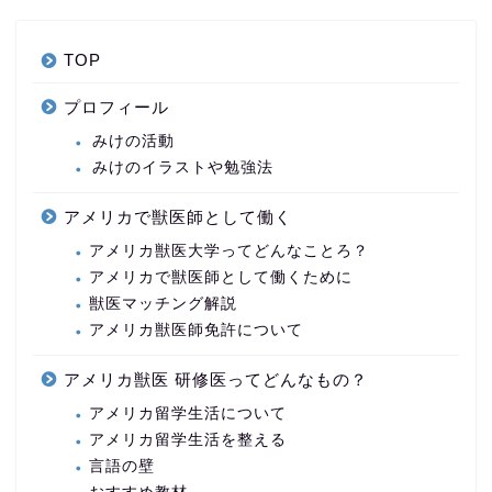
TOP
プロフィール
みけの活動
みけのイラストや勉強法
アメリカで獣医師として働く
アメリカ獣医大学ってどんなことろ？
アメリカで獣医師として働くために
獣医マッチング解説
アメリカ獣医師免許について
アメリカ獣医 研修医ってどんなもの？
アメリカ留学生活について
アメリカ留学生活を整える
言語の壁