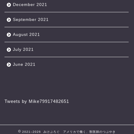
December 2021
September 2021
August 2021
July 2021
June 2021
Tweets by Mike79917482651
2021–2026 みけぶろぐ アメリカで働く、獣医師のつぶやき