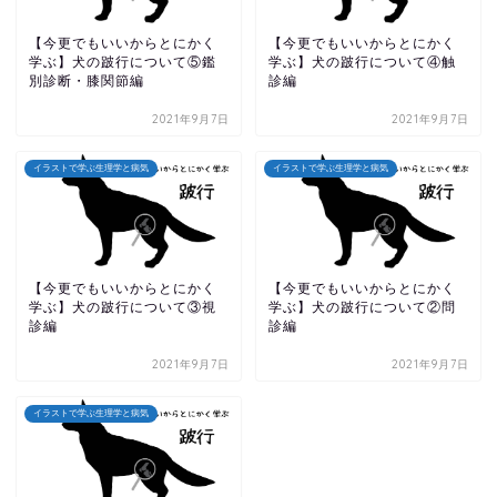
【今更でもいいからとにかく
【今更でもいいからとにかく
学ぶ】犬の跛行について⑤鑑
学ぶ】犬の跛行について④触
別診断・膝関節編
診編
2021年9月7日
2021年9月7日
イラストで学ぶ生理学と病気
イラストで学ぶ生理学と病気
【今更でもいいからとにかく
【今更でもいいからとにかく
学ぶ】犬の跛行について③視
学ぶ】犬の跛行について②問
診編
診編
2021年9月7日
2021年9月7日
イラストで学ぶ生理学と病気