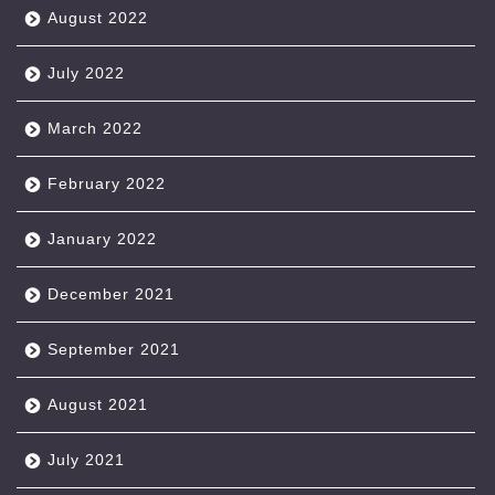
August 2022
July 2022
March 2022
February 2022
January 2022
December 2021
September 2021
August 2021
July 2021