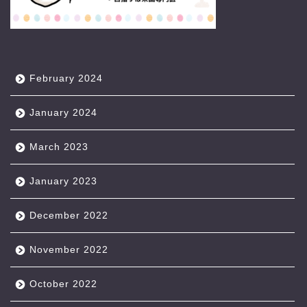
February 2024
January 2024
March 2023
January 2023
December 2022
November 2022
October 2022