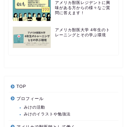
アメリカ獣医レジデントに興
味がある方からの様々なご質
問に答えます！
アメリカ獣医大学 4年生のト
レーニングとその学ぶ環境
TOP
プロフィール
みけの活動
みけのイラストや勉強法
アメリカで獣医師として働く