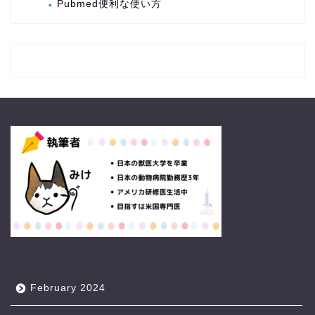
Pubmed便利な使い方
February 2024