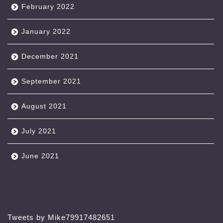
February 2022
January 2022
December 2021
September 2021
August 2021
July 2021
June 2021
Tweets by Mike79917482651