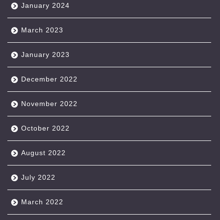
January 2024
March 2023
January 2023
December 2022
November 2022
October 2022
August 2022
July 2022
March 2022