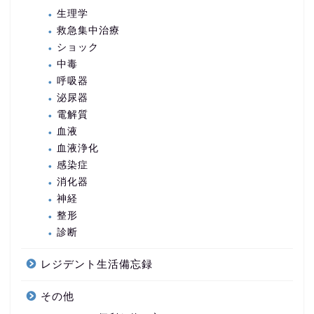
生理学
救急集中治療
ショック
中毒
呼吸器
泌尿器
電解質
血液
血液浄化
感染症
消化器
神経
整形
診断
レジデント生活備忘録
その他