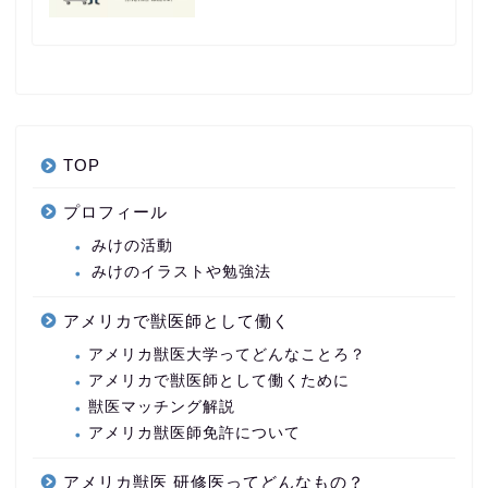
TOP
プロフィール
みけの活動
みけのイラストや勉強法
アメリカで獣医師として働く
アメリカ獣医大学ってどんなことろ？
アメリカで獣医師として働くために
獣医マッチング解説
アメリカ獣医師免許について
アメリカ獣医 研修医ってどんなもの？