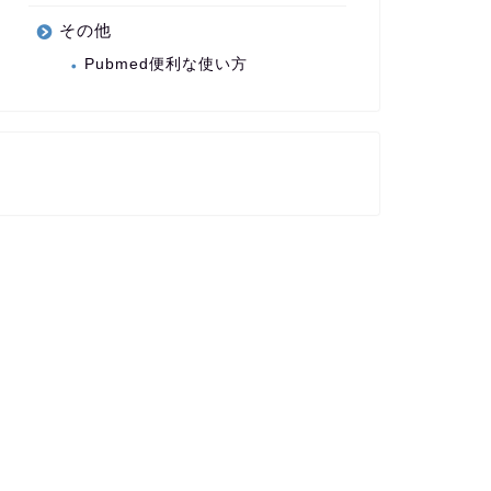
その他
Pubmed便利な使い方