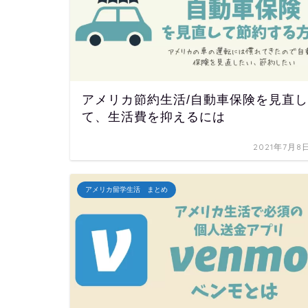
アメリカ節約生活/自動車保険を見直し
て、生活費を抑えるには
2021年7月8
アメリカ留学生活 まとめ