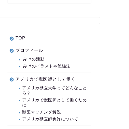
TOP
プロフィール
みけの活動
みけのイラストや勉強法
アメリカで獣医師として働く
アメリカ獣医大学ってどんなこと
ろ？
アメリカで獣医師として働くため
に
獣医マッチング解説
アメリカ獣医師免許について