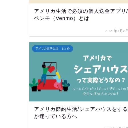
アメリカ生活で必須の個人送金アプリ/
ベンモ（Venmo）とは
2021年7月6
アメリカ留学生活 まとめ
アメリカ節約生活/シェアハウスをする
か迷っている方へ