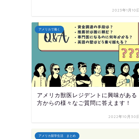
2023年1月10
アメリカで働く
アメリカ獣医レジデントに興味がある
方からの様々なご質問に答えます！
2022年10月30
アメリカ留学生活 まとめ