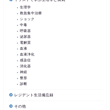
生理学
救急集中治療
ショック
中毒
呼吸器
泌尿器
電解質
血液
血液浄化
感染症
消化器
神経
整形
診断
レジデント生活備忘録
その他