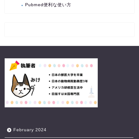
Pubmed便利な使い方
February 2024