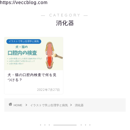
https://veccblog.com
― CATEGORY ―
消化器
イラストで学ぶ生理学と病気
犬・猫の口腔内検査で何を見
つける？
2022年7月27日
HOME
イラストで学ぶ生理学と病気
消化器