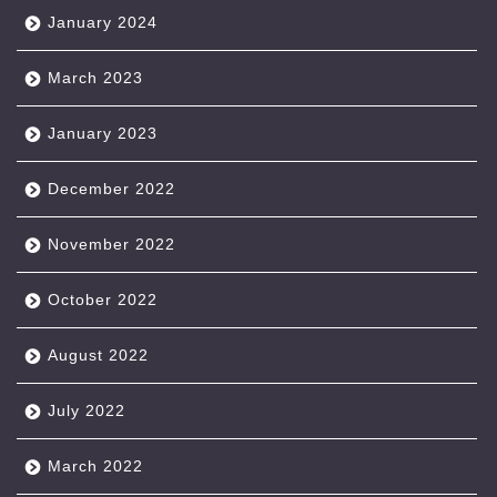
January 2024
March 2023
January 2023
December 2022
November 2022
October 2022
August 2022
July 2022
March 2022