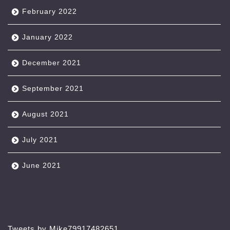
February 2022
January 2022
December 2021
September 2021
August 2021
July 2021
June 2021
Tweets by Mike79917482651