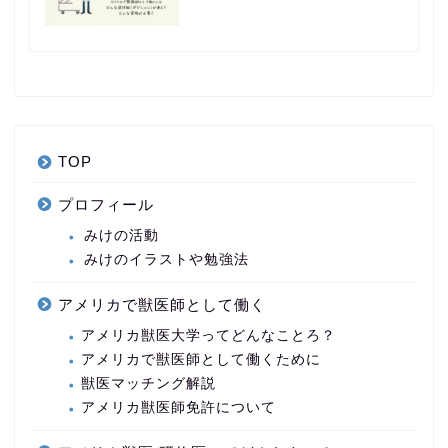
TOP
プロフィール
みけの活動
みけのイラストや勉強法
アメリカで獣医師として働く
アメリカ獣医大学ってどんなことろ？
アメリカで獣医師として働くために
獣医マッチング解説
アメリカ獣医師免許について