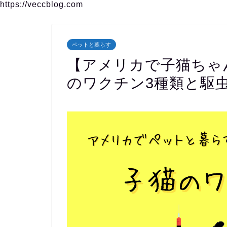
https://veccblog.com
ペットと暮らす
【アメリカで子猫ちゃ
のワクチン3種類と駆