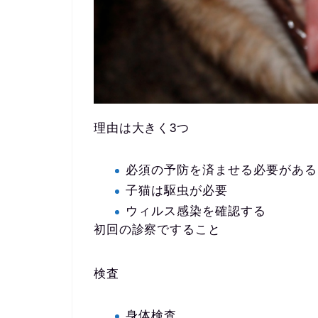
理由は大きく3つ
必須の予防を済ませる必要がある
子猫は駆虫が必要
ウィルス感染を確認する
初回の診察ですること
検査
身体検査