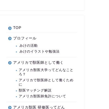
TOP
プロフィール
みけの活動
みけのイラストや勉強法
アメリカで獣医師として働く
アメリカ獣医大学ってどんなこと
ろ？
アメリカで獣医師として働くため
に
獣医マッチング解説
アメリカ獣医師免許について
アメリカ獣医 研修医ってどん