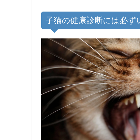
子猫の健康診断には必ず