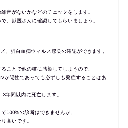
の雑音がないかなどのチェックをします。
ので、獣医さんに確認してもらいましょう。
猫エイズ、猫白血病ウィルス感染の確認ができます。
することで他の猫に感染してしまうので、
IVが陽性であっても必ずしも発症することはあ
が、3年間以内に死亡します。
で100%の診断はできませんが、
なり高いです。