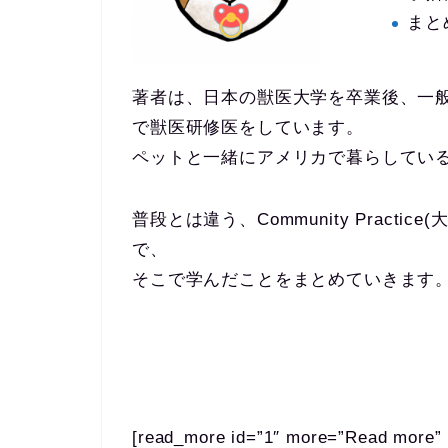
まと
著者は、日本の獣医大学を卒業後、一
で獣医研修医をしています。
ペットと一緒にアメリカで暮らしてい
普段とは違う、Community Pract
で、
そこで学んだことをまとめていきます
[read_more id=”1″ more=”Read more” 