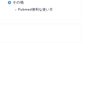
その他
Pubmed便利な使い方