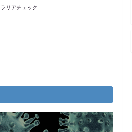
フィラリアチェック