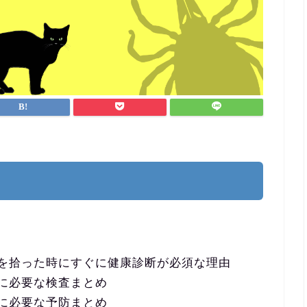
を拾った時にすぐに健康診断が必須な理由
に必要な検査まとめ
に必要な予防まとめ