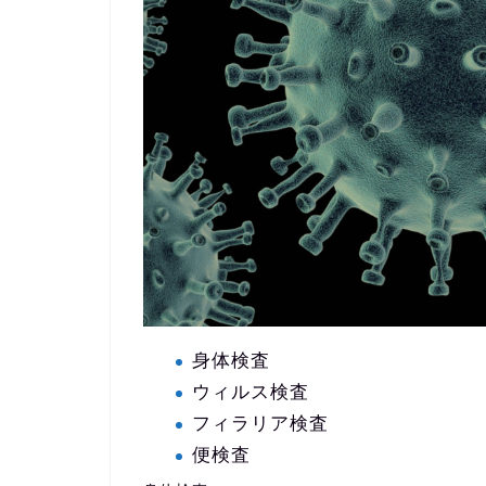
身体検査
ウィルス検査
フィラリア検査
便検査