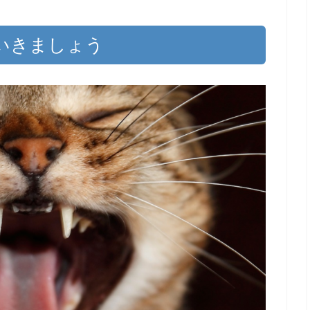
いきましょう