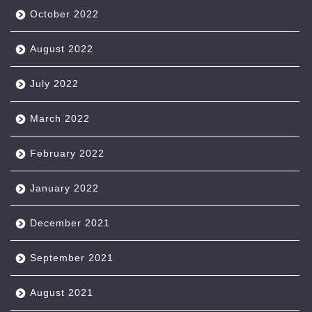
October 2022
August 2022
July 2022
March 2022
February 2022
January 2022
December 2021
September 2021
August 2021