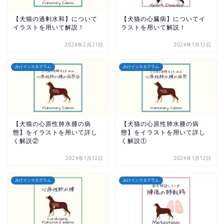
【犬猫の過剰水和】について
【犬猫の心臓病】についてイ
イラストを用いて解説！
ラストを用いて解説！
2024年2月21日
2024年1月12日
みけインスタグラム
みけインスタグラム
【犬猫の心原性肺水腫の病
【犬猫の心原性肺水腫の病
態】をイラストを用いて詳し
態】をイラストを用いて詳し
く解説②
く解説①
2024年1月12日
2024年1月12日
みけインスタグラム
みけインスタグラム