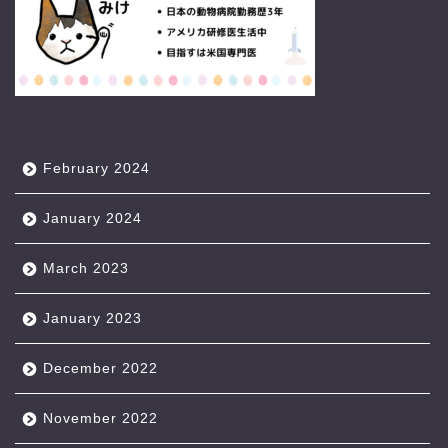
February 2024
January 2024
March 2023
January 2023
December 2022
November 2022