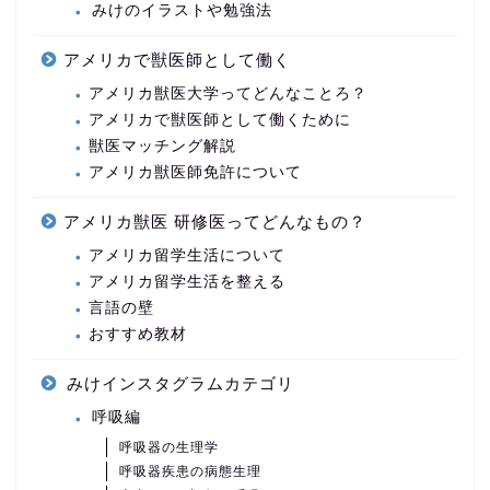
みけのイラストや勉強法
アメリカで獣医師として働く
アメリカ獣医大学ってどんなことろ？
アメリカで獣医師として働くために
獣医マッチング解説
アメリカ獣医師免許について
アメリカ獣医 研修医ってどんなもの？
アメリカ留学生活について
アメリカ留学生活を整える
言語の壁
おすすめ教材
みけインスタグラムカテゴリ
呼吸編
呼吸器の生理学
呼吸器疾患の病態生理