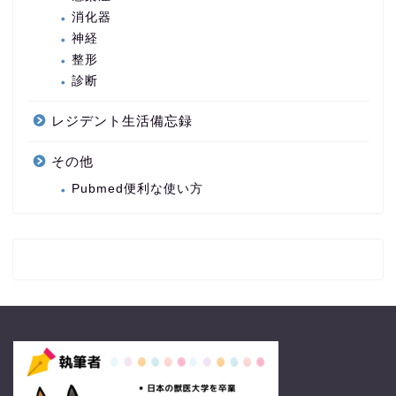
消化器
神経
整形
診断
レジデント生活備忘録
その他
Pubmed便利な使い方