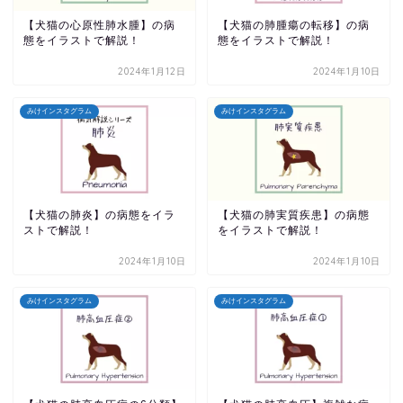
【犬猫の心原性肺水腫】の病
【犬猫の肺腫瘍の転移】の病
態をイラストで解説！
態をイラストで解説！
2024年1月12日
2024年1月10日
みけインスタグラム
みけインスタグラム
【犬猫の肺炎】の病態をイラ
【犬猫の肺実質疾患】の病態
ストで解説！
をイラストで解説！
2024年1月10日
2024年1月10日
みけインスタグラム
みけインスタグラム