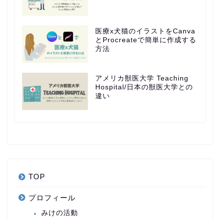
医療x犬猫のイラストをCanva
とProcreateで簡単に作成する
方法
アメリカ獣医大学 Teaching
Hospital/日本の獣医大学との
違い
TOP
プロフィール
みけの活動