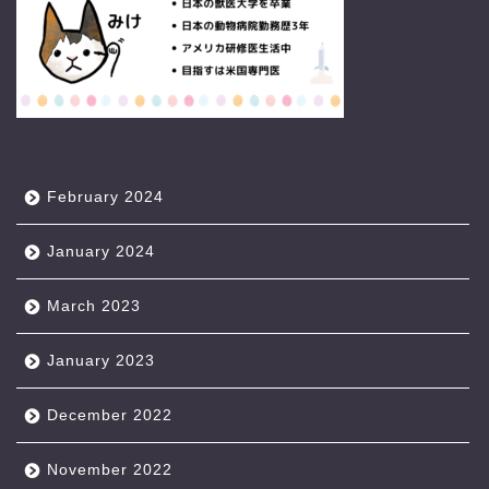
February 2024
January 2024
March 2023
January 2023
December 2022
November 2022