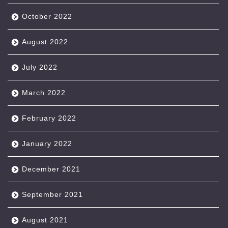
October 2022
August 2022
July 2022
March 2022
February 2022
January 2022
December 2021
September 2021
August 2021