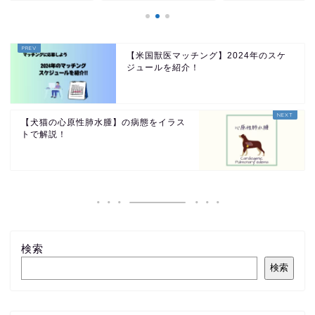
【米国獣医マッチング】2024年のスケ
ジュールを紹介！
【犬猫の心原性肺水腫】の病態をイラス
トで解説！
検索
検索