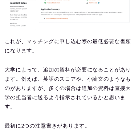
これが、マッチングに申し込む際の最低必要な書類
になります。
大学によって、追加の資料が必要になることがあり
ます。例えば、英語のスコアや、小論文のようなも
のがありますが、多くの場合は追加の資料は直接大
学の担当者に送るよう指示されているかと思いま
す。
最初に2つの注意書きがあります。