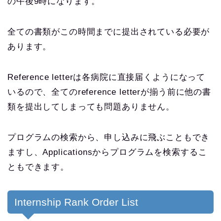
の午後9時になります。
全ての書類がこの時間までに提出されている必要が
あります。
Reference letterは各病院に直接届くようになって
いるので、全てのreference letterが揃う前に他の書
類を提出してしまっても問題ありません。
プログラムの検索から、申し込みに飛ぶこともでき
ますし、Applicationsからプログラムを検索するこ
ともできます。
Internship Rank Order List