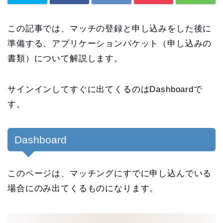
この記事では、マッチの登録と申し込みをした後に
準備する、アプリケーションパケット（申し込みの
書類）について解説します。
サインインしてすぐに出てくるのはDashboardで
す。
Dashboard
このページは、マッチングにすでに申し込んでいる
場合にのみ出てくるものになります。