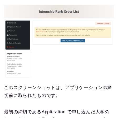
このスクリーンショットは、アプリケーションの締
切前に取られたものです。
最初の締切であるApplication で申し込んだ大学の