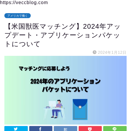
https://veccblog.com
アメリカで働く
【米国獣医マッチング】2024年アッ
プデート・アプリケーションパケッ
トについて
2024年1月12日