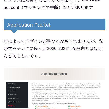
ログラムに応募することができます）、Withdraw
account（マッチングの中断）などがあります。
Application Packet
年によってデザインが異なるかもしれませんが、私
がマッチングに臨んだ2020-2022年から内容はほと
んど同じものです。