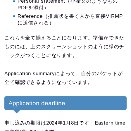
Personal statement（小論文のようなもの
PDFを添付）
Reference（推薦状を書く人から直接VIRMP
に送信される）
これらを全て揃えることになります。準備ができた
ものには、上のスクリーンショットのように緑のチ
ェックがつくことになります。
Application summaryによって、自分のパケットが
全て確認できるようになっています。
Application deadline
申し込みの期限は2024年1月8日です。Eastern time