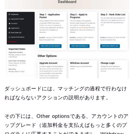
ダッシュボードには、マッチングの過程で行わなけ
ればならないアクションの説明があります。
その下には、Other optionsである、アカウントのア
ップグレード（追加料金を支払えばもっと多くのプ