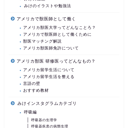
みけのイラストや勉強法
アメリカで獣医師として働く
アメリカ獣医大学ってどんなことろ？
アメリカで獣医師として働くために
獣医マッチング解説
アメリカ獣医師免許について
アメリカ獣医 研修医ってどんなもの？
アメリカ留学生活について
アメリカ留学生活を整える
言語の壁
おすすめ教材
みけインスタグラムカテゴリ
呼吸編
呼吸器の生理学
呼吸器疾患の病態生理