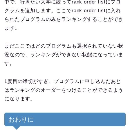
中で、行きたい大学に絞ってrank order listにプロ
グラムを追加します。ここでrank order listに入れ
られたプログラムのみをランキングすることができ
ます。
まだここではどのプログラムも選択されていない状
況なので、ランキングができない状態になっていま
す。
1度目の締切がすぎ、プログラムに申し込んだあと
はランキングのオーダーをつけることができるよう
になります。
おわりに