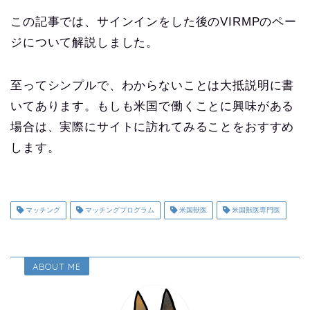
この記事では、サインインをした後のVIRMPのペー
ジについて解説しました。
至ってシンプルで、わからないことは大抵説明に書
いてあります。もしも米国で働くことに興味がある
場合は、実際にサイトに訪れてみることをおすすめ
します。
マッチング
マッチングプログラム
米国獣医
米国獣医専門医
ABOUT ME