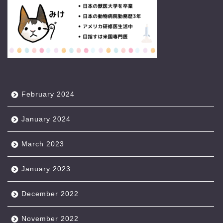
February 2024
January 2024
March 2023
January 2023
December 2022
November 2022