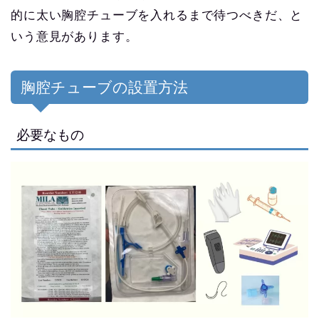
的に太い胸腔チューブを入れるまで待つべきだ、と
いう意見があります。
胸腔チューブの設置方法
必要なもの