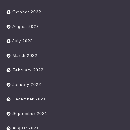
October 2022
August 2022
July 2022
March 2022
February 2022
January 2022
December 2021
September 2021
August 2021