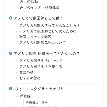
みけの活動
みけのイラストや勉強法
アメリカで獣医師として働く
アメリカ獣医大学ってどんなことろ？
アメリカで獣医師として働くために
獣医マッチング解説
アメリカ獣医師免許について
アメリカ獣医 研修医ってどんなもの？
アメリカ留学生活について
アメリカ留学生活を整える
言語の壁
おすすめ教材
みけインスタグラムカテゴリ
呼吸編
呼吸器の生理学