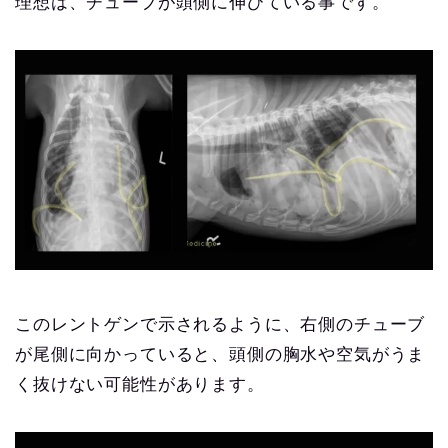
理想は、チューブが頭側に伸びている事です。
このレントゲンで示されるように、右側のチューブ
が尾側に向かっていると、頭側の胸水や空気がうま
く抜けない可能性があります。