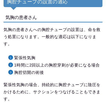
胸腔チューブの設置の適応
気胸の患者さん
気胸の患者さんへの胸腔チューブの設置は、命を救
う処置になります。一般的な適応は以下になりま
す。
緊張性気胸
1時間に2回以上の胸腔穿刺が必要になる場合
胸腔切開の術後
緊張性気胸の場合、持続的に胸腔チューブに陰圧を
かけるために、サクションをつなげることもできま
す。