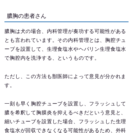
膿胸の患者さん
膿胸は犬の場合、内科管理が奏功する可能性がある
とも言われています。その内科管理とは、胸腔チュ
ーブを設置して、生理食塩水やヘパリン生理食塩水
で胸腔内を洗浄する、というものです。
ただし、この方法も獣医師によって意見が分かれま
す。
一刻も早く胸腔チューブを設置し、フラッシュして
膿を希釈して胸膜炎を抑えるべきだという意見と、
細いチューブを設置した場合、フラッシュした生理
食塩水が回収できなくなる可能性があるため、外科