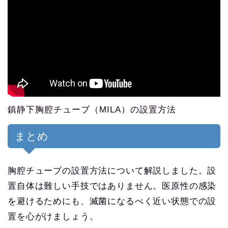
鎮静下胸腔チューブ（MILA）の設置方法
まとめ
胸腔チューブの設置方法について解説しました。設
置自体は難しい手技ではありません。医原性の感染
を避けるためにも、滅菌になるべく近い状態での設
置を心がけましょう。