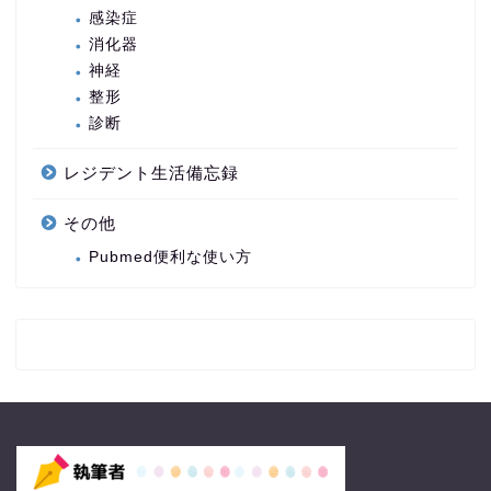
感染症
消化器
神経
整形
診断
レジデント生活備忘録
その他
Pubmed便利な使い方