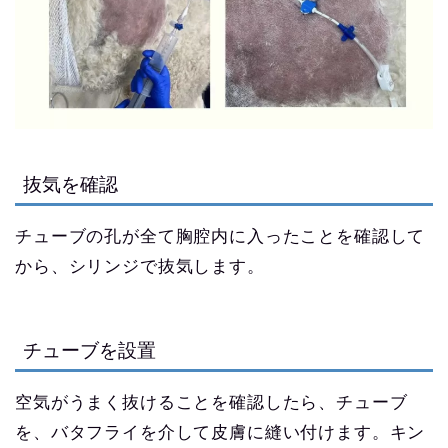
抜気を確認
チューブの孔が全て胸腔内に入ったことを確認して
から、シリンジで抜気します。
チューブを設置
空気がうまく抜けることを確認したら、チューブ
を、バタフライを介して皮膚に縫い付けます。キン