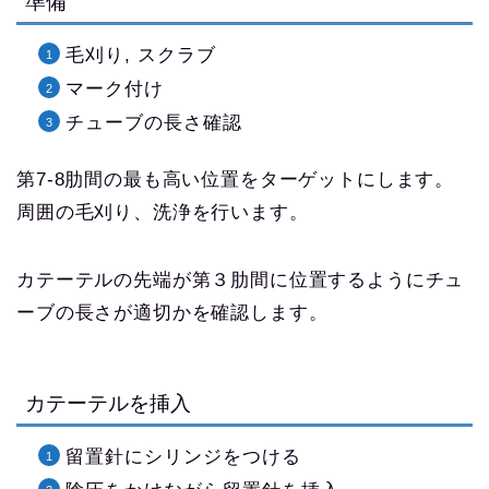
準備
毛刈り, スクラブ
マーク付け
チューブの長さ確認
第7-8肋間の最も高い位置をターゲットにします。
周囲の毛刈り、洗浄を行います。
カテーテルの先端が第３肋間に位置するようにチュ
ーブの長さが適切かを確認します。
カテーテルを挿入
留置針にシリンジをつける