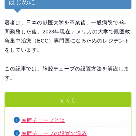
はじめに
著者は、日本の獣医大学を卒業後、一般病院で3年
間勤務した後、2023年現在アメリカの大学で獣医救
急集中治療（ECC）専門医になるためのレジデント
をしています。
この記事では、胸腔チューブの設置方法を解説しま
す。
もくじ
胸腔チューブとは
胸腔チューブの設置の適応