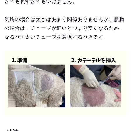
ぎても長すぎてもいけません。
気胸の場合は太さはあまり関係ありませんが、膿胸
の場合は、チューブが細いとつまり安くなるため、
なるべく太いチューブを選択するべきです。