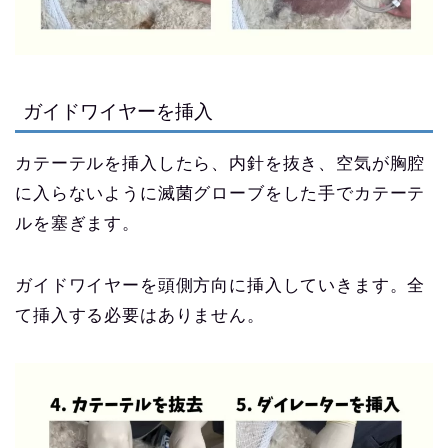
ガイドワイヤーを挿入
カテーテルを挿入したら、内針を抜き、空気が胸腔
に入らないように滅菌グローブをした手でカテーテ
ルを塞ぎます。
ガイドワイヤーを頭側方向に挿入していきます。全
て挿入する必要はありません。