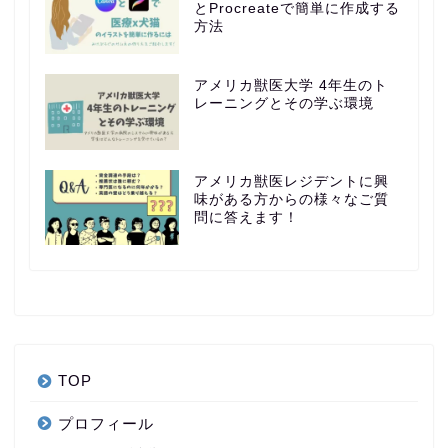
とProcreateで簡単に作成する
方法
アメリカ獣医大学 4年生のト
レーニングとその学ぶ環境
アメリカ獣医レジデントに興
味がある方からの様々なご質
問に答えます！
TOP
プロフィール