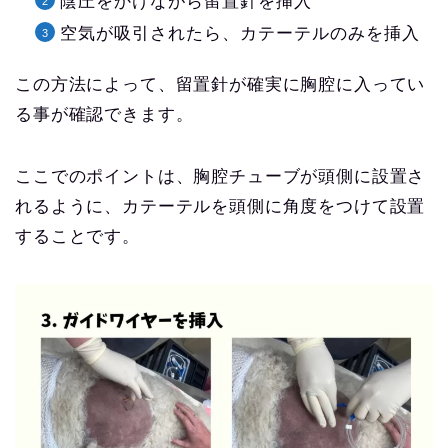
陰圧をかけながら留置針を挿入
空気が吸引されたら、カテーテルのみを挿入
この方法によって、留置針が確実に胸腔に入ってい
る事が確認できます。
ここでのポイントは、胸腔チューブが頭側に設置さ
れるように、カテーテルを頭側に角度をつけて設置
することです。