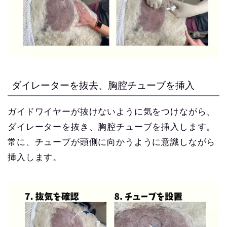
ダイレーターを抜去、胸腔チューブを挿入
ガイドワイヤーが抜けないように気をつけながら、
ダイレーターを抜き、胸腔チューブを挿入します。
常に、チューブが頭側に向かうように意識しながら
挿入します。