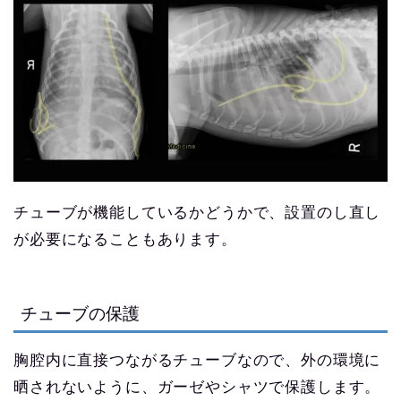
チューブが機能しているかどうかで、設置のし直し
が必要になることもあります。
チューブの保護
胸腔内に直接つながるチューブなので、外の環境に
晒されないように、ガーゼやシャツで保護します。