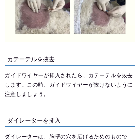
カテーテルを抜去
ガイドワイヤーが挿入されたら、カテーテルを抜去
します。この時、ガイドワイヤーが抜けないように
注意しましょう。
ダイレーターを挿入
ダイレーターは、胸壁の穴を広げるためのもので