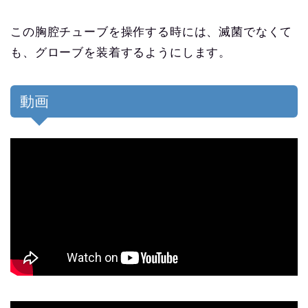
この胸腔チューブを操作する時には、滅菌でなくて
も、グローブを装着するようにします。
動画