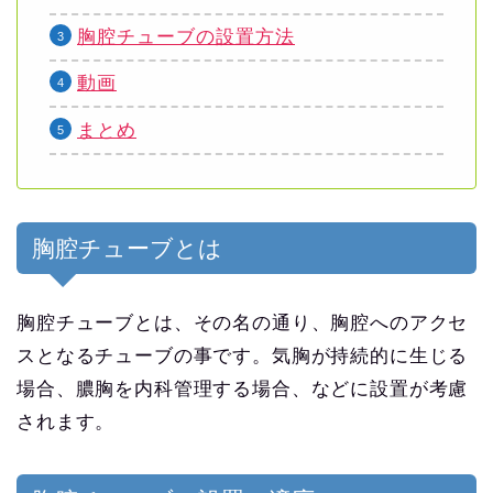
胸腔チューブの設置方法
動画
まとめ
胸腔チューブとは
胸腔チューブとは、その名の通り、胸腔へのアクセ
スとなるチューブの事です。気胸が持続的に生じる
場合、膿胸を内科管理する場合、などに設置が考慮
されます。