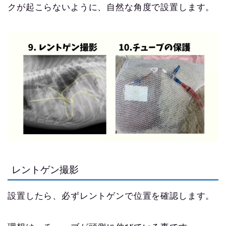
クが起こらないように、自然な角度で設置します。
レントゲン撮影
設置したら、必ずレントゲンで位置を確認します。