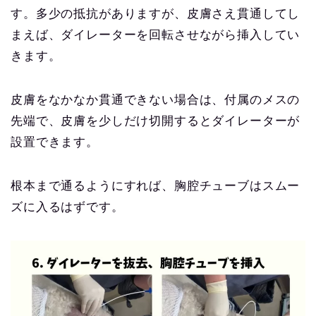
す。多少の抵抗がありますが、皮膚さえ貫通してし
まえば、ダイレーターを回転させながら挿入してい
きます。
皮膚をなかなか貫通できない場合は、付属のメスの
先端で、皮膚を少しだけ切開するとダイレーターが
設置できます。
根本まで通るようにすれば、胸腔チューブはスムー
ズに入るはずです。