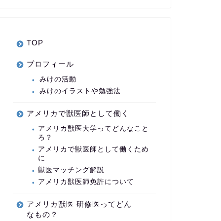
TOP
プロフィール
みけの活動
みけのイラストや勉強法
アメリカで獣医師として働く
アメリカ獣医大学ってどんなこと
ろ？
アメリカで獣医師として働くため
に
獣医マッチング解説
アメリカ獣医師免許について
アメリカ獣医 研修医ってどん
なもの？