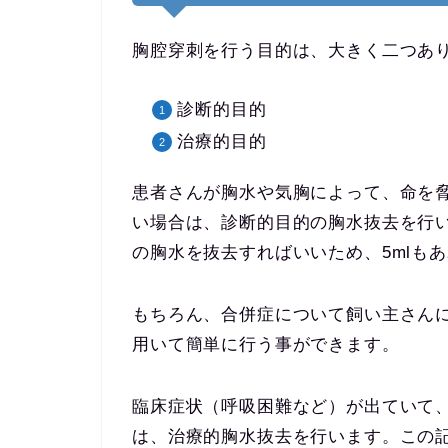
胸腔穿刺を行う目的は、大きく二つあ
診断的目的
治療的目的
患者さんが胸水や気胸によって、命を
い場合は、診断的目的の胸水抜去を行
の胸水を抜去すればいいため、5mlも
もちろん、合併症について飼い主さん
用いて簡単に行う事ができます。
臨床症状（呼吸困難など）が出ていて
は、治療的胸水抜去を行います。この