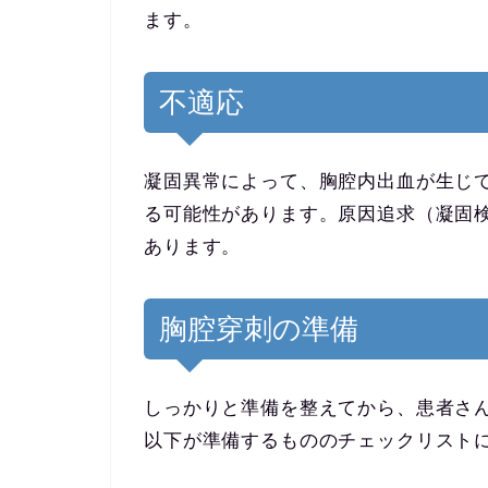
ます。
不適応
凝固異常によって、胸腔内出血が生じ
る可能性があります。原因追求（凝固
あります。
胸腔穿刺の準備
しっかりと準備を整えてから、患者さ
以下が準備するもののチェックリスト