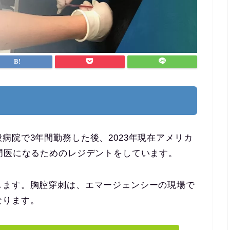
病院で3年間勤務した後、2023年現在アメリカ
門医になるためのレジデントをしています。
します。胸腔穿刺は、エマージェンシーの現場で
なります。