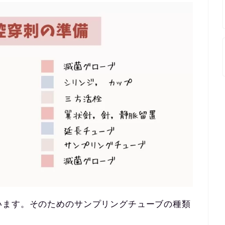
います。そのためのサンプリングチューブの種類