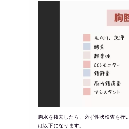
胸水を抜去したら、必ず性状検査を行
は以下になります。