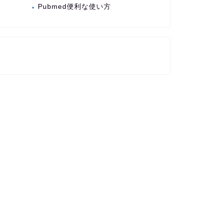
Pubmed便利な使い方