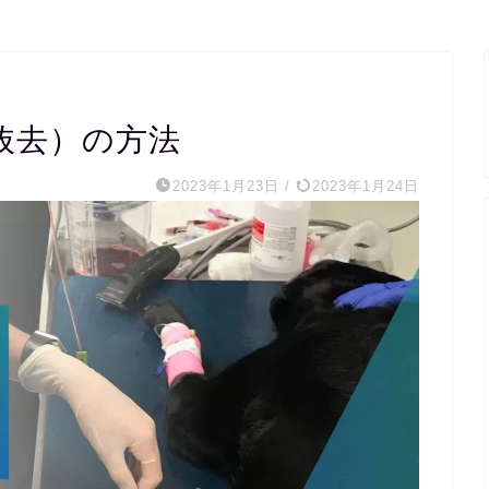
抜去）の方法
2023年1月23日
/
2023年1月24日