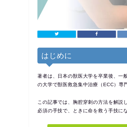
はじめに
著者は、日本の獣医大学を卒業後、一般
の大学で獣医救急集中治療（ECC）専
この記事では、胸腔穿刺の方法を解説
必須の手技で、ときに命を救う手技に