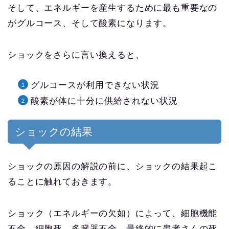
そして、エネルギーを産生するために最も重要なの
がグルコース、そして酸素になります。
ショックをさらに言い換えると、
グルコースが利用できない状況
酸素が体に十分に供給されない状況
ショックの結果
ショックの原因の解説の前に、ショックの結果起こ
ることに触れておきます。
ショック（エネルギーの欠如）によって、細胞機能
不全、細胞死、多臓器不全、最終的に患者さんの死