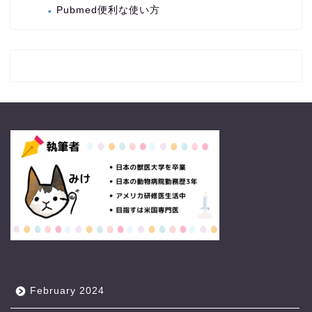
Pubmed便利な使い方
February 2024