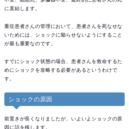
に直結します。
重症患者さんの管理において、患者さんを死なせな
いためには、ショックに陥らせないようにすること
が最も重要なのです。
すでにショック状態の場合、患者さんを救命するた
めにショックを攻略する必要があるというわけで
す。
ショックの原因
前置きが長くなりましたが、いよいよショックの原
因に話を移します。