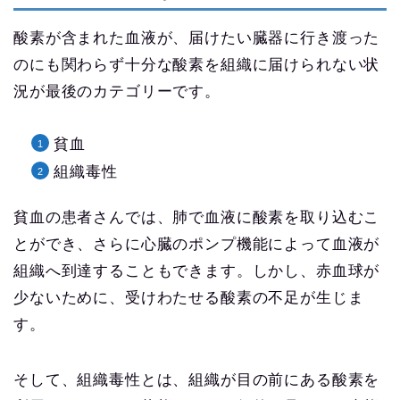
酸素が含まれた血液が、届けたい臓器に行き渡った
のにも関わらず十分な酸素を組織に届けられない状
況が最後のカテゴリーです。
貧血
組織毒性
貧血の患者さんでは、肺で血液に酸素を取り込むこ
とができ、さらに心臓のポンプ機能によって血液が
組織へ到達することもできます。しかし、赤血球が
少ないために、受けわたせる酸素の不足が生じま
す。
そして、組織毒性とは、組織が目の前にある酸素を