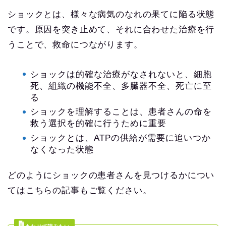
ショックとは、様々な病気のなれの果てに陥る状態
です。原因を突き止めて、それに合わせた治療を行
うことで、救命につながります。
ショックは的確な治療がなされないと、細胞
死、組織の機能不全、多臓器不全、死亡に至
る
ショックを理解することは、患者さんの命を
救う選択を的確に行うために重要
ショックとは、ATPの供給が需要に追いつか
なくなった状態
どのようにショックの患者さんを見つけるかについ
てはこちらの記事もご覧ください。