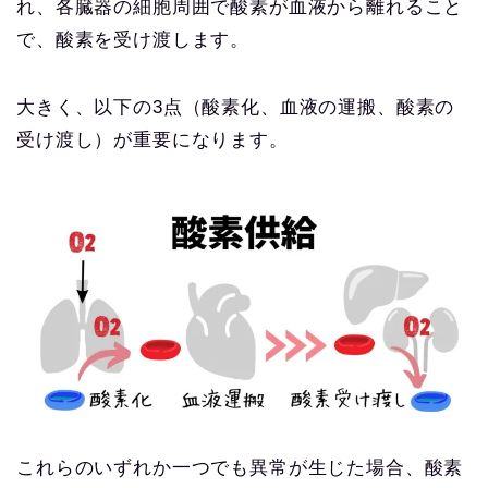
れ、各臓器の細胞周囲で酸素が血液から離れること
で、酸素を受け渡します。
大きく、以下の3点（酸素化、血液の運搬、酸素の
受け渡し）が重要になります。
これらのいずれか一つでも異常が生じた場合、酸素