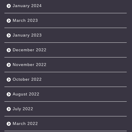
January 2024
March 2023
January 2023
December 2022
November 2022
October 2022
August 2022
July 2022
March 2022