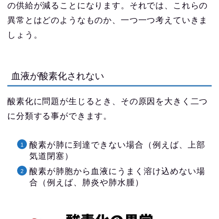
の供給が減ることになります。それでは、これらの
異常とはどのようなものか、一つ一つ考えていきま
しょう。
血液が酸素化されない
酸素化に問題が生じるとき、その原因を大きく二つ
に分類する事ができます。
酸素が肺に到達できない場合（例えば、上部
気道閉塞）
酸素が肺胞から血液にうまく溶け込めない場
合（例えば、肺炎や肺水腫）