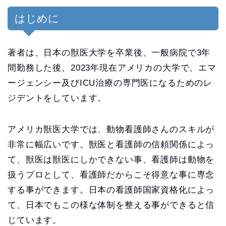
はじめに
著者は、日本の獣医大学を卒業後、一般病院で3年
間勤務した後、2023年現在アメリカの大学で、エマ
ージェンシー及びICU治療の専門医になるためのレ
ジデントをしています。
アメリカ獣医大学では、動物看護師さんのスキルが
非常に幅広いです。獣医と看護師の信頼関係によっ
て、獣医は獣医にしかできない事、看護師は動物を
扱うプロとして、看護師だからこそ得意な事に専念
する事ができます。日本の看護師国家資格化によっ
て、日本でもこの様な体制を整える事ができると信
じています。