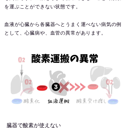
を運ぶことができない状態です。
血液が心臓から各臓器へとうまく運べない病気の例
として、心臓病や、血管の異常があります。
臓器で酸素が使えない