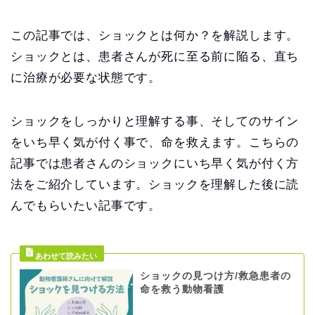
この記事では、ショックとは何か？を解説します。
ショックとは、患者さんが死に至る前に陥る、直ち
に治療が必要な状態です。
ショックをしっかりと理解する事、そしてのサイン
をいち早く気が付く事で、命を救えます。こちらの
記事では患者さんのショックにいち早く気が付く方
法をご紹介しています。ショックを理解した後に読
んでもらいたい記事です。
ショックの見つけ方/救急患者の
命を救う動物看護