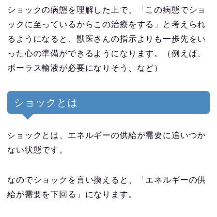
ショックの病態を理解した上で、「この病態でショ
ックに至っているからこの治療をする」と考えられ
るようになると、獣医さんの指示よりも一歩先をい
った心の準備ができるようになります。（例えば、
ボーラス輸液が必要になりそう、など）
ショックとは
ショックとは、エネルギーの供給が需要に追いつか
ない状態です。
なのでショックを言い換えると、「エネルギーの供
給が需要を下回る」になります。