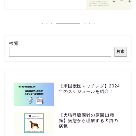
検索
検索
【米国獣医マッチング】2024
年のスケジュールを紹介！
【犬猫呼吸困難の原因11種
類】病態から理解する犬猫の
病気