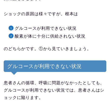
ショックの原因は様々ですが、根本は
グルコースが利用できない状況
酸素が体に十分に供給されない状況
のどちらかです。①から見ていきましょう。
グルコースが利用できない状況
患者さんの循環、呼吸に問題がなかったとしても、
グルコースが利用できない状況では、患者さんはシ
ョックに陥ります。