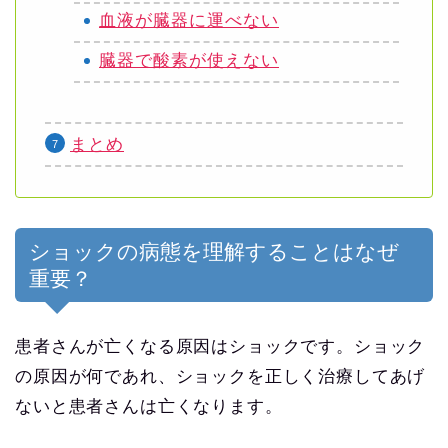
血液が臓器に運べない
臓器で酸素が使えない
まとめ
ショックの病態を理解することはなぜ
重要？
患者さんが亡くなる原因はショックです。ショック
の原因が何であれ、ショックを正しく治療してあげ
ないと患者さんは亡くなります。