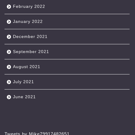
February 2022
January 2022
December 2021
September 2021
August 2021
July 2021
June 2021
Tweets by Mike79917482651