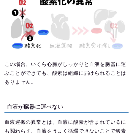
この場合、いくら心臓がしっかりと血液を臓器に運
ぶことができても、酸素は組織に届けられることは
ありません。
血液が臓器に運べない
血液運搬の異常とは、血液に酸素が含まれているに
も関わらす、血液をうまく循環できないことで酸素