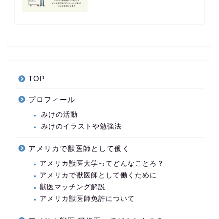
TOP
プロフィール
みけの活動
みけのイラストや勉強法
アメリカで獣医師として働く
アメリカ獣医大学ってどんなことろ？
アメリカで獣医師として働くために
獣医マッチング解説
アメリカ獣医師免許について