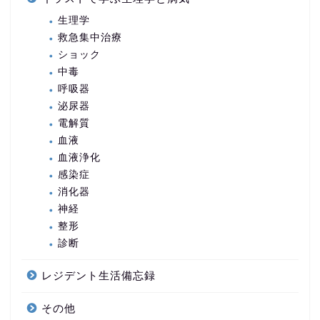
生理学
救急集中治療
ショック
中毒
呼吸器
泌尿器
電解質
血液
血液浄化
感染症
消化器
神経
整形
診断
レジデント生活備忘録
その他