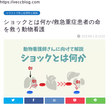
https://veccblog.com
イラストで学ぶ生理学と病気
ショックとは何か/救急重症患者の命
を救う動物看護
2023年1月15日