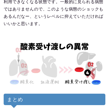
利用できなくなる状態です。一般的に見られる病態
ではありませんので、このような病態のショックも
あるんだなー、というレベルに抑えていただければ
いいかと思います。
まとめ