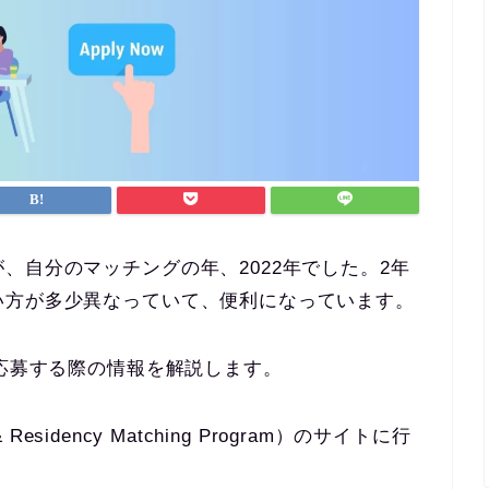
、自分のマッチングの年、2022年でした。2年
い方が多少異なっていて、便利になっています。
に応募する際の情報を解説します。
 & Residency Matching Program）のサイトに行