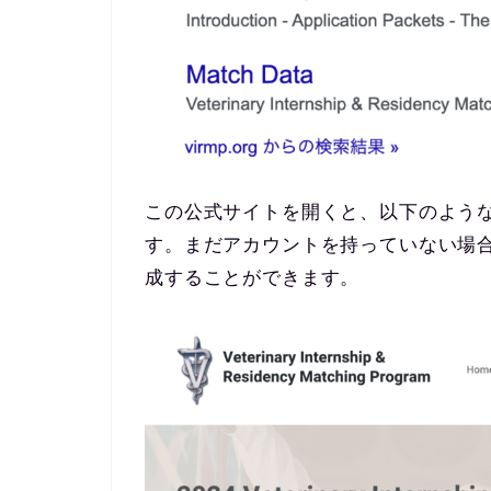
この公式サイトを開くと、以下のよう
す。まだアカウントを持っていない場合は、
成することができます。