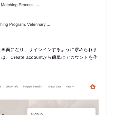
な画面になり、サインインするように求められま
Create accountから簡単にアカウントを作