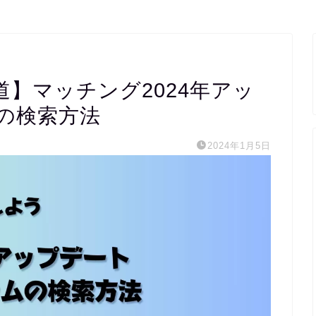
】マッチング2024年アッ
の検索方法
2024年1月5日