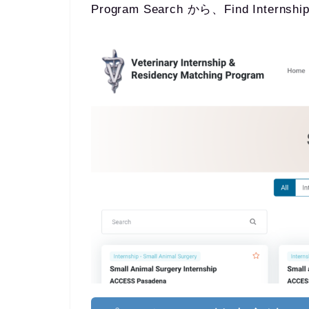
Program Search から、Find Interns