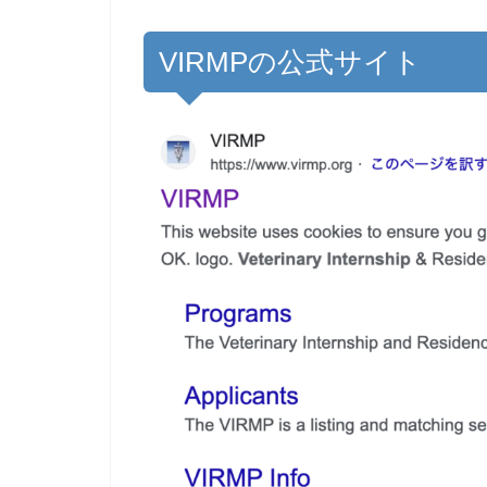
VIRMPの公式サイト