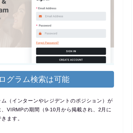
ログラム検索は可能
ラム（インターンやレジデントのポジション）が
VIRMPの期間（9-10月から掲載され、2月に
できます。