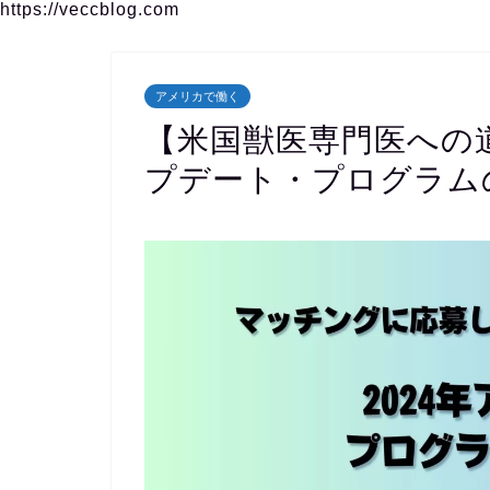
https://veccblog.com
アメリカで働く
【米国獣医専門医への道
プデート・プログラム