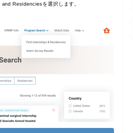
hip and Residenciesを選択します。