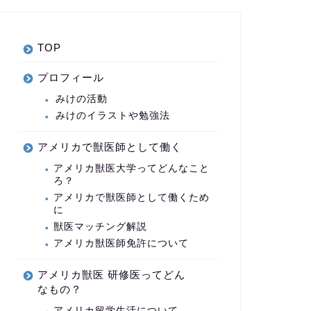
TOP
プロフィール
みけの活動
みけのイラストや勉強法
アメリカで獣医師として働く
アメリカ獣医大学ってどんなこと
ろ？
アメリカで獣医師として働くため
に
獣医マッチング解説
アメリカ獣医師免許について
アメリカ獣医 研修医ってどん
なもの？
アメリカ留学生活について