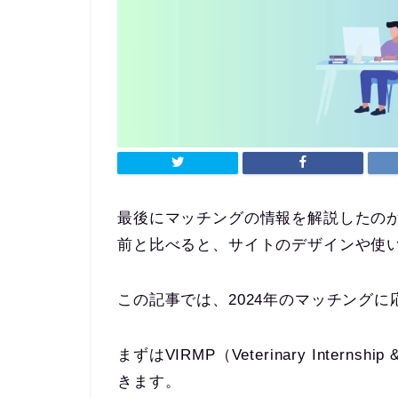
最後にマッチングの情報を解説したのが
前と比べると、サイトのデザインや使
この記事では、2024年のマッチング
まずはVIRMP（Veterinary Internship
きます。