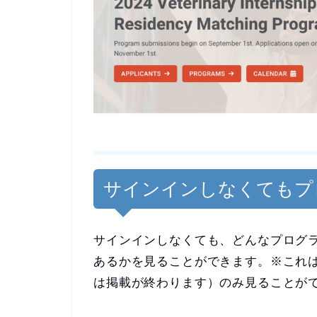
サインインしなくてもプ
サインインしなくても、どんなプログ
あるかを見ることができます。※これは、
は掲載が終わります）のみ見ることが