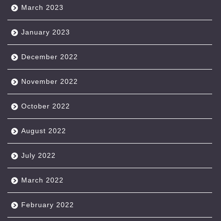
March 2023
January 2023
December 2022
November 2022
October 2022
August 2022
July 2022
March 2022
February 2022