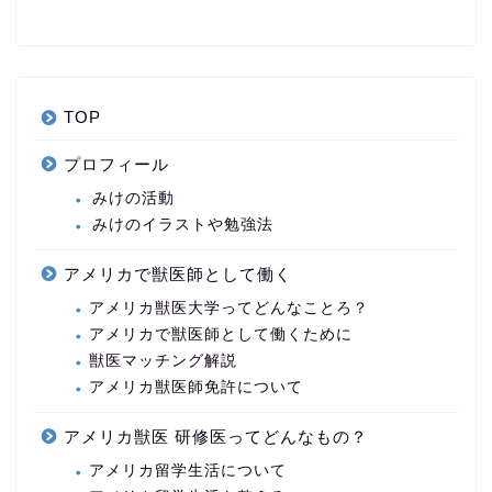
TOP
プロフィール
みけの活動
みけのイラストや勉強法
アメリカで獣医師として働く
アメリカ獣医大学ってどんなことろ？
アメリカで獣医師として働くために
獣医マッチング解説
アメリカ獣医師免許について
アメリカ獣医 研修医ってどんなもの？
アメリカ留学生活について