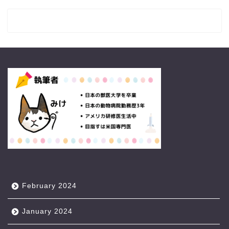
February 2024
January 2024