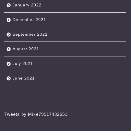
January 2022
December 2021
September 2021
August 2021
July 2021
June 2021
Tweets by Mike79917482651