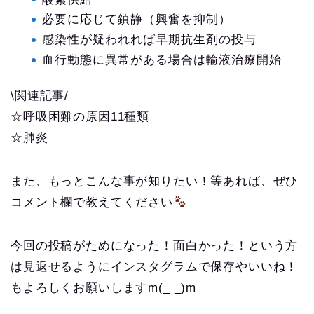
必要に応じて鎮静（興奮を抑制）
感染性が疑われれば早期抗生剤の投与
血行動態に異常がある場合は輸液治療開始
\関連記事/
☆呼吸困難の原因11種類
☆肺炎
また、もっとこんな事が知りたい！等あれば、ぜひ
コメント欄で教えてください
今回の投稿がためになった！面白かった！という方
は見返せるようにインスタグラムで保存やいいね！
もよろしくお願いしますm(_ _)m