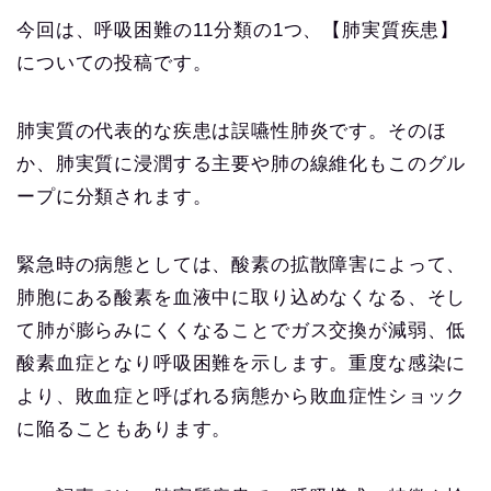
今回は、呼吸困難の11分類の1つ、【肺実質疾患】
についての投稿です。
肺実質の代表的な疾患は誤嚥性肺炎です。そのほ
か、肺実質に浸潤する主要や肺の線維化もこのグル
ープに分類されます。
緊急時の病態としては、酸素の拡散障害によって、
肺胞にある酸素を血液中に取り込めなくなる、そし
て肺が膨らみにくくなることでガス交換が減弱、低
酸素血症となり呼吸困難を示します。重度な感染に
より、敗血症と呼ばれる病態から敗血症性ショック
に陥ることもあります。