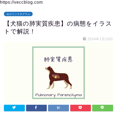
https://veccblog.com
みけインスタグラム
【犬猫の肺実質疾患】の病態をイラス
トで解説！
2024年1月10日