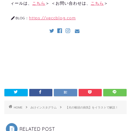
ィールは、
こちら
＞ ＜お問い合わせは、
こちら
＞
https://veccblog.com
BLOG：
HOME
みけインスタグラム
【犬の喉頭の病気】をイラストで解説！
RELATED POST