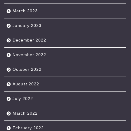
March 2023
January 2023
December 2022
November 2022
October 2022
August 2022
July 2022
March 2022
February 2022