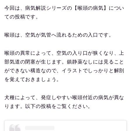
今回は、病気解説シリーズの【喉頭の病気】につい
ての投稿です。
喉頭は、空気が気管へ流れるための入口です。
喉頭の異常によって、空気の入り口が狭くなり、上
部気道の閉塞が生じます。鎮静薬なしには見ること
ができない構造なので、イラストでしっかりと解剖
を覚えておきましょう。
犬種によって、発症しやすい喉頭付近の病気が異な
ります。以下の投稿をご覧ください。