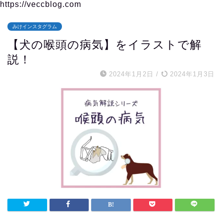
https://veccblog.com
みけインスタグラム
【犬の喉頭の病気】をイラストで解
説！
2024年1月2日
/
2024年1月3日