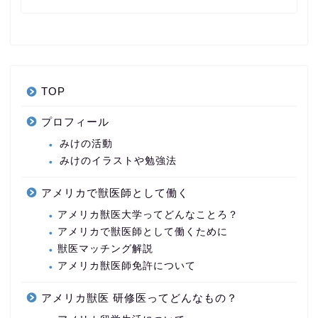
TOP
プロフィール
みけの活動
みけのイラストや勉強法
アメリカで獣医師として働く
アメリカ獣医大学ってどんなことろ？
アメリカで獣医師として働くために
獣医マッチング解説
アメリカ獣医師免許について
アメリカ獣医 研修医ってどんなもの？