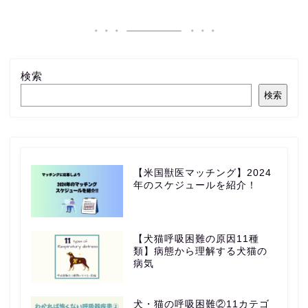
検索
検索
【米国獣医マッチング】2024
年のスケジュールを紹介！
【犬猫呼吸困難の原因11種
類】病態から理解する犬猫の
病気
犬・猫の呼吸困難②11カテゴ