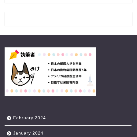
February 2024
January 2024