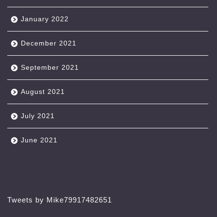
January 2022
December 2021
September 2021
August 2021
July 2021
June 2021
Tweets by Mike79917482651