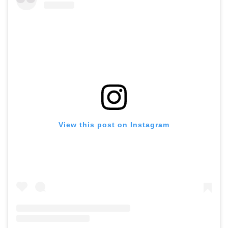
View this post on Instagram