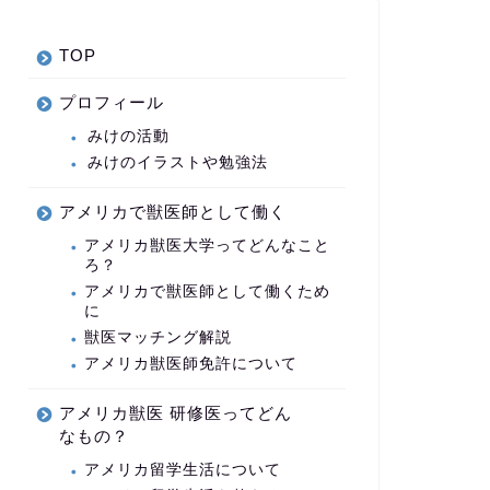
TOP
プロフィール
みけの活動
みけのイラストや勉強法
アメリカで獣医師として働く
アメリカ獣医大学ってどんなこと
ろ？
アメリカで獣医師として働くため
に
獣医マッチング解説
アメリカ獣医師免許について
アメリカ獣医 研修医ってどん
なもの？
アメリカ留学生活について