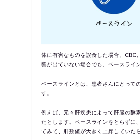
体に有害なものを誤食した場合、CBC,
響が出ていない場合でも、ベースライ
ベースラインとは、患者さんにとって
す。
例えば、元々肝疾患によって肝臓の酵
たとします。ベースラインをとらずに
てみて、肝数値が大きく上昇していた