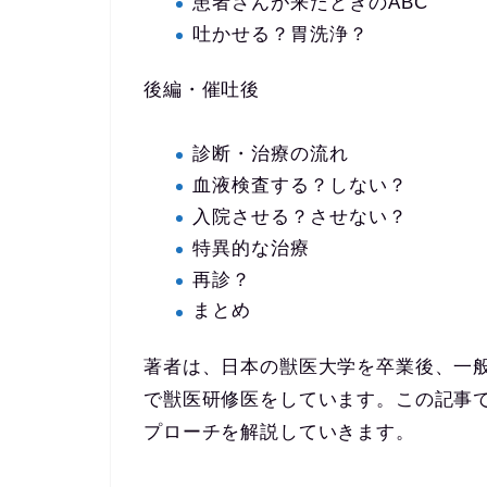
患者さんが来たときのABC
吐かせる？胃洗浄？
後編・催吐後
診断・治療の流れ
血液検査する？しない？
入院させる？させない？
特異的な治療
再診？
まとめ
著者は、日本の獣医大学を卒業後、一
で獣医研修医をしています。この記事
プローチを解説していきます。