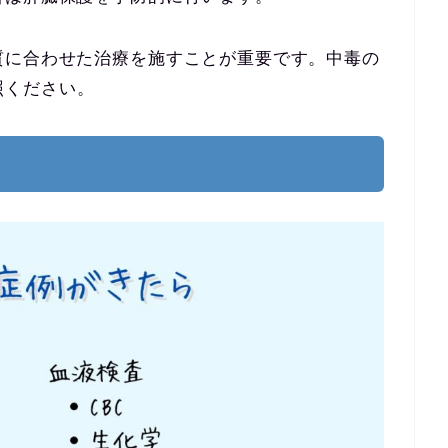
質に合わせた治療を施すことが重要です。中毒の
照ください。