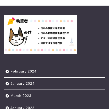
February 2024
January 2024
March 2023
January 2023