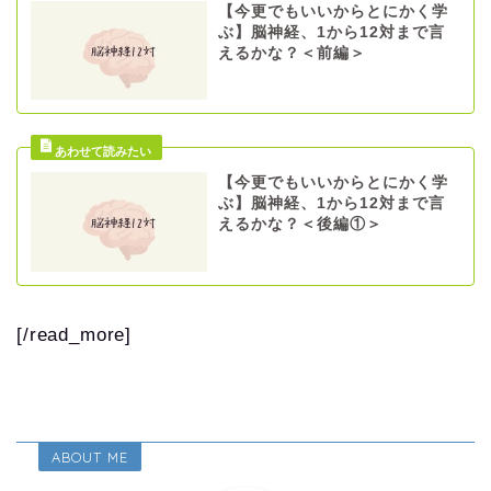
【今更でもいいからとにかく学
ぶ】脳神経、1から12対まで言
えるかな？＜前編＞
【今更でもいいからとにかく学
ぶ】脳神経、1から12対まで言
えるかな？＜後編①＞
[/read_more]
ABOUT ME