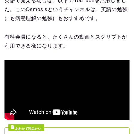
英語で覚える場合は、以下のYouTubeを活用しまし
た。このOsmosisというチャンネルは、英語の勉強
にも病態理解の勉強にもおすすめです。
有料会員になると、たくさんの動画とスクリプトが
利用できる様になります。