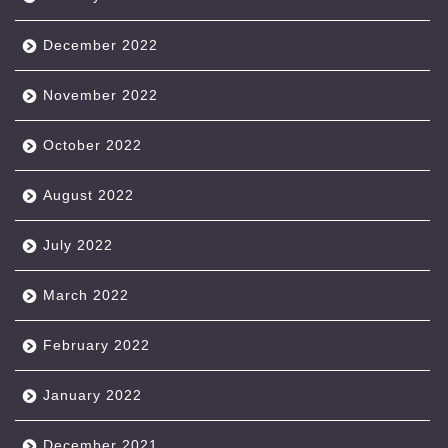
December 2022
November 2022
October 2022
August 2022
July 2022
March 2022
February 2022
January 2022
December 2021