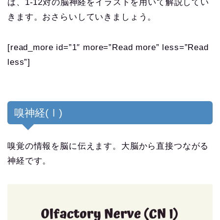
は、1-12対の脳神経をイラストを用いて解説してい
きます。おさらいしていきましょう。
[read_more id=”1″ more=”Read more” less=”Read
less”]
嗅神経(Ⅰ)
嗅覚の情報を脳に伝えます。大脳から直接つながる
神経です。