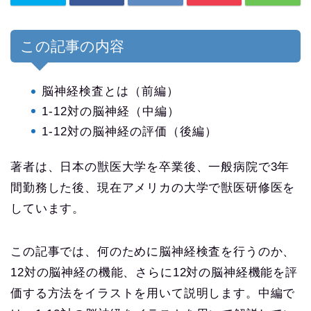
この記事の内容
脳神経検査とは（前編）
1-12対の脳神経（中編）
1-12対の脳神経の評価（後編）
著者は、日本の獣医大学を卒業後、一般病院で3年
間勤務した後、現在アメリカの大学で獣医研修医を
しています。
この記事では、何のために脳神経検査を行うのか、
12対の脳神経の機能、さらに12対の脳神経機能を評
価する方法をイラストを用いて説明します。中編で