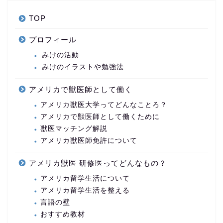
TOP
プロフィール
みけの活動
みけのイラストや勉強法
アメリカで獣医師として働く
アメリカ獣医大学ってどんなことろ？
アメリカで獣医師として働くために
獣医マッチング解説
アメリカ獣医師免許について
アメリカ獣医 研修医ってどんなもの？
アメリカ留学生活について
アメリカ留学生活を整える
言語の壁
おすすめ教材