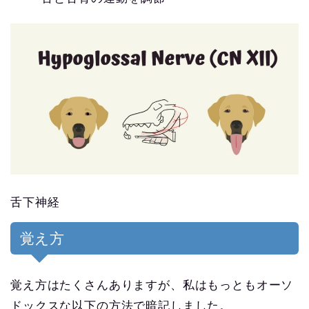
舌下神経
覚え方
覚え方はたくさんありますが、私はもっともオーソ
ドックスな以下の方法で暗記しました。