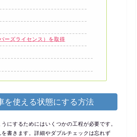
バーズライセンス）を取得
車を使える状態にする方法
ようにするためにはいくつかの工程が必要です。
れを書きます。詳細やダブルチェックは忘れず