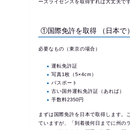
ーズライセンスを取得すれば大丈夫で
①国際免許を取得 （日本で
必要なもの（東京の場合）
運転免許証
写真1枚（5×4cm）
パスポート
古い国外運転免許証（あれば）
手数料2350円
まずは国際免許を日本で取得します。
ていますが、「到着後何日までに州の