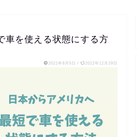
で車を使える状態にする方
2021年8月5日
/
2022年12月29日