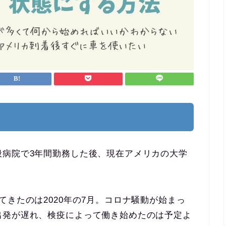
般病院で3年間勤務した後、現在アメリカの大学
てきたのは2020年の7月。コロナ騒動が始まっ
出発が遅れ、検疫によって働き始めたのは予定よ