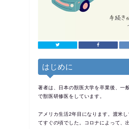
はじめに
著者は、日本の獣医大学を卒業後、一
で獣医研修医をしています。
アメリカ生活2年目になります。渡米し
てすぐの頃でした。コロナによって、