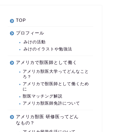
TOP
プロフィール
みけの活動
みけのイラストや勉強法
アメリカで獣医師として働く
アメリカ獣医大学ってどんなこと
ろ？
アメリカで獣医師として働くため
に
獣医マッチング解説
アメリカ獣医師免許について
アメリカ獣医 研修医ってどん
なもの？
アメリカ留学生活について