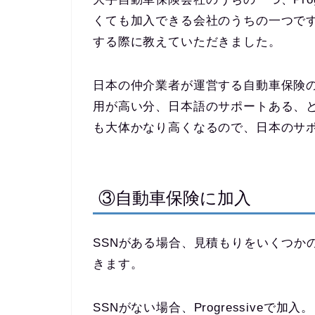
くても加入できる会社のうちの一つで
する際に教えていただきました。
日本の仲介業者が運営する自動車保険
用が高い分、日本語のサポートある、
も大体かなり高くなるので、日本のサ
③自動車保険に加入
SSNがある場合、見積もりをいくつか
きます。
SSNがない場合、Progressiveで加入。