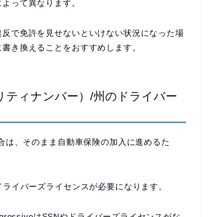
によって異なります。
違反で免許を見せないといけない状況になった場
に書き換えることをおすすめします。
リティナンバー）/州のドライバー
場合は、そのまま自動車保険の加入に進めるた
ドライバーズライセンスが必要になります。
ressiveはSSNやドライバーズライセンスがな