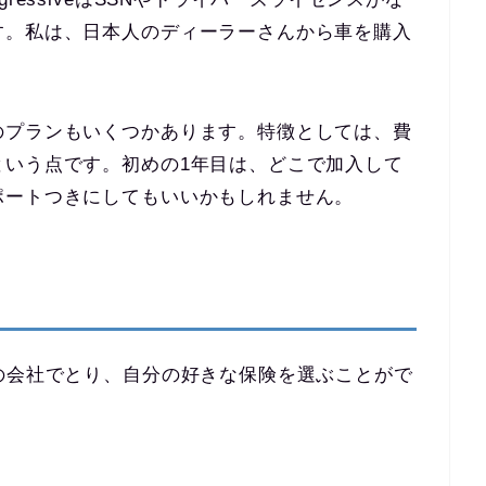
す。私は、日本人のディーラーさんから車を購入
のプランもいくつかあります。特徴としては、費
という点です。初めの1年目は、どこで加入して
ポートつきにしてもいいかもしれません。
の会社でとり、自分の好きな保険を選ぶことがで