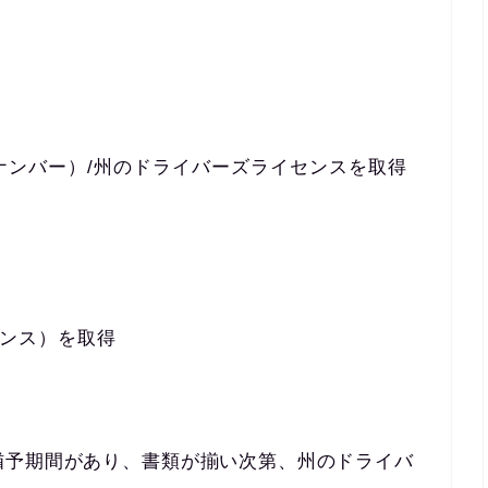
ィナンバー）/州のドライバーズライセンスを取得
ンス）を取得
猶予期間があり、書類が揃い次第、州のドライバ