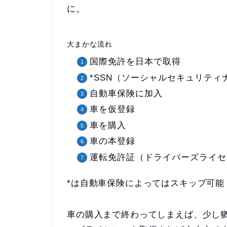
に。
大まかな流れ
国際免許を日本で取得
*SSN（ソーシャルセキュリテ
自動車保険に加入
車を仮登録
車を購入
車の本登録
運転免許証（ドライバーズライセ
*は自動車保険によってはスキップ可能
車の購入まで終わってしまえば、少し