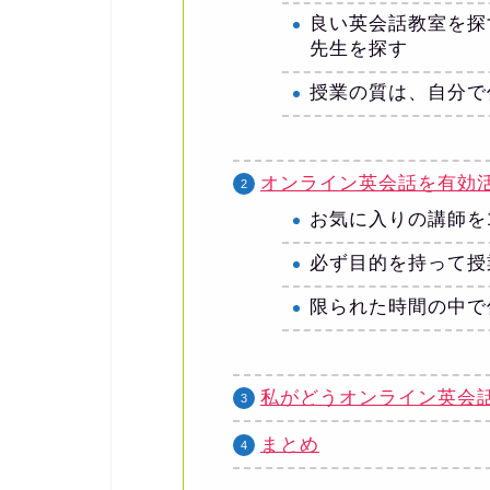
良い英会話教室を探
先生を探す
授業の質は、自分で
オンライン英会話を有効
お気に入りの講師を1
必ず目的を持って授
限られた時間の中で
私がどうオンライン英会
まとめ