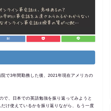
院で3年間勤務した後、2021年現在アメリカの
たので、日本での英語勉強を振り返ってみようと
れだけ使えているかを振り返りながら、もう一度