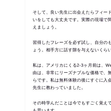
そして、良い先生に出会えたらフィー
いをしても大丈夫です。実際の現場で
えましょう。
習得したフレーズを必ず試し、自分の
ょう。相手方に話す隙を与えないくら
私は、アメリカにくる2-3ヶ月前は、W
由は、非常にリーズナブルな価格で、
らです。私は無料体験の後にすぐに入
先生に教わっていました。
その時学んだことは今でもすごく覚え
も思います。