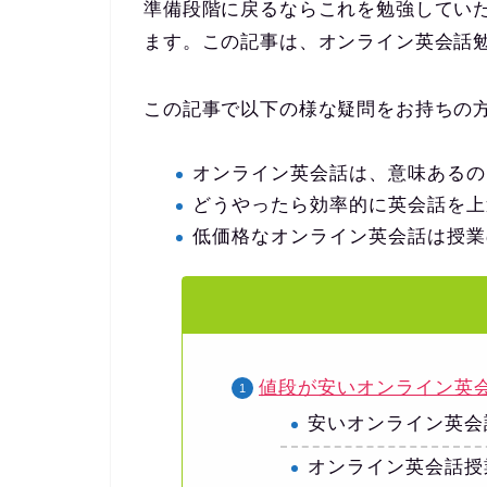
準備段階に戻るならこれを勉強してい
ます。この記事は、オンライン英会話
この記事で以下の様な疑問をお持ちの
オンライン英会話は、意味あるの
どうやったら効率的に英会話を上
低価格なオンライン英会話は授業
値段が安いオンライン英
安いオンライン英会
オンライン英会話授