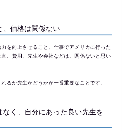
と、価格は関係ない
話力を向上させること、仕事でアメリカに行った
正直、費用、先生や会社などは、関係ないと思い
くれるか先生かどうかが一番重要なことです。
はなく、自分にあった良い先生を