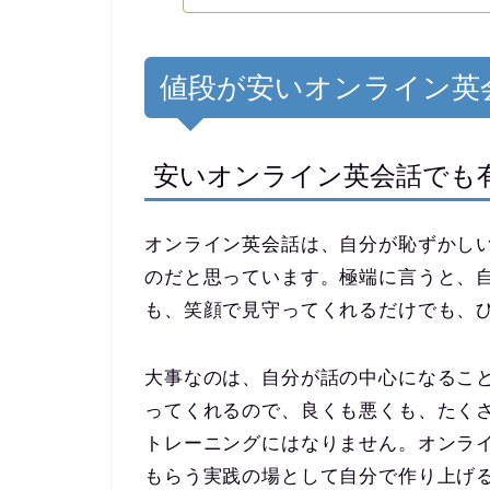
値段が安いオンライン英
安いオンライン英会話でも
オンライン英会話は、自分が恥ずかし
のだと思っています。極端に言うと、
も、笑顔で見守ってくれるだけでも、
大事なのは、自分が話の中心になるこ
ってくれるので、良くも悪くも、たく
トレーニングにはなりません。オンラ
もらう実践の場として自分で作り上げ