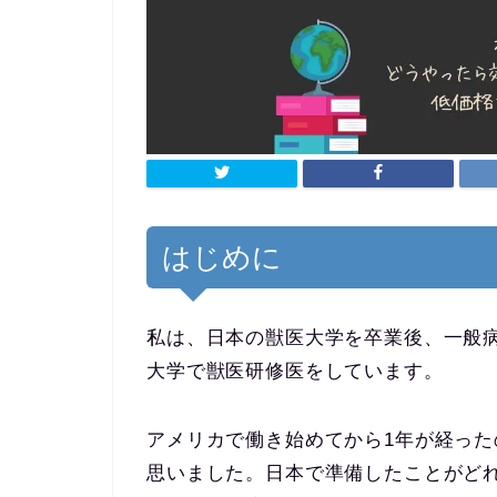
はじめに
私は、日本の獣医大学を卒業後、一般病
大学で獣医研修医をしています。
アメリカで働き始めてから1年が経っ
思いました。日本で準備したことがど