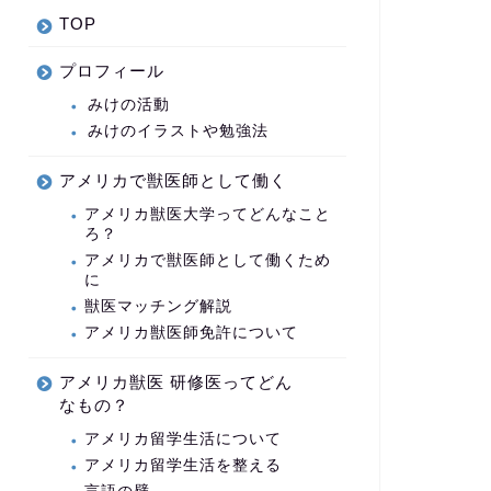
TOP
プロフィール
みけの活動
みけのイラストや勉強法
アメリカで獣医師として働く
アメリカ獣医大学ってどんなこと
ろ？
アメリカで獣医師として働くため
に
獣医マッチング解説
アメリカ獣医師免許について
アメリカ獣医 研修医ってどん
なもの？
アメリカ留学生活について
アメリカ留学生活を整える