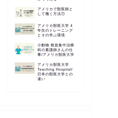
アメリカで獣医師と
して働く方法①
アメリカ獣医大学 4
年生のトレーニング
とその学ぶ環境
小動物 救急集中治療
科の看護師さんの仕
事/アメリカ獣医大学
アメリカ獣医大学
Teaching Hospital/
日本の獣医大学との
違い