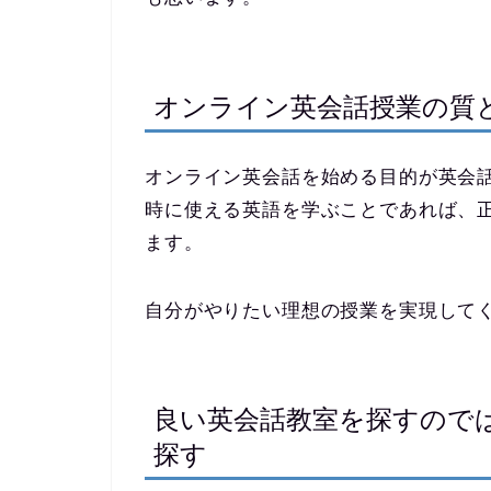
オンライン英会話授業の質
オンライン英会話を始める目的が英会
時に使える英語を学ぶことであれば、
ます。
自分がやりたい理想の授業を実現して
良い英会話教室を探すので
探す