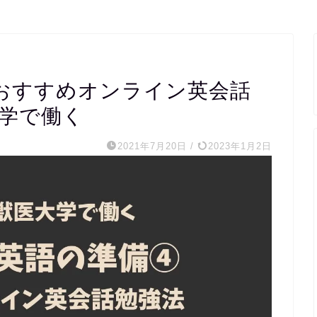
おすすめオンライン英会話
大学で働く
2021年7月20日
/
2023年1月2日