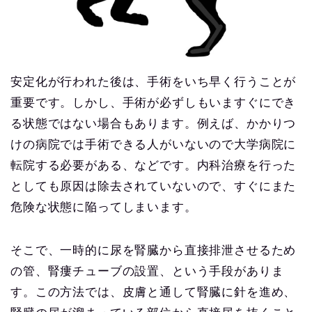
安定化が行われた後は、手術をいち早く行うことが
重要です。しかし、手術が必ずしもいますぐにでき
る状態ではない場合もあります。例えば、かかりつ
けの病院では手術できる人がいないので大学病院に
転院する必要がある、などです。内科治療を行った
としても原因は除去されていないので、すぐにまた
危険な状態に陥ってしまいます。
そこで、一時的に尿を腎臓から直接排泄させるため
の管、腎瘻チューブの設置、という手段がありま
す。この方法では、皮膚と通して腎臓に針を進め、