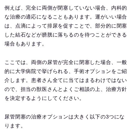
例えば、完全に両側が閉塞していない場合、内科的
な治療の適応になることもあります。運がいい場合
は、点滴によって排尿を促すことで、部分的に閉塞
した結石などが膀胱に落ちるのを待つことができる
場合もあります。
ここでは、両側の尿管が完全に閉塞した場合、一般
的に大学病院で挙げられる、手術オプションをご紹
介します。患者さん全てに当てはまるわけではない
ので、担当の獣医さんとよくご相談の上、治療方針
を決定するようにしてください。
尿管閉塞の治療オプションは大きく以下の3つにな
ります。