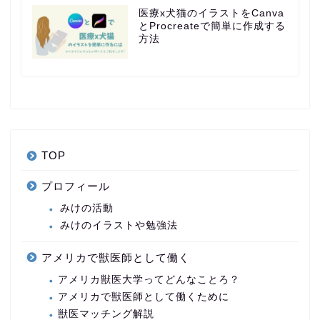
医療x犬猫のイラストをCanva
とProcreateで簡単に作成する
方法
TOP
プロフィール
みけの活動
みけのイラストや勉強法
アメリカで獣医師として働く
アメリカ獣医大学ってどんなことろ？
アメリカで獣医師として働くために
獣医マッチング解説