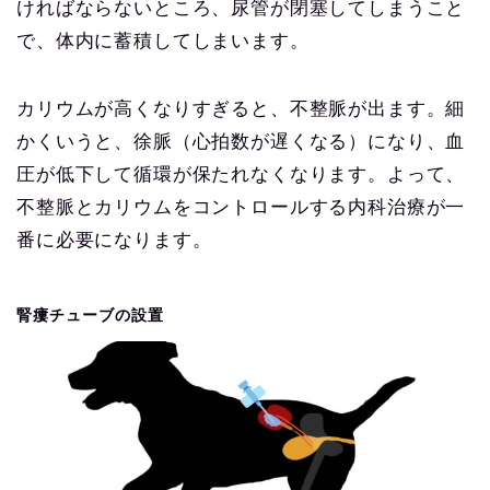
ければならないところ、尿管が閉塞してしまうこと
で、体内に蓄積してしまいます。
カリウムが高くなりすぎると、不整脈が出ます。細
かくいうと、徐脈（心拍数が遅くなる）になり、血
圧が低下して循環が保たれなくなります。よって、
不整脈とカリウムをコントロールする内科治療が一
番に必要になります。
腎瘻チューブの設置