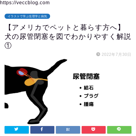
https://veccblog.com
イラストで学ぶ生理学と病気
【アメリカでペットと暮らす方へ】
犬の尿管閉塞を図でわかりやすく解説
①
2022年7月30日