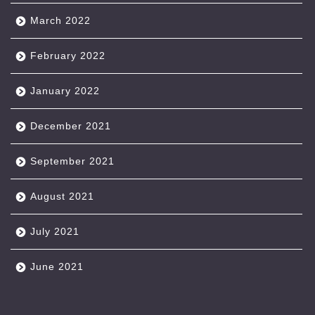
March 2022
February 2022
January 2022
December 2021
September 2021
August 2021
July 2021
June 2021