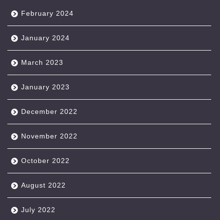
February 2024
January 2024
March 2023
January 2023
December 2022
November 2022
October 2022
August 2022
July 2022