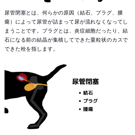
尿管閉塞とは、何らかの原因（結石、プラグ、腫
瘍）によって尿管が詰まって尿が流れなくなってし
まうことです。プラグとは、炎症細胞だったり、結
石になる前の結晶が集積してできた粟粒状のカスで
できた栓を指します。