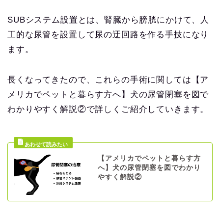
SUBシステム設置とは、腎臓から膀胱にかけて、人
工的な尿管を設置して尿の迂回路を作る手技になり
ます。
長くなってきたので、これらの手術に関しては【ア
メリカでペットと暮らす方へ】犬の尿管閉塞を図で
わかりやすく解説②で詳しくご紹介していきます。
【アメリカでペットと暮らす方
へ】犬の尿管閉塞を図でわかり
やすく解説②