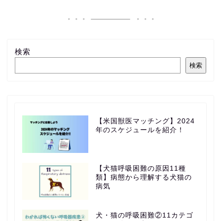
検索
検索
【米国獣医マッチング】2024
年のスケジュールを紹介！
【犬猫呼吸困難の原因11種
類】病態から理解する犬猫の
病気
犬・猫の呼吸困難②11カテゴ