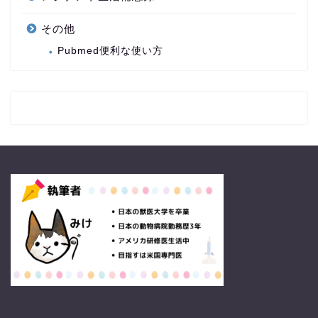
その他
Pubmed便利な使い方