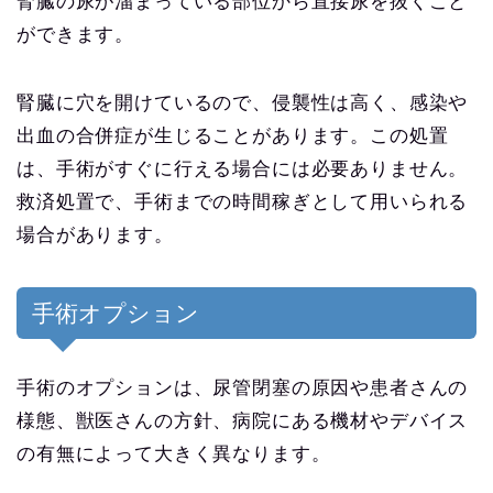
腎臓の尿が溜まっている部位から直接尿を抜くこと
ができます。
腎臓に穴を開けているので、侵襲性は高く、感染や
出血の合併症が生じることがあります。この処置
は、手術がすぐに行える場合には必要ありません。
救済処置で、手術までの時間稼ぎとして用いられる
場合があります。
手術オプション
手術のオプションは、尿管閉塞の原因や患者さんの
様態、獣医さんの方針、病院にある機材やデバイス
の有無によって大きく異なります。