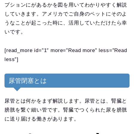
プションにがあるかを図を用いてわかりやすく解説
していきます。アメリカでご自身のペットにそのよ
うなことが起こった時に、活用していただけたら幸
いです。
[read_more id=”1″ more=”Read more” less=”Read
less”]
尿管閉塞とは
尿管とは何かをまず解説します。尿管とは、腎臓と
膀胱を繋ぐ細い管です。腎臓でつくられた尿を膀胱
に送り届ける働きがあります。