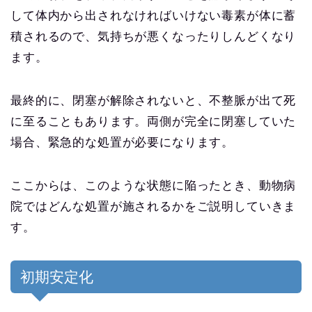
して体内から出されなければいけない毒素が体に蓄
積されるので、気持ちが悪くなったりしんどくなり
ます。
最終的に、閉塞が解除されないと、不整脈が出て死
に至ることもあります。両側が完全に閉塞していた
場合、緊急的な処置が必要になります。
ここからは、このような状態に陥ったとき、動物病
院ではどんな処置が施されるかをご説明していきま
す。
初期安定化