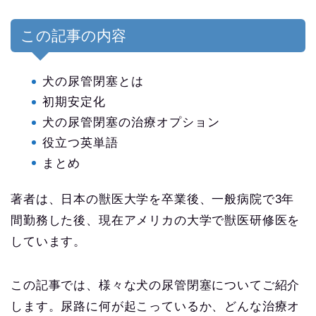
この記事の内容
犬の尿管閉塞とは
初期安定化
犬の尿管閉塞の治療オプション
役立つ英単語
まとめ
著者は、日本の獣医大学を卒業後、一般病院で3年
間勤務した後、現在アメリカの大学で獣医研修医を
しています。
この記事では、様々な犬の尿管閉塞についてご紹介
します。尿路に何が起こっているか、どんな治療オ