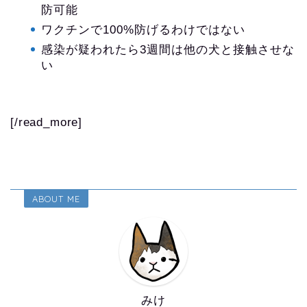
防可能
ワクチンで100%防げるわけではない
感染が疑われたら3週間は他の犬と接触させな
い
[/read_more]
ABOUT ME
みけ