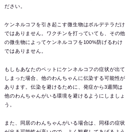
ださい。
ケンネルコフを引き起こす微生物はボルデテラだけ
ではありません。ワクチンを打っていても、その他
の微生物によってケンネルコフを100%防げるわけ
ではありません。
もしもあなたのペットにケンネルコフの症状が出て
しまった場合、他のわんちゃんに伝染する可能性が
あります。伝染を避けるために、発症から3週間は
他のわんちゃんがいる環境を避けるようにしましょ
う。
また、同居のわんちゃんがいる場合は、同様の症状
が出る可能性が高いので、よく観察してあげるよう