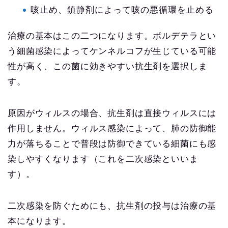
咳止め、鎮静剤によって咳の悪循環を止める
治療の基本はこの二つになります。ボルデテラとい
う細菌感染によってケンネルコフが生じている可能
性が高く、この菌に効きやすい抗生剤を選択しま
す。
原因がウィルスの場合、抗生剤は直接ウィルスには
作用しません。ウィルス感染によって、肺の防御能
力が落ちることで普段は防御できている細菌にも感
染しやすくなります（これを二次感染といいま
す）。
二次感染を防ぐためにも、抗生剤の投与は治療の基
本になります。