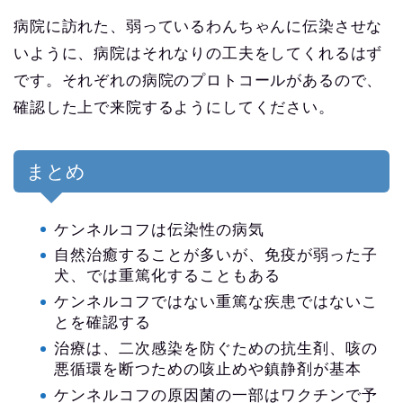
病院に訪れた、弱っているわんちゃんに伝染させな
いように、病院はそれなりの工夫をしてくれるはず
です。それぞれの病院のプロトコールがあるので、
確認した上で来院するようにしてください。
まとめ
ケンネルコフは伝染性の病気
自然治癒することが多いが、免疫が弱った子
犬、では重篤化することもある
ケンネルコフではない重篤な疾患ではないこ
とを確認する
治療は、二次感染を防ぐための抗生剤、咳の
悪循環を断つための咳止めや鎮静剤が基本
ケンネルコフの原因菌の一部はワクチンで予