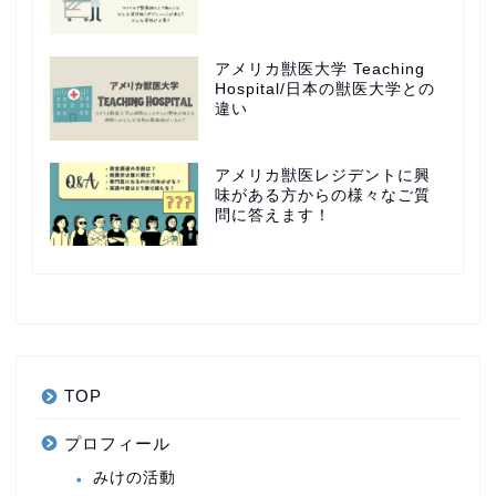
アメリカ獣医大学 Teaching
Hospital/日本の獣医大学との
違い
アメリカ獣医レジデントに興
味がある方からの様々なご質
問に答えます！
TOP
プロフィール
みけの活動