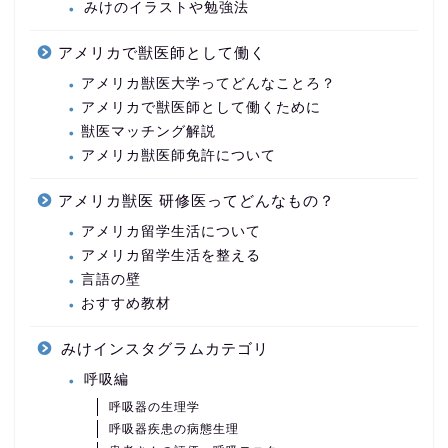
みけのイラストや勉強法
アメリカで獣医師として働く
アメリカ獣医大学ってどんなことろ？
アメリカで獣医師として働くために
獣医マッチング解説
アメリカ獣医師免許について
アメリカ獣医 研修医ってどんなもの？
アメリカ留学生活について
アメリカ留学生活を整える
言語の壁
おすすめ教材
みけインスタグラムカテゴリ
呼吸編
呼吸器の生理学
呼吸器疾患の病態生理