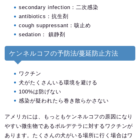
secondary infection：二次感染
antibiotics：抗生剤
cough suppressant：咳止め
sedation： 鎮静剤
ケンネルコフの予防法/蔓延防止方法
ワクチン
犬がたくさんいる環境を避ける
100%は防げない
感染が疑われたら巻き散らかさない
アメリカには、もっともケンネルコフの原因になり
やすい微生物であるボルデテラに対するワクチンが
あります。たくさんの犬がいる場所に行く場合はワ