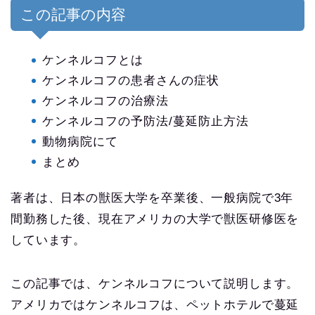
この記事の内容
ケンネルコフとは
ケンネルコフの患者さんの症状
ケンネルコフの治療法
ケンネルコフの予防法/蔓延防止方法
動物病院にて
まとめ
著者は、日本の獣医大学を卒業後、一般病院で3年
間勤務した後、現在アメリカの大学で獣医研修医を
しています。
この記事では、ケンネルコフについて説明します。
アメリカではケンネルコフは、ペットホテルで蔓延