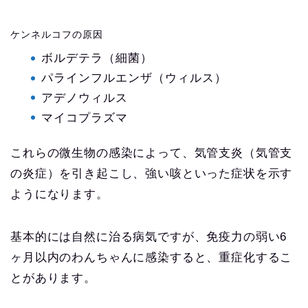
ケンネルコフの原因
ボルデテラ（細菌）
パラインフルエンザ（ウィルス）
アデノウィルス
マイコプラズマ
これらの微生物の感染によって、気管支炎（気管支
の炎症）を引き起こし、強い咳といった症状を示す
ようになります。
基本的には自然に治る病気ですが、免疫力の弱い6
ヶ月以内のわんちゃんに感染すると、重症化するこ
とがあります。