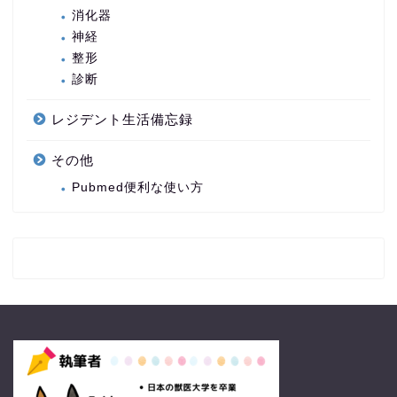
消化器
神経
整形
診断
レジデント生活備忘録
その他
Pubmed便利な使い方