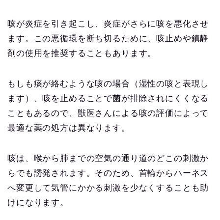
咳が炎症を引き起こし、炎症がさらに咳を悪化させ
ます。この悪循環を断ち切るために、咳止めや鎮静
剤の使用を推奨することもあります。
もしも痰が絡むような咳の場合（湿性の咳と表現し
ます）、咳を止めることで菌が排除されにくくなる
こともあるので、獣医さんによる咳の評価によって
最適な薬の処方は異なります。
咳は、喉から肺までの空気の通り道のどこの刺激か
らでも誘発されます。そのため、首輪からハーネス
へ変更して気管にかかる刺激を少なくすることも助
けになります。