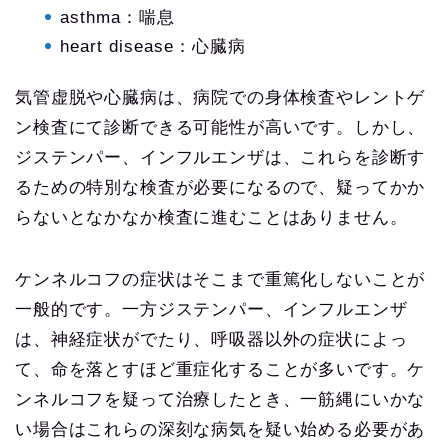
asthma：喘息
heart disease：心臓病
気管虚脱や心臓病は、病院での身体検査やレントゲ
ン検査にて診断できる可能性が高いです。しかし、
ジステンパー、インフルエンザは、これらを診断す
るための特別な検査が必要になるので、疑ってかか
らないとなかなか検査に進むことはありません。
ケンネルコフの症状はそこまで重篤化しないことが
一般的です。一方ジステンパー、インフルエンザ
は、神経症状がでたり、呼吸器以外の症状によっ
て、命を落とすほど重症化することが多いです。ケ
ンネルコフを疑って治療したとき、一筋縄にいかな
い場合はこれらの深刻な病気を疑い始める必要があ