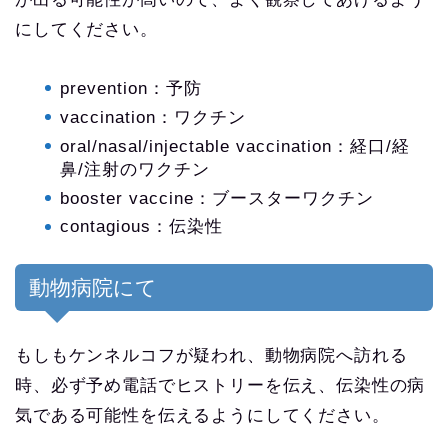
にしてください。
prevention：予防
vaccination：ワクチン
oral/nasal/injectable vaccination：経口/経
鼻/注射のワクチン
booster vaccine：ブースターワクチン
contagious：伝染性
動物病院にて
もしもケンネルコフが疑われ、動物病院へ訪れる
時、必ず予め電話でヒストリーを伝え、伝染性の病
気である可能性を伝えるようにしてください。