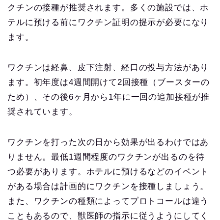
クチンの接種が推奨されます。多くの施設では、ホ
テルに預ける前にワクチン証明の提示が必要になり
ます。
ワクチンは経鼻、皮下注射、経口の投与方法があり
ます。初年度は4週間開けて2回接種（ブースターの
ため）、その後6ヶ月から1年に一回の追加接種が推
奨されています。
ワクチンを打った次の日から効果が出るわけではあ
りません。最低1週間程度のワクチンが出るのを待
つ必要があります。ホテルに預けるなどのイベント
がある場合は計画的にワクチンを接種しましょう。
また、ワクチンの種類によってプロトコールは違う
こともあるので、獣医師の指示に従うようにしてく