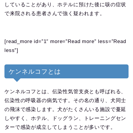
していることがあり、ホテルに預けた後に咳の症状
で来院される患者さんで強く疑われます。
[read_more id=”1″ more=”Read more” less=”Read
less”]
ケンネルコフとは
ケンネルコフとは、伝染性気管支炎とも呼ばれる、
伝染性の呼吸器の病気です。その名の通り、犬同士
の飛沫で感染します。犬がたくさんいる施設で蔓延
しやすく、ホテル、ドッグラン、トレーニングセン
ターで感染が成立してしまうことが多いです。