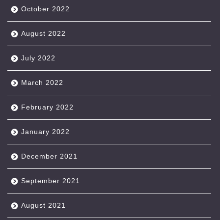
October 2022
August 2022
July 2022
March 2022
February 2022
January 2022
December 2021
September 2021
August 2021