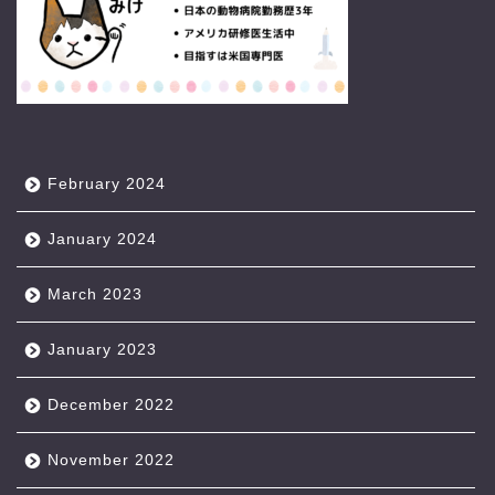
February 2024
January 2024
March 2023
January 2023
December 2022
November 2022