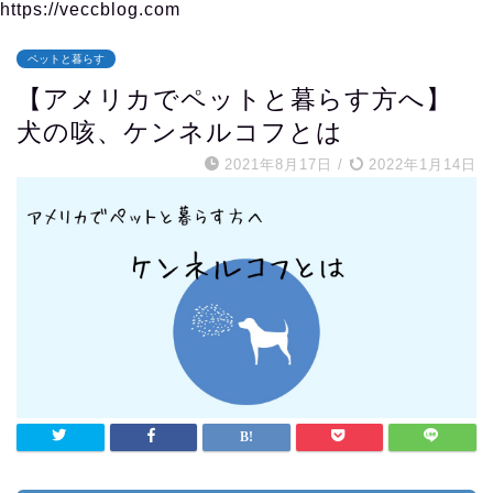
https://veccblog.com
ペットと暮らす
【アメリカでペットと暮らす方へ】
犬の咳、ケンネルコフとは
2021年8月17日
/
2022年1月14日