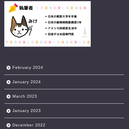
February 2024
January 2024
March 2023
January 2023
December 2022