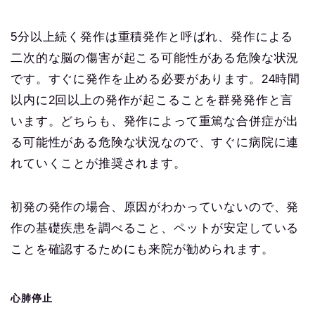
5分以上続く発作は重積発作と呼ばれ、発作による
二次的な脳の傷害が起こる可能性がある危険な状況
です。すぐに発作を止める必要があります。24時間
以内に2回以上の発作が起こることを群発発作と言
います。どちらも、発作によって重篤な合併症が出
る可能性がある危険な状況なので、すぐに病院に連
れていくことが推奨されます。
初発の発作の場合、原因がわかっていないので、発
作の基礎疾患を調べること、ペットが安定している
ことを確認するためにも来院が勧められます。
心肺停止