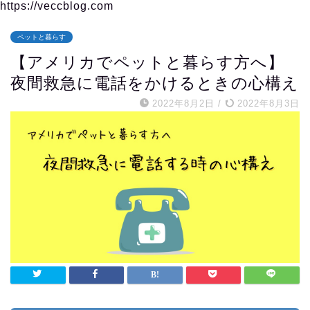
https://veccblog.com
ペットと暮らす
【アメリカでペットと暮らす方へ】
夜間救急に電話をかけるときの心構え
2022年8月2日
/
2022年8月3日