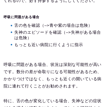
くれるので、必ず持参するようにしてください。
呼吸に問題がある場合
舌の色を確認（–>青や紫の場合は危険）
失神のエピソードを確認（–>失神がある場合
は危険）
もっとも近い病院に行くように指示
呼吸に問題がある場合、状況は深刻な可能性が高い
です。数分の差が命取りになる可能性があるため、
かかりつけではなく、もっとも近くの開いている病
院に連れて行くことがお勧めされます。
特に、舌の色が変化している場合、失神などの症状