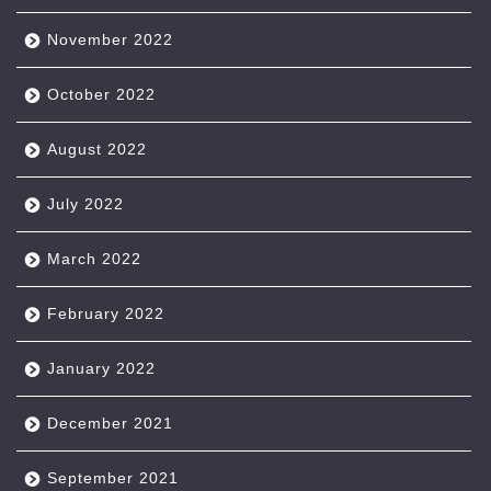
November 2022
October 2022
August 2022
July 2022
March 2022
February 2022
January 2022
December 2021
September 2021