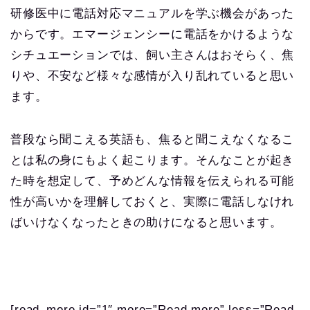
研修医中に電話対応マニュアルを学ぶ機会があった
からです。エマージェンシーに電話をかけるような
シチュエーションでは、飼い主さんはおそらく、焦
りや、不安など様々な感情が入り乱れていると思い
ます。
普段なら聞こえる英語も、焦ると聞こえなくなるこ
とは私の身にもよく起こります。そんなことが起き
た時を想定して、予めどんな情報を伝えられる可能
性が高いかを理解しておくと、実際に電話しなけれ
ばいけなくなったときの助けになると思います。
[read_more id=”1″ more=”Read more” less=”Read