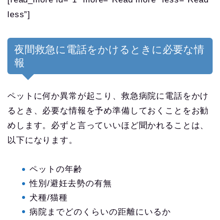
less”]
夜間救急に電話をかけるときに必要な情
報
ペットに何か異常が起こり、救急病院に電話をかけ
るとき、必要な情報を予め準備しておくことをお勧
めします。必ずと言っていいほど聞かれることは、
以下になります。
ペットの年齢
性別/避妊去勢の有無
犬種/猫種
病院までどのくらいの距離にいるか