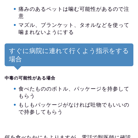
痛みのあるペットは噛む可能性があるので注
意
マズル、ブランケット、タオルなどを使って
噛まれないようにする
すぐに病院に連れて行くよう指示をする
場合
中毒の可能性がある場合
食べたもののボトル、パッケージを持参して
もらう
もしもパッケージがなければ吐物でもいいの
で持参してもらう
何を食べたかにもよりますが、電話で獣医師に確認