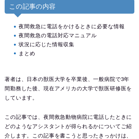
この記事の内容
夜間救急に電話をかけるときに必要な情報
夜間救急の電話対応マニュアル
状況に応じた情報収集
まとめ
著者は、日本の獣医大学を卒業後、一般病院で3年
間勤務した後、現在アメリカの大学で獣医研修医を
しています。
この記事では、夜間救急動物病院に電話したときに
どのようなアシスタントが得られるかについてご紹
介します。この記事を書こうと思ったきっかけは、