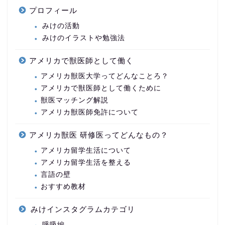
プロフィール
みけの活動
みけのイラストや勉強法
アメリカで獣医師として働く
アメリカ獣医大学ってどんなことろ？
アメリカで獣医師として働くために
獣医マッチング解説
アメリカ獣医師免許について
アメリカ獣医 研修医ってどんなもの？
アメリカ留学生活について
アメリカ留学生活を整える
言語の壁
おすすめ教材
みけインスタグラムカテゴリ
呼吸編