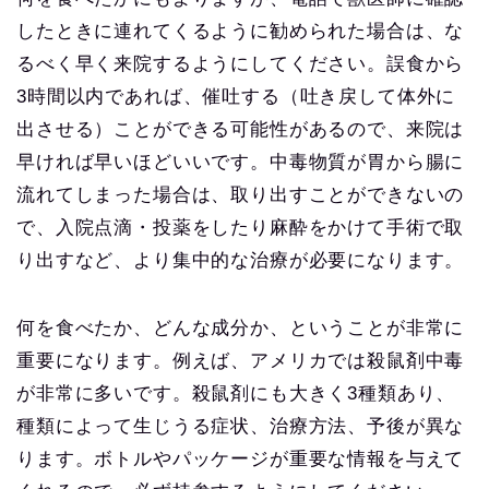
したときに連れてくるように勧められた場合は、な
るべく早く来院するようにしてください。誤食から
3時間以内であれば、催吐する（吐き戻して体外に
出させる）ことができる可能性があるので、来院は
早ければ早いほどいいです。中毒物質が胃から腸に
流れてしまった場合は、取り出すことができないの
で、入院点滴・投薬をしたり麻酔をかけて手術で取
り出すなど、より集中的な治療が必要になります。
何を食べたか、どんな成分か、ということが非常に
重要になります。例えば、アメリカでは殺鼠剤中毒
が非常に多いです。殺鼠剤にも大きく3種類あり、
種類によって生じうる症状、治療方法、予後が異な
ります。ボトルやパッケージが重要な情報を与えて