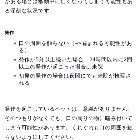
がある場合は移動中に亡くなってしまう可能性もあ
る深刻な状況です。
発作
口の周囲を触らない（–>噛まれる可能性があ
る）
発作が5分以上続いた場合、24時間以内に2回
以上の発作が起こった場合は来院
初発の発作の場合は夜間にでも来院が推奨さ
れる
発作を起こしているペットは、意識がありません。
そのつもりがなくても、口の周りの物に噛み付いて
しまう可能性があります。くれぐれも口の周囲を触
らないようにしてください。