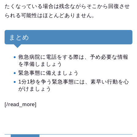
たくなっている場合は残念ながらそこから回復させ
られる可能性はほとんどありません。
まとめ
救急病院に電話をする際は、予め必要な情報
を準備しましょう
緊急事態に備えましょう
1分1秒を争う緊急事態には、素早い行動を心
がけましょう
[/read_more]