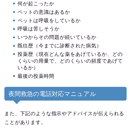
何が起こったか
ペットの意識はあるか
ペットは呼吸をしているか
呼吸は苦しそうか
いつからその問題が続いているか
既往歴（今までに診断された病気）
投薬歴（現在どんな薬をあげているか、どの
くらいの用量で、どのくらいの頻度であげて
いるか）
最後の投薬時間
夜間救急の電話対応マニュアル
また、下記のような指示やアドバイスが伝えられる
ことがあります。