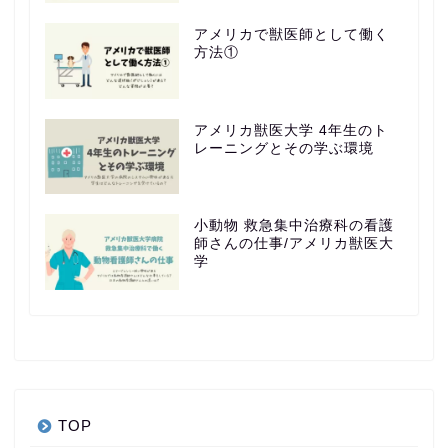
アメリカで獣医師として働く
方法①
アメリカ獣医大学 4年生のト
レーニングとその学ぶ環境
小動物 救急集中治療科の看護
師さんの仕事/アメリカ獣医大
学
TOP