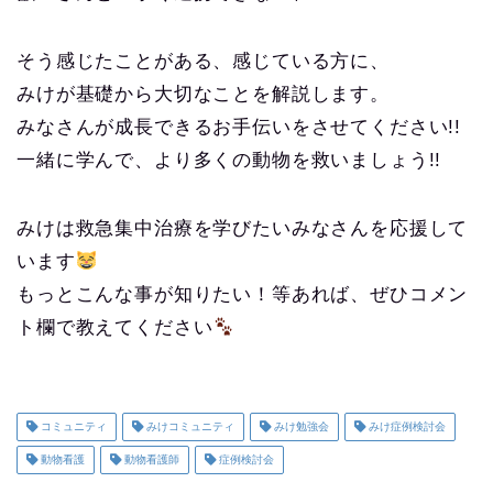
そう感じたことがある、感じている方に、
みけが基礎から大切なことを解説します。
みなさんが成長できるお手伝いをさせてください!!
一緒に学んで、より多くの動物を救いましょう!!
みけは救急集中治療を学びたいみなさんを応援して
います
もっとこんな事が知りたい！等あれば、ぜひコメン
ト欄で教えてください
コミュニティ
みけコミュニティ
みけ勉強会
みけ症例検討会
動物看護
動物看護師
症例検討会