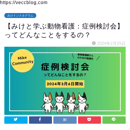
https://veccblog.com
みけインスタグラム
【みけと学ぶ動物看護：症例検討会】
ってどんなことをするの？
2024年2月25日