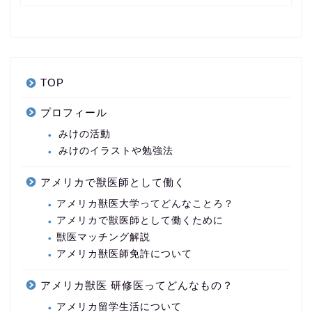
TOP
プロフィール
みけの活動
みけのイラストや勉強法
アメリカで獣医師として働く
アメリカ獣医大学ってどんなことろ？
アメリカで獣医師として働くために
獣医マッチング解説
アメリカ獣医師免許について
アメリカ獣医 研修医ってどんなもの？
アメリカ留学生活について