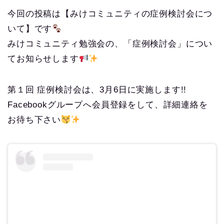
今回の投稿は【みけコミュニティの症例検討会につ
いて】です
みけコミュニティ勉強会の、「症例検討会」につい
てお知らせします
第１回 症例検討会は、3月6日に実施します!!
Facebookグループへ会員登録をして、詳細連絡を
お待ち下さい