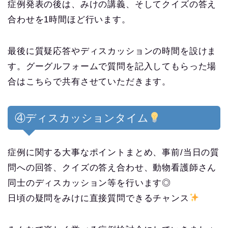
症例発表の後は、みけの講義、そしてクイズの答え
合わせを1時間ほど行います。
最後に質疑応答やディスカッションの時間を設けま
す。グーグルフォームで質問を記入してもらった場
合はこちらで共有させていただきます。
④ディスカッションタイム
症例に関する大事なポイントまとめ、事前/当日の質
問への回答、クイズの答え合わせ、動物看護師さん
同士のディスカッション等を行います◎
日頃の疑問をみけに直接質問できるチャンス