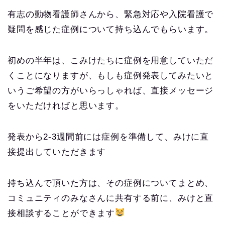
有志の動物看護師さんから、緊急対応や入院看護で
疑問を感じた症例について持ち込んでもらいます。
初めの半年は、こみけたちに症例を用意していただ
くことになりますが、もしも症例発表してみたいと
いうご希望の方がいらっしゃれば、直接メッセージ
をいただければと思います。
発表から2-3週間前には症例を準備して、みけに直
接提出していただきます
持ち込んで頂いた方は、その症例についてまとめ、
コミュニティのみなさんに共有する前に、みけと直
接相談することができます