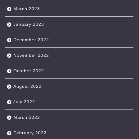
March 2023
January 2023
December 2022
November 2022
October 2022
August 2022
July 2022
March 2022
February 2022