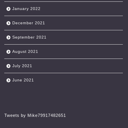
January 2022
December 2021
September 2021
August 2021
July 2021
June 2021
Tweets by Mike79917482651