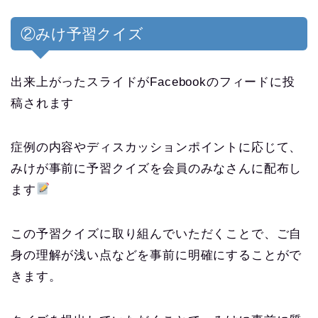
②みけ予習クイズ
出来上がったスライドがFacebookのフィードに投
稿されます
症例の内容やディスカッションポイントに応じて、
みけが事前に予習クイズを会員のみなさんに配布し
ます
この予習クイズに取り組んでいただくことで、ご自
身の理解が浅い点などを事前に明確にすることがで
きます。