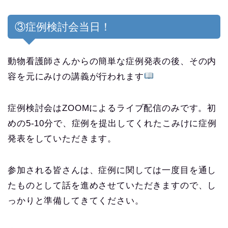
③症例検討会当日！
動物看護師さんからの簡単な症例発表の後、その内
容を元にみけの講義が行われます
症例検討会はZOOMによるライブ配信のみです。初
めの5-10分で、症例を提出してくれたこみけに症例
発表をしていただきます。
参加される皆さんは、症例に関しては一度目を通し
たものとして話を進めさせていただきますので、し
っかりと準備してきてください。