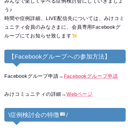
みんなで楽しく学べる症例検討会にしていきましょ
う♪
時間や症例詳細、LIVE配信先については、みけコミ
ュニティ会員のみなさまに、会員専用Facebookグ
ループにてお知らせ致します
【Facebookグループへの参加方法】
Facebookグループ申請→
Facebookグループ申請
みけコミュニティの詳細→
Webページ
\症例検討会の特徴
/