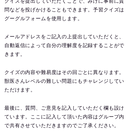
クイズを提出していただくことで、みけに事前に質
問などを投げかけることもできます。予習クイズは
グーグルフォームを使用します。
メールアドレスをご記入の上提出していただくと、
自動返信によって自分の理解度を記録することがで
きます。
クイズの内容や難易度はその回ごとに異なります。
獣医さんレベルの難しい問題にもチャレンジしてい
ただけます。
最後に、質問、ご意見を記入していただく欄も設け
ています。ここに記入して頂いた内容はグループ内
で共有させていただきますのでご了承ください。