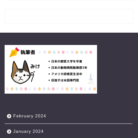
February 2024
January 2024