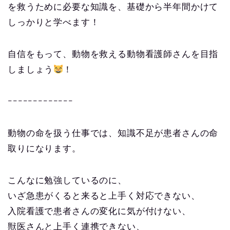
を救うために必要な知識を、基礎から半年間かけて
しっかりと学べます！
自信をもって、動物を救える動物看護師さんを目指
しましょう
！
ｰｰｰｰｰｰｰｰｰｰｰｰｰ
動物の命を扱う仕事では、知識不足が患者さんの命
取りになります。
こんなに勉強しているのに、
いざ急患がくると来ると上手く対応できない、
入院看護で患者さんの変化に気が付けない、
獣医さんと上手く連携できない、