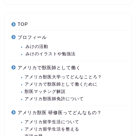
TOP
プロフィール
みけの活動
みけのイラストや勉強法
アメリカで獣医師として働く
アメリカ獣医大学ってどんなことろ？
アメリカで獣医師として働くために
獣医マッチング解説
アメリカ獣医師免許について
アメリカ獣医 研修医ってどんなもの？
アメリカ留学生活について
アメリカ留学生活を整える