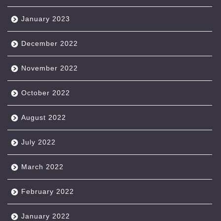
January 2023
December 2022
November 2022
October 2022
August 2022
July 2022
March 2022
February 2022
January 2022