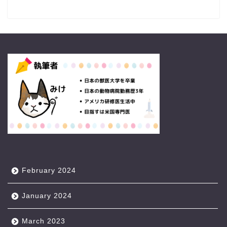
February 2024
January 2024
March 2023