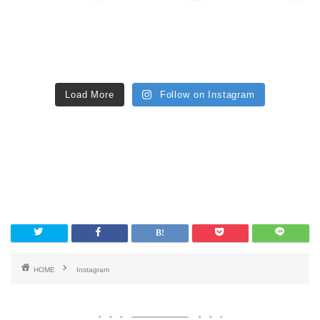
Load More
Follow on Instagram
HOME
Instagram