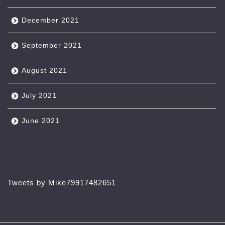
December 2021
September 2021
August 2021
July 2021
June 2021
Tweets by Mike79917482651