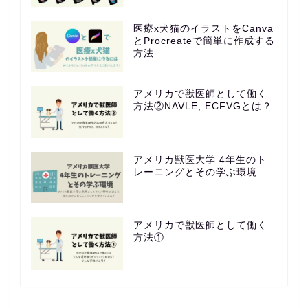
医療x犬猫のイラストをCanva
とProcreateで簡単に作成する
方法
アメリカで獣医師として働く
方法②NAVLE, ECFVGとは？
アメリカ獣医大学 4年生のト
レーニングとその学ぶ環境
アメリカで獣医師として働く
方法①