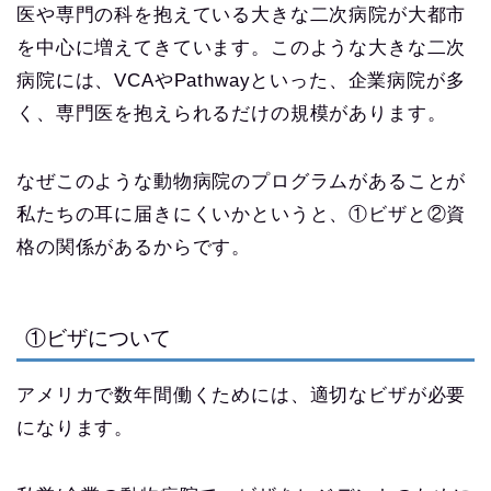
医や専門の科を抱えている大きな二次病院が大都市
を中心に増えてきています。このような大きな二次
病院には、VCAやPathwayといった、企業病院が多
く、専門医を抱えられるだけの規模があります。
なぜこのような動物病院のプログラムがあることが
私たちの耳に届きにくいかというと、①ビザと②資
格の関係があるからです。
①ビザについて
アメリカで数年間働くためには、適切なビザが必要
になります。