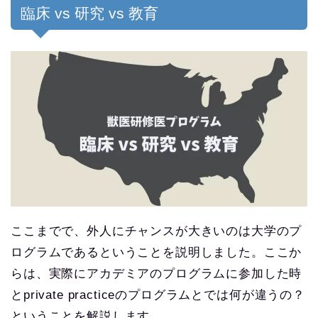
臨床 vs 研究 vs 教育
ここまでで、外人にチャンスが大きいのは大学のプ
ログラムであるということを説明しました。ここか
らは、実際にアカデミアのプログラムに参加した時
とprivate practiceのプログラムとでは何が違うの？
ということを解説します。