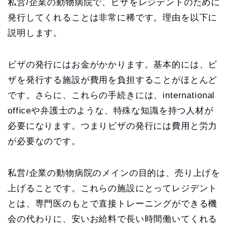
私営/企業の動物病院で、ビザをレジデントのために
発行してくれることは非常に稀です。理由を以下に
説明します。
ビザの発行にはお金がかかります。基本的には、ビ
ザを発行する施設が費用を負担することがほとんど
です。さらに、これらの手続きには、international
officeや弁護士のような、特殊な知識を持つ人材が
必要になります。つまりビザの発行には費用と労力
が必要なのです。
私営/企業の動物病院のメインの目的は、売り上げを
上げることです。これらの施設にとってレジデント
とは、専門医のもとで直接トレーニングができる機
会の代わりに、安いお給料で長い時間働いてくれる