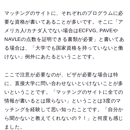
マッチングのサイトに、それぞれのプログラムに必
要な資格が書いてあることが多いです。そこに「ア
メリカ人/カナダ人でない場合はECFVG, PAVEや
NAVLEの点数を証明できる書類が必要」と書いてあ
る場合は、「大学でも国家資格を持っていないと働
けない」例外にあたるということです。
ここで注意が必要なのが、ビザが必要な場合は特
に、直接大学に問い合わせないといけないことが多
いということです。「マッチングのサイトに全ての
情報が書いるとは限らない」ということは3度のマ
ッチングを経験して思い知ったことです。「自分か
ら聞かないと教えてくれないの？！」と何度も感じ
ました。