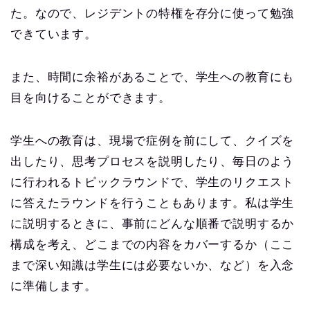
た。なので、レジデントの特権を存分に使って勉強
できています。
また、時間に余裕があることで、学生への教育にも
目を向けることができます。
学生への教育は、現場で症例を前にして、クイズを
出したり、思考プロセスを説明したり、毎日のよう
に行われるトピックラウンドで、学生のリクエスト
に答えたラウンドを行うこともあります。私は学生
に説明するときに、事前にどんな順番で説明するか
構成を考え、どこまでの内容をカバーするか（ここ
まで深い知識は学生には必要ないか、など）を入念
に準備します。