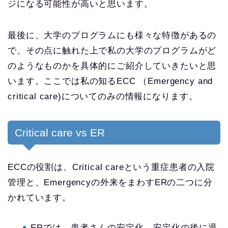
ジになる可能性が高いと思います。
最後に、大学のプログラムにも様々な特徴があるの
で、その点に触れた上で私の大学のプログラムがど
のようなものかを具体的にご紹介していきたいと思
います。ここでは私の知るECC （Emergency and
critical care)についてのみの情報になります。
Critical care vs ER
ECCの役割は、Critical careという重症患者の入院
管理と、Emergencyの外来をまわすERの二つに分
かれています。
ERでは、患者さんの安定化、安定化の後に退