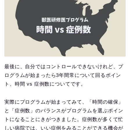
最後に、自分ではコントロールできないけれど、プ
ログラムが始まったら3年間常について回るポイン
ト、時間 vs 症例数についてです。
実際にプログラムが始まってみて、「時間の確保」
と「症例数」のバランスがプログラムを選ぶポイン
トになることにきがつきました。症例数が多くて忙
しい病院では、いい症例をみることができる機会が