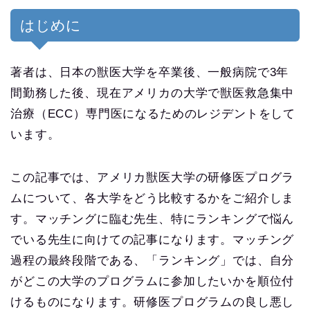
はじめに
著者は、日本の獣医大学を卒業後、一般病院で3年
間勤務した後、現在アメリカの大学で獣医救急集中
治療（ECC）専門医になるためのレジデントをして
います。
この記事では、アメリカ獣医大学の研修医プログラ
ムについて、各大学をどう比較するかをご紹介しま
す。マッチングに臨む先生、特にランキングで悩ん
でいる先生に向けての記事になります。マッチング
過程の最終段階である、「ランキング」では、自分
がどこの大学のプログラムに参加したいかを順位付
けるものになります。研修医プログラムの良し悪し