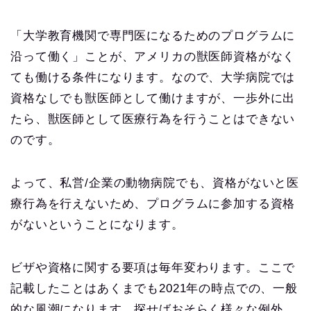
「大学教育機関で専門医になるためのプログラムに
沿って働く」ことが、アメリカの獣医師資格がなく
ても働ける条件になります。なので、大学病院では
資格なしでも獣医師として働けますが、一歩外に出
たら、獣医師として医療行為を行うことはできない
のです。
よって、私営/企業の動物病院でも、資格がないと医
療行為を行えないため、プログラムに参加する資格
がないということになります。
ビザや資格に関する要項は毎年変わります。ここで
記載したことはあくまでも2021年の時点での、一般
的な風潮になります。探せばおそらく様々な例外