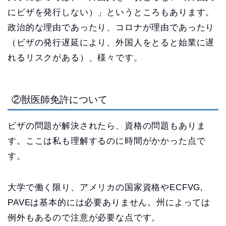
にビザを発行しない）」というところもあります。
政治的な理由であったり、コロナが理由であったり
（ビザの発行遅延により、外国人をとると始業に遅
れるリスクがある）、様々です。
②獣医師免許について
ビザの問題が解決されたら、資格の問題もありま
す。ここは私も理解するのに時間がかかった点で
す。
大学で働く限り、アメリカの国家資格やECFVG,
PAVEは基本的には必要ありません。州によっては
例外もあるので注意が必要な点です。