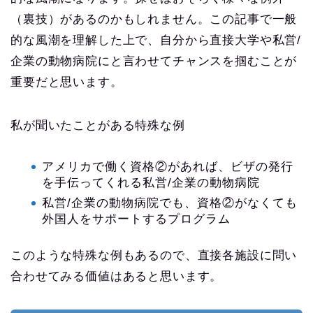
（裏技）があるのかもしれません。この記事で一般
的な風潮を理解した上で、自分から直接大学や私営/
企業の動物病院にと言わせてチャンスを掴むことが
重要だと思います。
私が聞いたことがある特殊な例
アメリカで働く資格②があれば、ビザの発行
を手伝ってくれる私営/企業の動物病院
私営/企業の動物病院でも、資格②がなくても
外国人をサポートするプログラム
このような特殊な例もあるので、直接各施設に問い
合わせてみる価値はあると思います。