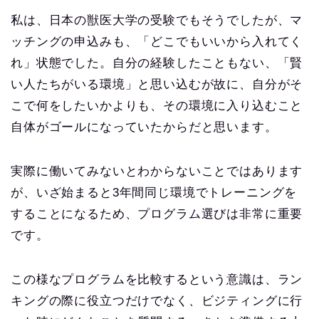
私は、日本の獣医大学の受験でもそうでしたが、マ
ッチングの申込みも、「どこでもいいから入れてく
れ」状態でした。自分の経験したこともない、「賢
い人たちがいる環境」と思い込むが故に、自分がそ
こで何をしたいかよりも、その環境に入り込むこと
自体がゴールになっていたからだと思います。
実際に働いてみないとわからないことではあります
が、いざ始まると3年間同じ環境でトレーニングを
することになるため、プログラム選びは非常に重要
です。
この様なプログラムを比較するという意識は、ラン
キングの際に役立つだけでなく、ビジティングに行