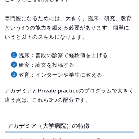
専門医になるためには、大きく、臨床、研究、教育
という3つの能力を鍛える必要があります。簡単に
いうと以下のスキルになります。
臨床：普段の診察で経験値を上げる
研究：論文を投稿する
教育：インターンや学生に教える
アカデミアとPrivate practiceのプログラムで大きく
違う点は、これら3つの配分です。
アカデミア（大学病院）の特徴