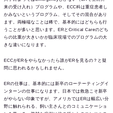
来の受け入れ）プログラムや、ECC科は重症患者し
かみないというプログラム、そしてその混合があり
ます。両極端なことは稀で、基本的にはどちらも行
うことが多いと思います。ERとCritical Careのどち
らの比重が大きいかが臨床現場でのプログラムの大
きな違いになります。
ECCがERをやらなかったら誰がERを見るの？と疑
問に思われるかもしれません。
ERの仕事は、基本的には新卒のローテーティングイ
ンターンの仕事になります。日本では救急こそ新卒
がやらない印象ですが、アメリカではERは幅広い分
野に触れられる、飼い主さんとのコミュニケーショ