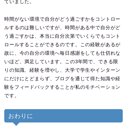
ていました。
時間がない環境で自分がどう過ごすかをコントロー
ルするのは難しいですが、時間がある中で自分がど
う過ごすかは、本当に自分次第でいくらでもコント
ロールすることができるのです。この経験があるが
故に、今の自分の環境へ毎日感謝をしても仕切れな
いほど、満足しています。この3年間で、できる限
りの知識、経験を増やし、大学で学生やインターン
にだけにとどまらず、ブログを通じて得た知識や経
験をフィードバックすることが私のモチベーション
です。
おわりに