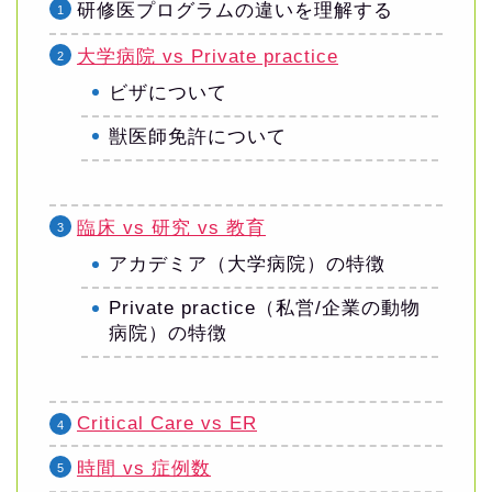
研修医プログラムの違いを理解する
大学病院 vs Private practice
ビザについて
獣医師免許について
臨床 vs 研究 vs 教育
アカデミア（大学病院）の特徴
Private practice（私営/企業の動物
病院）の特徴
Critical Care vs ER
時間 vs 症例数