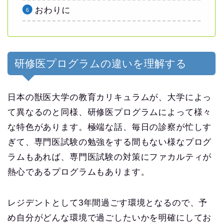
おわりに
研修医プログラムの違いを理解する
日本の獣医大学の教育カリキュラムが、大学によっ
て異なるのと同様、研修医プログラムによって様々
な特色があります。極端な話、毎日の診察が忙しす
ぎて、専門医試験の勉強をする間もない様なプログ
ラムもあれば、専門医試験の対策にファカルティが
熱心であるプログラムもあります。
レジデントとして3年間過ごす環境となるので、予
め自分がどんな環境で過ごしたいかを明確にしてお