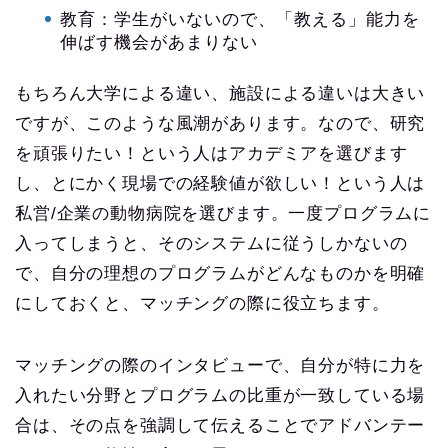
教育：学生がいないので、「教える」能力を
伸ばす機会があまりない
もちろん大学による違い、施設による違いは大きい
ですが、このような風潮があります。なので、研究
を頑張りたい！という人はアカデミアを選びます
し、とにかく現場での経験値が欲しい！という人は
私営/企業の動物病院を選びます。一度プログラムに
入ってしまうと、そのシステムに従うしかないの
で、自分の理想のプログラムがどんなものかを明確
にしておくと、マッチングの際に役立ちます。
マッチングの際のインタビューで、自分が特に力を
入れたい分野とプログラムの比重が一致している場
合は、その点を強調して伝えることでアドバンテー