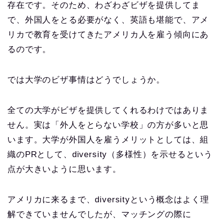
存在です。そのため、わざわざビザを提供してま
で、外国人をとる必要がなく、英語も堪能で、アメ
リカで教育を受けてきたアメリカ人を雇う傾向にあ
るのです。
では大学のビザ事情はどうでしょうか。
全ての大学がビザを提供してくれるわけではありま
せん。実は「外人をとらない学校」の方が多いと思
います。大学が外国人を雇うメリットとしては、組
織のPRとして、diversity（多様性）を示せるという
点が大きいように思います。
アメリカに来るまで、diversityという概念はよく理
解できていませんでしたが、マッチングの際に