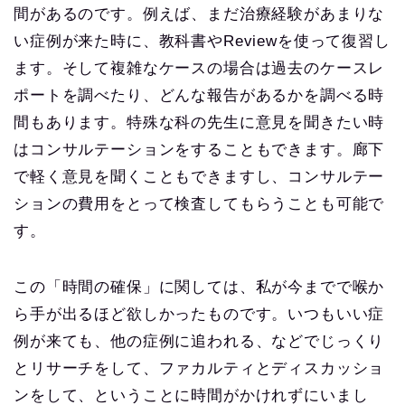
間があるのです。例えば、まだ治療経験があまりな
い症例が来た時に、教科書やReviewを使って復習し
ます。そして複雑なケースの場合は過去のケースレ
ポートを調べたり、どんな報告があるかを調べる時
間もあります。特殊な科の先生に意見を聞きたい時
はコンサルテーションをすることもできます。廊下
で軽く意見を聞くこともできますし、コンサルテー
ションの費用をとって検査してもらうことも可能で
す。
この「時間の確保」に関しては、私が今までで喉か
ら手が出るほど欲しかったものです。いつもいい症
例が来ても、他の症例に追われる、などでじっくり
とリサーチをして、ファカルティとディスカッショ
ンをして、ということに時間がかけれずにいまし