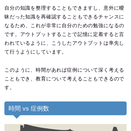
自分の知識を整理することもできますし、意外に曖
昧だった知識を再確認することもできるチャンスに
なるため、これが非常に自分のための勉強になるの
です。アウトプットすることで記憶に定着すると言
われているように、こうしたアウトプットは率先し
て行うようにしています。
このように、時間があれば症例について深く考える
こともでき、教育について考えることもできるので
す。
時間 vs 症例数