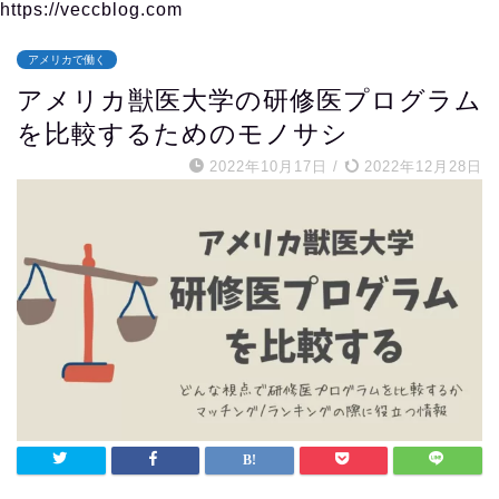
https://veccblog.com
アメリカで働く
アメリカ獣医大学の研修医プログラム
を比較するためのモノサシ
2022年10月17日
/
2022年12月28日