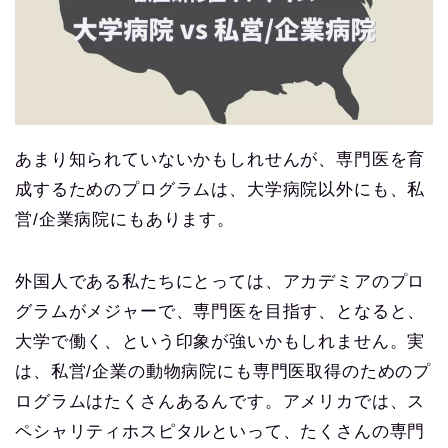
あまり知られていないかもしれせんが、専門医を育
成するためのプログラムは、大学病院以外にも、私
営/企業病院にもあります。
外国人である私たちにとっては、アカデミアのプロ
グラムがメジャーで、専門医を目指す、となると、
大学で働く、という印象が強いかもしれません。実
は、私営/企業の動物病院にも専門医取得のためのプ
ログラムはたくさんあるんです。アメリカでは、ス
ペシャリティホスピタルといって、たくさんの専門