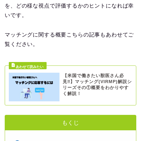
を、どの様な視点で評価するかのヒントになれば幸
いです。
マッチングに関する概要こちらの記事もあわせてご
覧ください。
【米国で働きたい獣医さん必
見‼︎】マッチング(VIRMP)解説シ
リーズその①概要をわかりやす
く解説！
もくじ