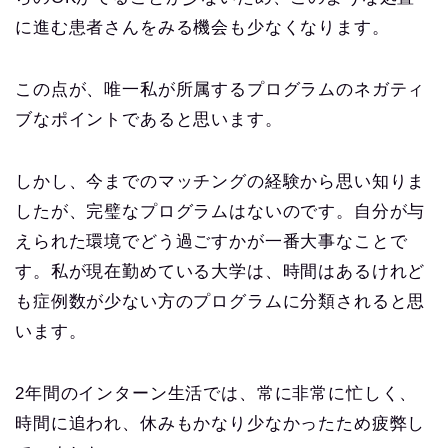
に進む患者さんをみる機会も少なくなります。
この点が、唯一私が所属するプログラムのネガティ
ブなポイントであると思います。
しかし、今までのマッチングの経験から思い知りま
したが、完璧なプログラムはないのです。自分が与
えられた環境でどう過ごすかが一番大事なことで
す。私が現在勤めている大学は、時間はあるけれど
も症例数が少ない方のプログラムに分類されると思
います。
2年間のインターン生活では、常に非常に忙しく、
時間に追われ、休みもかなり少なかったため疲弊し