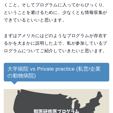
くこと。そしてプログラムに入ってからびっくり、
ということを避けるために、少なくとも情報収集が
できているといいと思います。
まずはアメリカにはどのようなプログラムが存在す
るかを大まかに説明した上で、私が参加しているプ
ログラムについてご紹介していきたいと思います。
大学病院 vs Private practice (私営/企業
の動物病院)