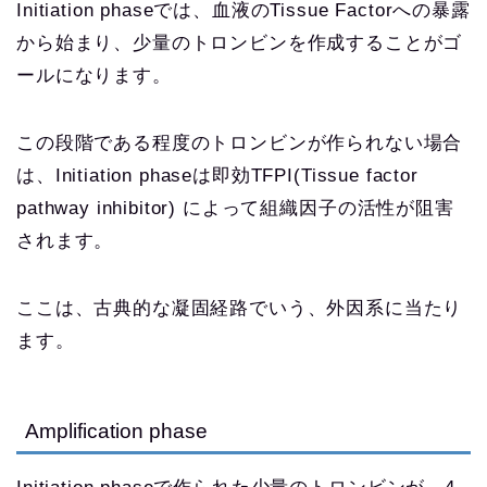
Initiation phaseでは、血液のTissue Factorへの暴露
から始まり、少量のトロンビンを作成することがゴ
ールになります。
この段階である程度のトロンビンが作られない場合
は、Initiation phaseは即効TFPI(Tissue factor
pathway inhibitor) によって組織因子の活性が阻害
されます。
ここは、古典的な凝固経路でいう、外因系に当たり
ます。
Amplification phase