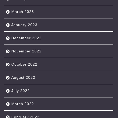
March 2023
January 2023
December 2022
November 2022
October 2022
August 2022
July 2022
March 2022
February 2022