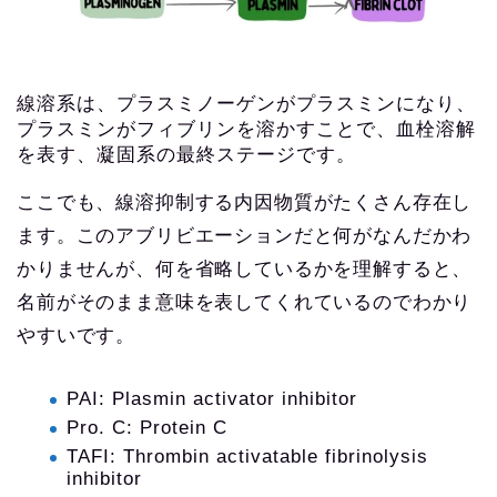
線溶系は、プラスミノーゲンがプラスミンになり、
プラスミンがフィブリンを溶かすことで、血栓溶解
を表す、凝固系の最終ステージです。
ここでも、線溶抑制する内因物質がたくさん存在し
ます。このアブリビエーションだと何がなんだかわ
かりませんが、何を省略しているかを理解すると、
名前がそのまま意味を表してくれているのでわかり
やすいです。
PAI: Plasmin activator inhibitor
Pro. C: Protein C
TAFI: Thrombin activatable fibrinolysis
inhibitor