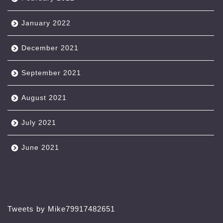
January 2022
December 2021
September 2021
August 2021
July 2021
June 2021
Tweets by Mike79917482651