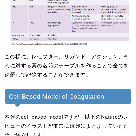
この様に、レセプター、リガンド、アクション、そ
れに対する薬の名前のテーブルを作ることで全てを
網羅して記憶することができます。
Cell Based Model of Coagulation
本代のcell based modelですが、以下のNatureのレ
ビューのイラストが非常に綺麗にまとまっていたた
めご紹介します。