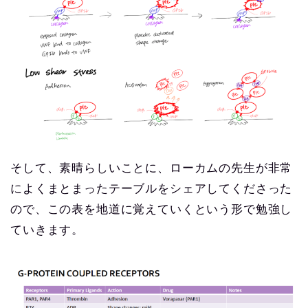
そして、素晴らしいことに、ローカムの先生が非常
によくまとまったテーブルをシェアしてくださった
ので、この表を地道に覚えていくという形で勉強し
ていきます。