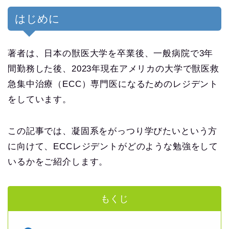
はじめに
著者は、日本の獣医大学を卒業後、一般病院で3年
間勤務した後、2023年現在アメリカの大学で獣医救
急集中治療（ECC）専門医になるためのレジデント
をしています。
この記事では、凝固系をがっつり学びたいという方
に向けて、ECCレジデントがどのような勉強をして
いるかをご紹介します。
もくじ