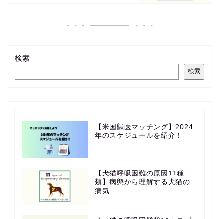
検索
検索
【米国獣医マッチング】2024
年のスケジュールを紹介！
【犬猫呼吸困難の原因11種
類】病態から理解する犬猫の
病気