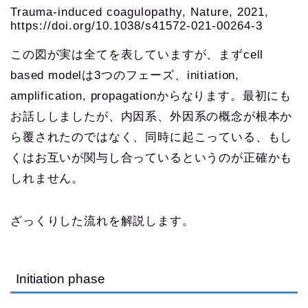
Trauma-induced coagulopathy, Nature, 2021,
https://doi.org/10.1038/s41572-021-00264-3
この図が実は全てを表していますが、まずcell
based modelは3つのフェーズ、initiation,
amplification, propagationからなります。最初にも
お話ししましたが、内因系、外因系の概念が根本か
ら覆されたのではなく、同時に起こっている、もし
くはお互いが関与し合っているというのが正確かも
しれません。
ざっくりした流れを解説します。
Initiation phase