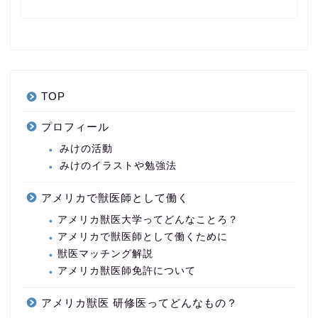
TOP
プロフィール
みけの活動
みけのイラストや勉強法
アメリカで獣医師として働く
アメリカ獣医大学ってどんなことろ？
アメリカで獣医師として働くために
獣医マッチング解説
アメリカ獣医師免許について
アメリカ獣医 研修医ってどんなもの？