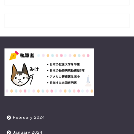
February 2024
January 2024