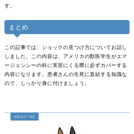
す。
まとめ
この記事では、ショックの見つけ方についてお話し
しました。この内容は、アメリカの獣医学生がエマ
ージェンシーの科に実習にくる際に必ずカバーする
内容になります。患者さんの生死に直結する知識な
ので、しっかり身に付けましょう。
ABOUT ME