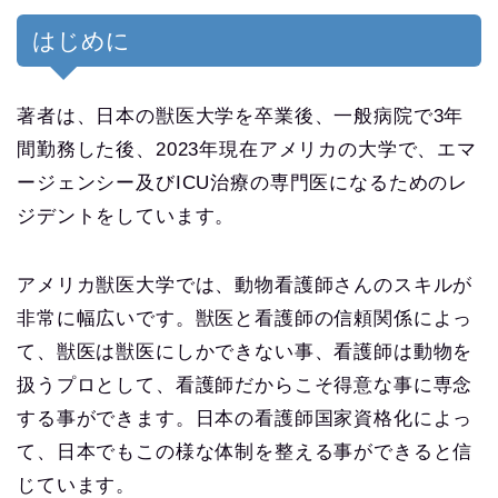
はじめに
著者は、日本の獣医大学を卒業後、一般病院で3年
間勤務した後、2023年現在アメリカの大学で、エマ
ージェンシー及びICU治療の専門医になるためのレ
ジデントをしています。
アメリカ獣医大学では、動物看護師さんのスキルが
非常に幅広いです。獣医と看護師の信頼関係によっ
て、獣医は獣医にしかできない事、看護師は動物を
扱うプロとして、看護師だからこそ得意な事に専念
する事ができます。日本の看護師国家資格化によっ
て、日本でもこの様な体制を整える事ができると信
じています。