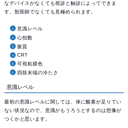
なデバイスがなくても視診と触診によってできま
す。獣医師でなくても見極められます。
意識レベル
心拍数
脈質
CRT
可視粘膜色
四肢末端の冷たさ
意識レベル
最初の意識レベルに関しては、体に酸素が足りてい
ない状況なので、意識がもうろうとするのは想像が
つくかと思います。