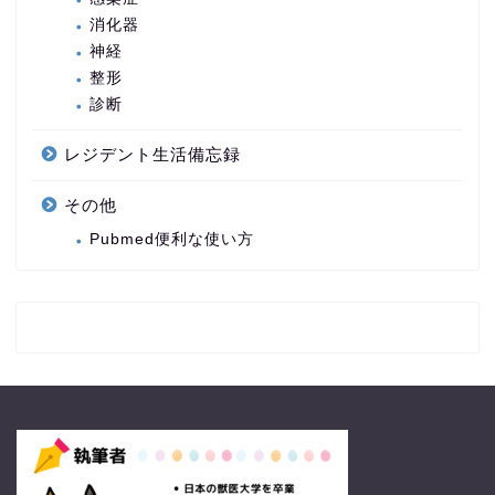
消化器
神経
整形
診断
レジデント生活備忘録
その他
Pubmed便利な使い方