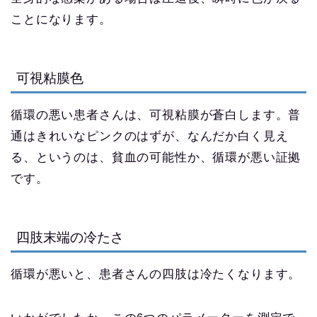
ことになります。
可視粘膜色
循環の悪い患者さんは、可視粘膜が蒼白します。普
通はきれいなピンクのはずが、なんだか白く見え
る、というのは、貧血の可能性か、循環が悪い証拠
です。
四肢末端の冷たさ
循環が悪いと、患者さんの四肢は冷たくなります。