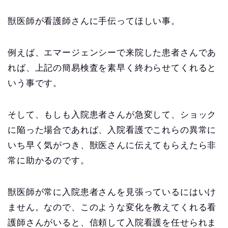
獣医師が看護師さんに手伝ってほしい事。
例えば、エマージェンシーで来院した患者さんであ
れば、上記の簡易検査を素早く終わらせてくれると
いう事です。
そして、もしも入院患者さんが急変して、ショック
に陥った場合であれば、入院看護でこれらの異常に
いち早く気がつき、獣医さんに伝えてもらえたら非
常に助かるのです。
獣医師が常に入院患者さんを見張っているにはいけ
ません。なので、このような変化を教えてくれる看
護師さんがいると、信頼して入院看護を任せられま