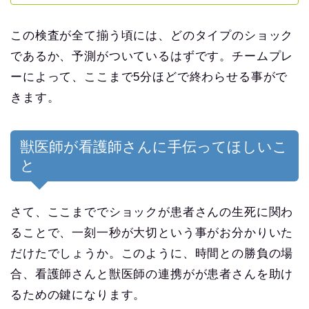
この検査が全て揃う頃には、どのタイプのショック
であるか、予測がついているはずです。チームプレ
ーによって、ここまで5分ほどで終わらせる事がで
きます。
獣医師が看護師さんに手伝ってほしいこ
と
さて、ここまででショックが患者さんの生死に関わ
ることで、一刻一秒が大切という事がお分かりいた
だけたでしょうか。このように、時間との勝負の場
合、看護師さんと獣医師の連携がが患者さんを助け
るための鍵になります。