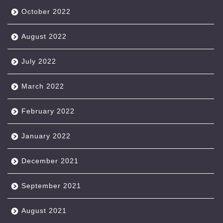
October 2022
August 2022
July 2022
March 2022
February 2022
January 2022
December 2021
September 2021
August 2021