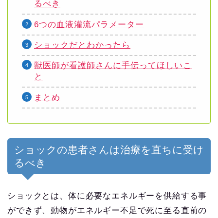
るべき
6つの血液灌流パラメーター
ショックだとわかったら
獣医師が看護師さんに手伝ってほしいこ
と
まとめ
ショックの患者さんは治療を直ちに受け
るべき
ショックとは、体に必要なエネルギーを供給する事
ができず、動物がエネルギー不足で死に至る直前の