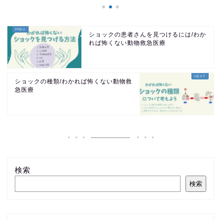
ショックの患者さんを見つけるには/わか
れば怖くない動物救急医療
ショックの種類/わかれば怖くない動物救
急医療
検索
検索