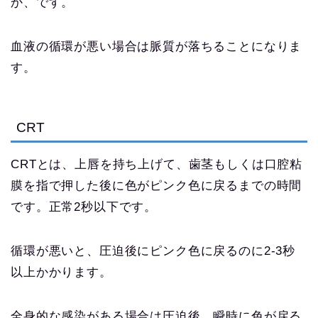
か、です。
血液の循環が悪い場合は脈質が落ちることになりま
す。
CRT
CRTとは、上唇を持ち上げて、歯茎もしくは口腔粘
膜を指で押した後に色がピンク色に戻るまでの時間
です。正常2秒以下です。
循環が悪いと、圧迫後にピンク色に戻るのに2-3秒
以上かかります。
全身的な感染がある場合は圧迫後、瞬時に色が戻る