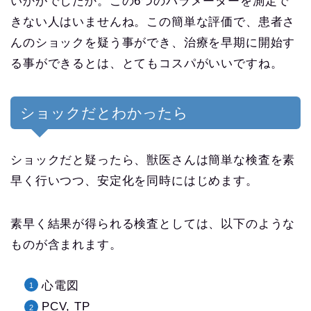
いかがでしたか。この6つのパラメーターを測定で
きない人はいませんね。この簡単な評価で、患者さ
んのショックを疑う事ができ、治療を早期に開始す
る事ができるとは、とてもコスパがいいですね。
ショックだとわかったら
ショックだと疑ったら、獣医さんは簡単な検査を素
早く行いつつ、安定化を同時にはじめます。
素早く結果が得られる検査としては、以下のような
ものが含まれます。
心電図
PCV, TP