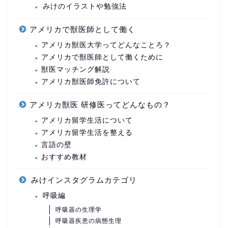
みけのイラストや勉強法
アメリカで獣医師として働く
アメリカ獣医大学ってどんなことろ？
アメリカで獣医師として働くために
獣医マッチング解説
アメリカ獣医師免許について
アメリカ獣医 研修医ってどんなもの？
アメリカ留学生活について
アメリカ留学生活を整える
言語の壁
おすすめ教材
みけインスタグラムカテゴリ
呼吸編
呼吸器の生理学
呼吸器疾患の病態生理