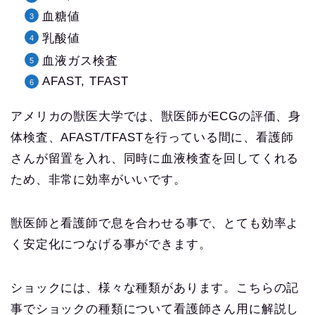
血糖値
乳酸値
血液ガス検査
AFAST, TFAST
アメリカの獣医大学では、獣医師がECGの評価、身
体検査、AFAST/TFASTを行っている間に、看護師
さんが留置を入れ、同時に血液検査を回してくれる
ため、非常に効率がいいです。
獣医師と看護師で息を合わせる事で、とても効率よ
く安定化につなげる事ができます。
ショックには、様々な種類があります。こちらの記
事でショックの種類について看護師さん用に解説し