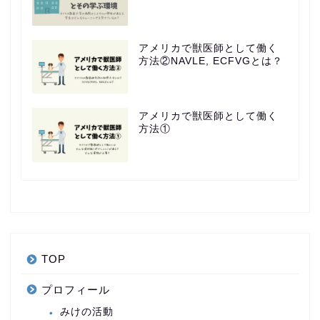
アメリカで獣医師として働く
方法②NAVLE, ECFVGとは？
アメリカで獣医師として働く
方法①
TOP
プロフィール
みけの活動