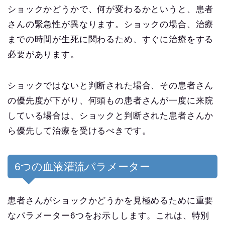
ショックかどうかで、何が変わるかというと、患者
さんの緊急性が異なります。ショックの場合、治療
までの時間が生死に関わるため、すぐに治療をする
必要があります。
ショックではないと判断された場合、その患者さん
の優先度が下がり、何頭もの患者さんが一度に来院
している場合は、ショックと判断された患者さんか
ら優先して治療を受けるべきです。
6つの血液灌流パラメーター
患者さんがショックかどうかを見極めるために重要
なパラメーター6つをお示しします。これは、特別