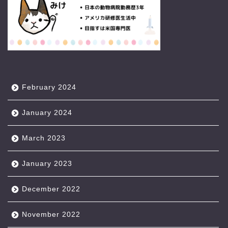
February 2024
January 2024
March 2023
January 2023
December 2022
November 2022