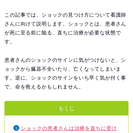
この記事では、ショックの見つけ方について看護師
さんに向けて説明します。ショックとは、患者さん
が死に至る前に陥る、直ちに治療が必要な状態で
す。
患者さんのショックのサインに気がつけないと、シ
ョックから臓器不全いたり、亡くなってしまいま
す。逆に、ショックのサインをいち早く気が付く事
で、命を救えるかもしれません。
もくじ
ショックの患者さんは治療を直ちに受け