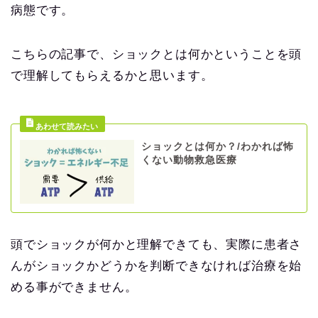
病態です。
こちらの記事で、ショックとは何かということを頭
で理解してもらえるかと思います。
ショックとは何か？/わかれば怖
くない動物救急医療
頭でショックが何かと理解できても、実際に患者さ
んがショックかどうかを判断できなければ治療を始
める事ができません。