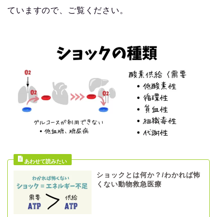
ていますので、ご覧ください。
ショックとは何か？/わかれば怖
くない動物救急医療