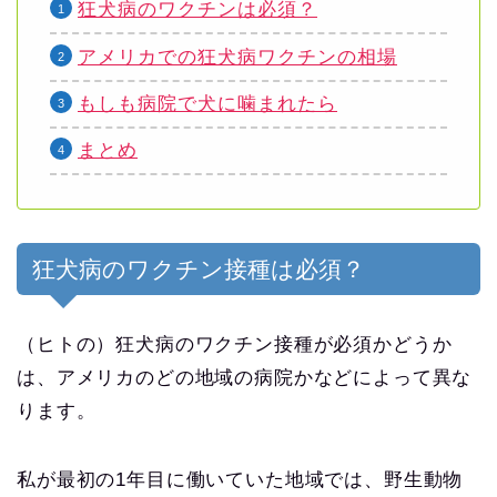
狂犬病のワクチンは必須？
アメリカでの狂犬病ワクチンの相場
もしも病院で犬に噛まれたら
まとめ
狂犬病のワクチン接種は必須？
（ヒトの）狂犬病のワクチン接種が必須かどうか
は、アメリカのどの地域の病院かなどによって異な
ります。
私が最初の1年目に働いていた地域では、野生動物