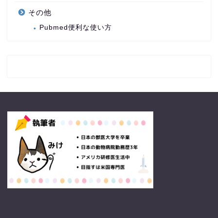
その他
Pubmed便利な使い方