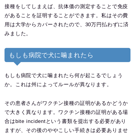
接種をしてしまえば、抗体価の測定することで免疫
があることを証明することができます。私はその費
用は大学からカバーされたので、30万円払わずに済
みました。
もしも病院で犬に噛まれたら
もしも病院で犬に噛まれたら何が起こるでしょう
か。これは州によってルールが異なります。
その患者さんがワクチン接種の証明があるかどうか
で大きく異なります。ワクチン接種の証明がある場
合はbite incidentという書類を提出する必要があり
ますが、その後のややこしい手続きは必要ありませ