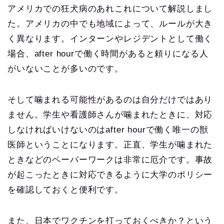
アメリカでの狂犬病のあれこれについて解説しまし
た。アメリカの中でも地域によって、ルールが大き
く異なります。インターンやレジデントとして働く
場合、after hourで働く時間があると頼りになる人
がいないことが多いのです。
そして噛まれる可能性があるのは自分だけではあり
ません。学生や看護師さんが噛まれたときに、対応
しなければいけないのはafter hourで働く唯一の獣
医師ということになります。正直、学生が噛まれた
ときなどのペーパーワークは非常に厄介です。事故
が起こったときに対応できるように大学のポリシー
を確認しておくと便利です。
また、日本でワクチンを打っておくべきか？という