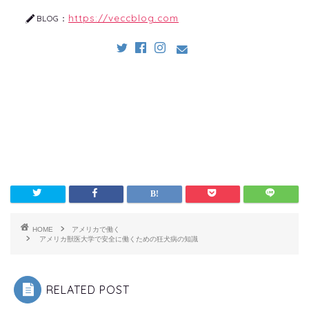
https://veccblog.com
BLOG：
HOME
アメリカで働く
アメリカ獣医大学で安全に働くための狂犬病の知識
RELATED POST