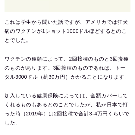
これは学生から聞いた話ですが、アメリカでは狂犬
病のワクチンが1ショット1000ドルほどするとのこ
とでした。
ワクチンの種類によって、2回接種のものと3回接種
のものがあります。3回接種のものであれば、トー
タル3000ドル（約30万円）かかることになります。
加入している健康保険によっては、全額カバーして
くれるものもあるとのことでしたが、私が日本で打
った時（2019年）は2回接種で合計3-4万円くらいで
した。