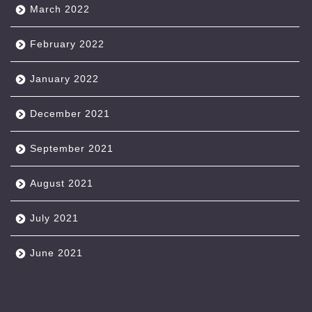
March 2022
February 2022
January 2022
December 2021
September 2021
August 2021
July 2021
June 2021