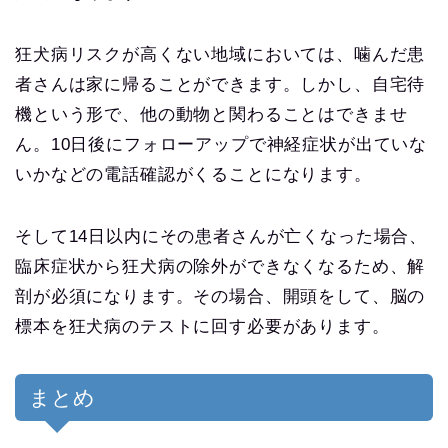
狂犬病リスクが高くない地域においては、噛んだ患
者さんは家に帰ることができます。しかし、自宅待
機という形で、他の動物と関わることはできませ
ん。10日後にフォローアップで神経症状が出ていな
いかなどの電話確認がくることになります。
そして14日以内にその患者さんが亡くなった場合、
臨床症状から狂犬病の除外ができなくなるため、解
剖が必須になります。その場合、開頭をして、脳の
標本を狂犬病のテストに回す必要があります。
まとめ