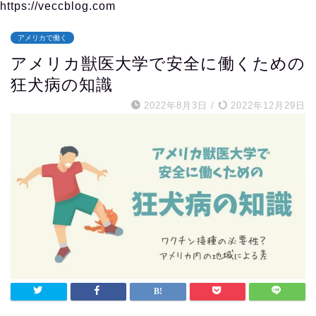
https://veccblog.com
アメリカで働く
アメリカ獣医大学で安全に働くための
狂犬病の知識
2022年8月3日
/
2022年12月29日