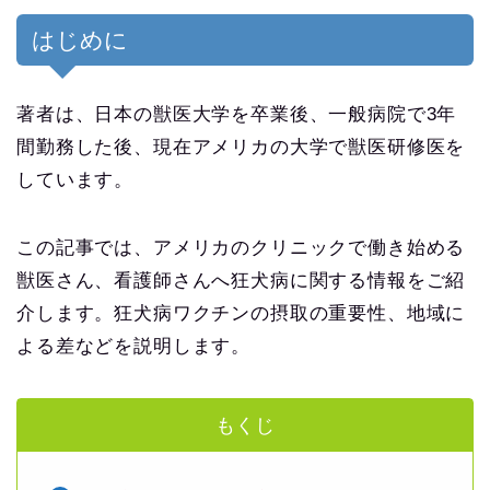
はじめに
著者は、日本の獣医大学を卒業後、一般病院で3年
間勤務した後、現在アメリカの大学で獣医研修医を
しています。
この記事では、アメリカのクリニックで働き始める
獣医さん、看護師さんへ狂犬病に関する情報をご紹
介します。狂犬病ワクチンの摂取の重要性、地域に
よる差などを説明します。
もくじ