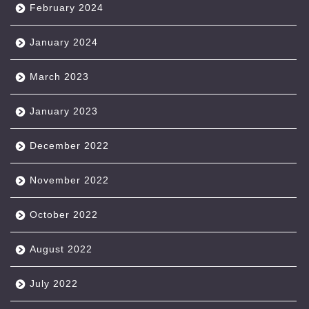
February 2024
January 2024
March 2023
January 2023
December 2022
November 2022
October 2022
August 2022
July 2022