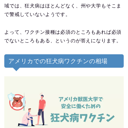
域では、狂犬病はほとんどなく、州や大学もそこま
で警戒していないようです。
よって、ワクチン接種は必須のところもあれば必須
でないところもある、というのが答えになります。
アメリカでの狂犬病ワクチンの相場