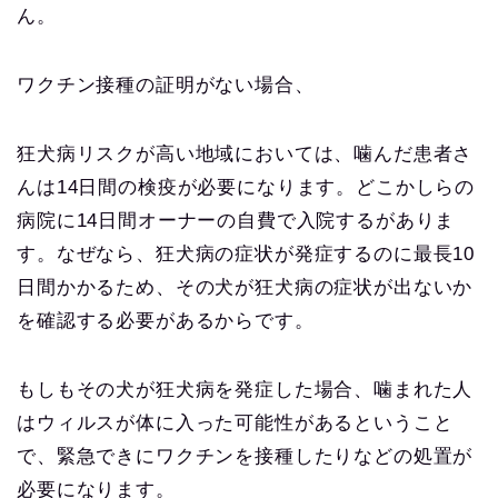
ん。
ワクチン接種の証明がない場合、
狂犬病リスクが高い地域においては、噛んだ患者さ
んは14日間の検疫が必要になります。どこかしらの
病院に14日間オーナーの自費で入院するがありま
す。なぜなら、狂犬病の症状が発症するのに最長10
日間かかるため、その犬が狂犬病の症状が出ないか
を確認する必要があるからです。
もしもその犬が狂犬病を発症した場合、噛まれた人
はウィルスが体に入った可能性があるということ
で、緊急できにワクチンを接種したりなどの処置が
必要になります。