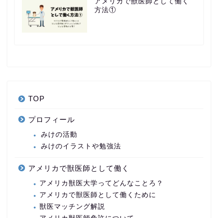
アメリカで獣医師として働く
方法①
TOP
プロフィール
みけの活動
みけのイラストや勉強法
アメリカで獣医師として働く
アメリカ獣医大学ってどんなことろ？
アメリカで獣医師として働くために
獣医マッチング解説