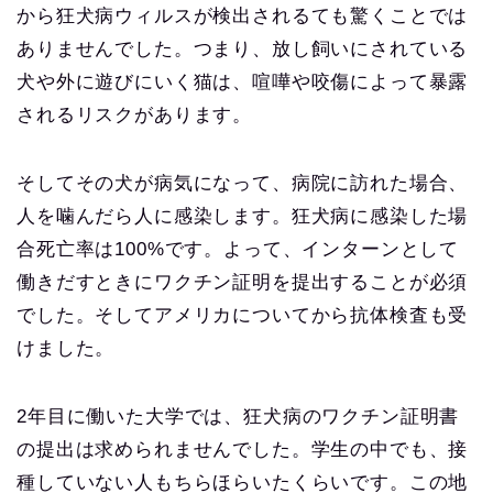
から狂犬病ウィルスが検出されるても驚くことでは
ありませんでした。つまり、放し飼いにされている
犬や外に遊びにいく猫は、喧嘩や咬傷によって暴露
されるリスクがあります。
そしてその犬が病気になって、病院に訪れた場合、
人を噛んだら人に感染します。狂犬病に感染した場
合死亡率は100%です。よって、インターンとして
働きだすときにワクチン証明を提出することが必須
でした。そしてアメリカについてから抗体検査も受
けました。
2年目に働いた大学では、狂犬病のワクチン証明書
の提出は求められませんでした。学生の中でも、接
種していない人もちらほらいたくらいです。この地