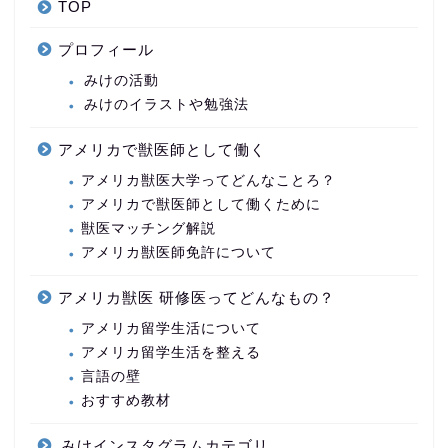
TOP
プロフィール
みけの活動
みけのイラストや勉強法
アメリカで獣医師として働く
アメリカ獣医大学ってどんなことろ？
アメリカで獣医師として働くために
獣医マッチング解説
アメリカ獣医師免許について
アメリカ獣医 研修医ってどんなもの？
アメリカ留学生活について
アメリカ留学生活を整える
言語の壁
おすすめ教材
みけインスタグラムカテゴリ