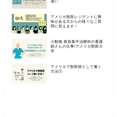
違い
アメリカ獣医レジデントに興
味がある方からの様々なご質
問に答えます！
小動物 救急集中治療科の看護
師さんの仕事/アメリカ獣医大
学
アメリカで獣医師として働く
方法①