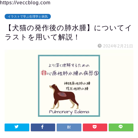
https://veccblog.com
イラストで学ぶ生理学と病気
【犬猫の発作後の肺水腫】についてイ
ラストを用いて解説！
2024年2月21日