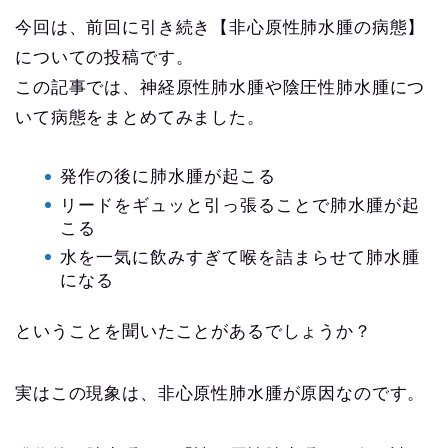
今回は、前回に引き続き【非心原性肺水腫の病態】
についての投稿です。
この記事では、神経原性肺水腫や陰圧性肺水腫につ
いて病態をまとめてみました。
発作の後に肺水腫が起こる
リードをギュッと引っ張ることで肺水腫が起
こる
水を一気に飲みすぎて喉を詰まらせて肺水腫
になる
ということを聞いたことがあるでしょうか？
実はこの現象は、非心原性肺水腫が原因なのです。