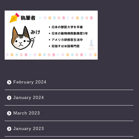
February 2024
January 2024
March 2023
January 2023