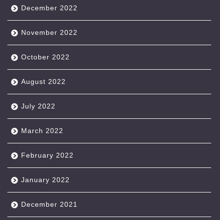
December 2022
November 2022
October 2022
August 2022
July 2022
March 2022
February 2022
January 2022
December 2021