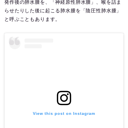
発作後の肺水腫を、「神経原性肺水腫」、喉を詰ま
らせたりした後に起こる肺水腫を「陰圧性肺水腫」
と呼ぶこともあります。
View this post on Instagram