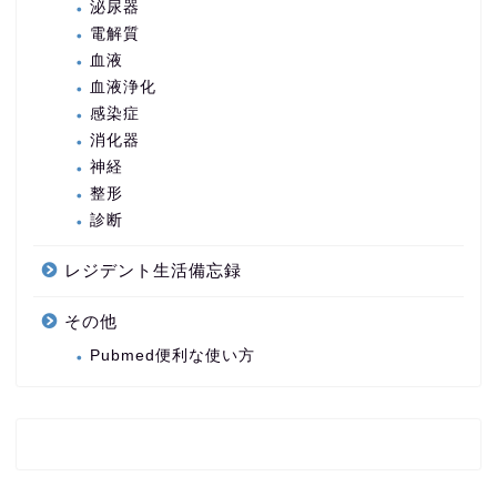
泌尿器
電解質
血液
血液浄化
感染症
消化器
神経
整形
診断
レジデント生活備忘録
その他
Pubmed便利な使い方