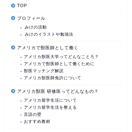
TOP
プロフィール
みけの活動
みけのイラストや勉強法
アメリカで獣医師として働く
アメリカ獣医大学ってどんなことろ？
アメリカで獣医師として働くために
獣医マッチング解説
アメリカ獣医師免許について
アメリカ獣医 研修医ってどんなもの？
アメリカ留学生活について
アメリカ留学生活を整える
言語の壁
おすすめ教材