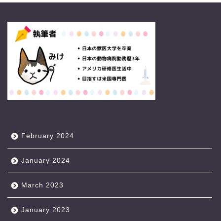
February 2024
January 2024
March 2023
January 2023