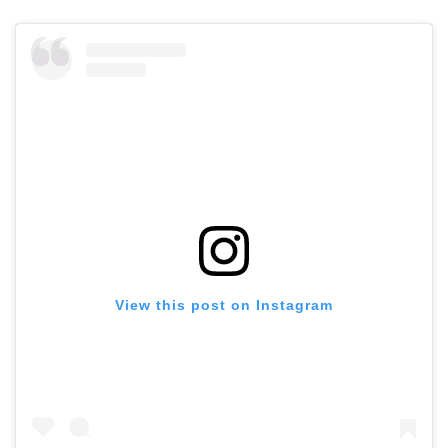
View this post on Instagram