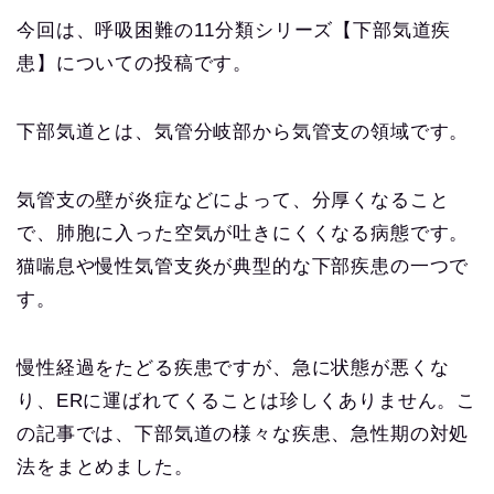
今回は、呼吸困難の11分類シリーズ【下部気道疾
患】についての投稿です。
下部気道とは、気管分岐部から気管支の領域です。
気管支の壁が炎症などによって、分厚くなること
で、肺胞に入った空気が吐きにくくなる病態です。
猫喘息や慢性気管支炎が典型的な下部疾患の一つで
す。
慢性経過をたどる疾患ですが、急に状態が悪くな
り、ERに運ばれてくることは珍しくありません。こ
の記事では、下部気道の様々な疾患、急性期の対処
法をまとめました。