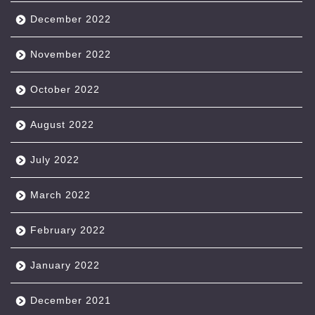
December 2022
November 2022
October 2022
August 2022
July 2022
March 2022
February 2022
January 2022
December 2021