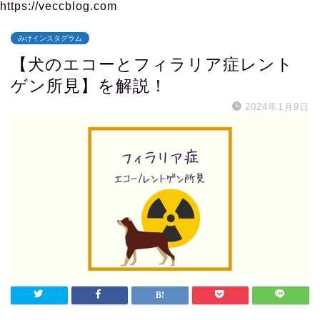
https://veccblog.com
みけインスタグラム
【犬のエコーとフィラリア症レント
ゲン所見】を解説！
2024年1月9日