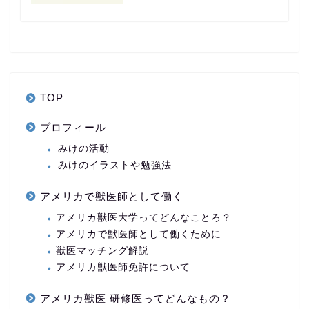
TOP
プロフィール
みけの活動
みけのイラストや勉強法
アメリカで獣医師として働く
アメリカ獣医大学ってどんなことろ？
アメリカで獣医師として働くために
獣医マッチング解説
アメリカ獣医師免許について
アメリカ獣医 研修医ってどんなもの？