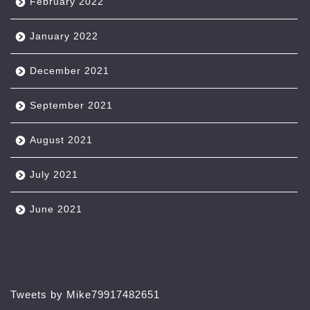
February 2022
January 2022
December 2021
September 2021
August 2021
July 2021
June 2021
Tweets by Mike79917482651