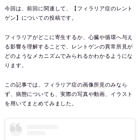
今回は、前回に関連して、【フィラリア症のレント
ゲン】についての投稿です。
フィラリアがどこに寄生するか、心臓や循環へ与え
る影響を理解することで、レントゲンの異常所見が
どのようなメカニズムでみられるかわかるようにな
ります。
この記事では、フィラリア症の画像所見のみなら
ず、病態についても、実際の写真や動画、イラスト
を用いてまとめてみました。