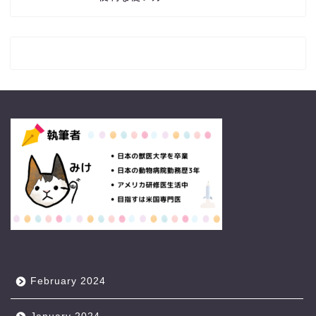
February 2024