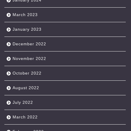
January 2024
March 2023
January 2023
December 2022
November 2022
October 2022
August 2022
July 2022
March 2022