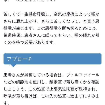
苦しくて一生懸命呼吸し、空気の摩擦によって喉が
さらに腫れ上がり、さらに苦しくなって、と言う悪
循環が生じます。この悪循環を断ち切るためには、
気道確保し患者さんに眠ってもらい、喉の腫れが引
くのを待つ必要があります。
アプローチ
患者さんが興奮している場合は、ブトルファノール
などの鎮静剤を使用し、酸素室で落ち着くかを確認
しましょう。この処置で上部気道閉塞が緩和され、
呼吸が落ち着けば、この先の処置に進まずにすみま
す。