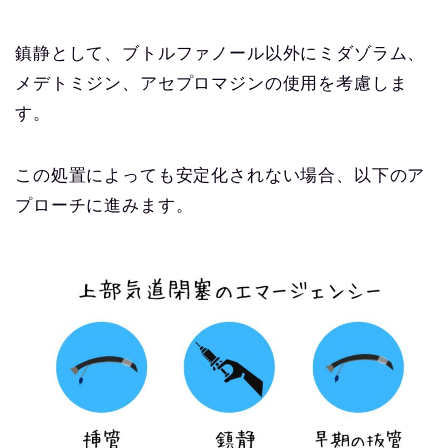
鎮静として、ブトルファノール以外にミダゾラム、
メデトミジン、アセプロマジンの使用を考慮しま
す。
この処置によっても安定化されない場合、以下のア
プローチに進みます。