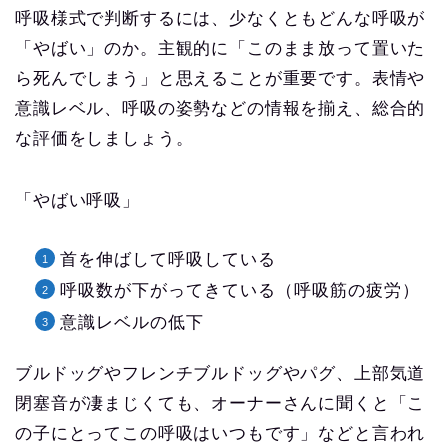
呼吸様式で判断するには、少なくともどんな呼吸が
「やばい」のか。主観的に「このまま放って置いた
ら死んでしまう」と思えることが重要です。表情や
意識レベル、呼吸の姿勢などの情報を揃え、総合的
な評価をしましょう。
「やばい呼吸」
首を伸ばして呼吸している
呼吸数が下がってきている（呼吸筋の疲労）
意識レベルの低下
ブルドッグやフレンチブルドッグやパグ、上部気道
閉塞音が凄まじくても、オーナーさんに聞くと「こ
の子にとってこの呼吸はいつもです」などと言われ