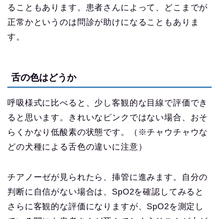
ることもあります。患者さんによって、どこまでが
正常かというのは問診が助けになることもありま
す。
舌の色はどうか
呼吸様式に比べると、少し客観的な目線で評価でき
ると思います。きれいなピンクではない場合、おそ
らくかなり低酸素の状態です。（※チャウチャウな
どの犬種による舌色の違いに注意）
チアノーゼが見られたら、挿管に進みます。自分の
判断に自信がない場合は、SpO2を確認してみると
さらに客観的な評価になりますが、SpO2を測定し