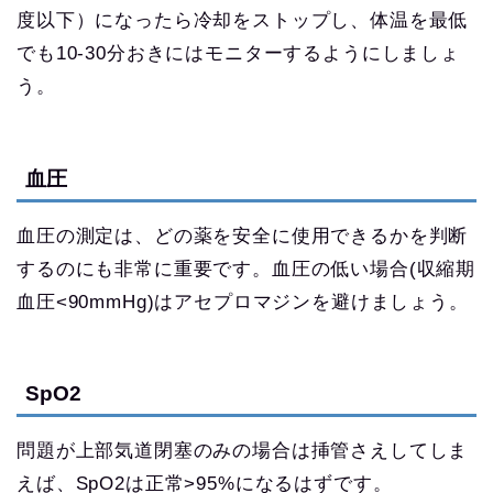
度以下）になったら冷却をストップし、体温を最低
でも10-30分おきにはモニターするようにしましょ
う。
血圧
血圧の測定は、どの薬を安全に使用できるかを判断
するのにも非常に重要です。血圧の低い場合(収縮期
血圧<90mmHg)はアセプロマジンを避けましょう。
SpO2
問題が上部気道閉塞のみの場合は挿管さえしてしま
えば、SpO2は正常>95%になるはずです。