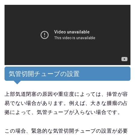
気管切開チューブの設置
上部気道閉塞の原因や重症度によっては、挿管が容
易でない場合があります。例えば、大きな腫瘤の占
拠によって、気管チューブが入らない場合です。
この場合、緊急的な気管切開チューブの設置が必要