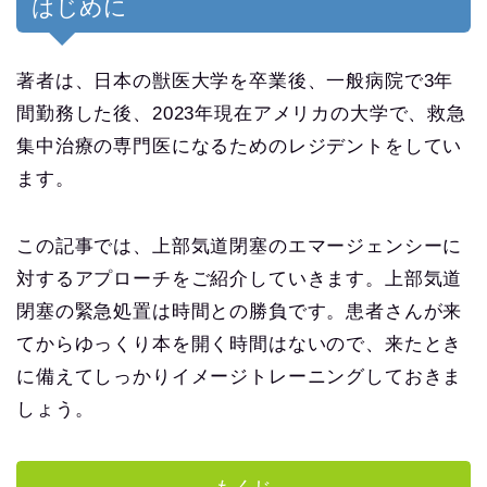
はじめに
著者は、日本の獣医大学を卒業後、一般病院で3年
間勤務した後、2023年現在アメリカの大学で、救急
集中治療の専門医になるためのレジデントをしてい
ます。
この記事では、上部気道閉塞のエマージェンシーに
対するアプローチをご紹介していきます。上部気道
閉塞の緊急処置は時間との勝負です。患者さんが来
てからゆっくり本を開く時間はないので、来たとき
に備えてしっかりイメージトレーニングしておきま
しょう。