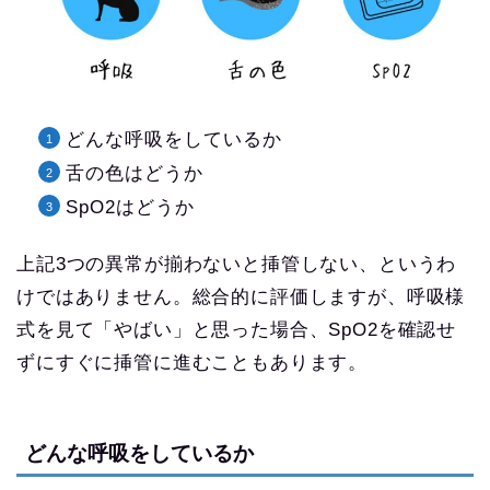
どんな呼吸をしているか
舌の色はどうか
SpO2はどうか
上記3つの異常が揃わないと挿管しない、というわ
けではありません。総合的に評価しますが、呼吸様
式を見て「やばい」と思った場合、SpO2を確認せ
ずにすぐに挿管に進むこともあります。
どんな呼吸をしているか