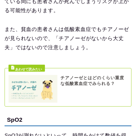
ている間にも患者さんが死んでしまうリスクが上が
る可能性があります。
また、貧血の患者さんは低酸素血症でもチアノーゼ
が見られないので、「チアノーゼがないから大丈
夫」ではないので注意しましょう。
チアノーゼとはどのくらい重度
な低酸素血症でみられる？
SpO2
SpO2が測れないといって、時間をかけて数値を得