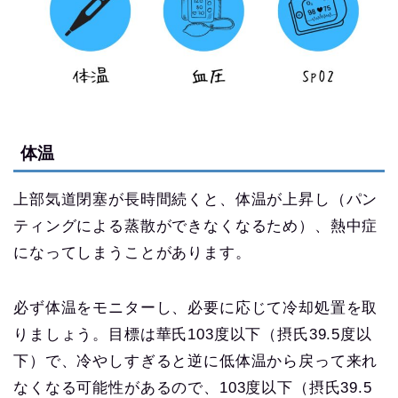
体温
上部気道閉塞が長時間続くと、体温が上昇し（パン
ティングによる蒸散ができなくなるため）、熱中症
になってしまうことがあります。
必ず体温をモニターし、必要に応じて冷却処置を取
りましょう。目標は華氏103度以下（摂氏39.5度以
下）で、冷やしすぎると逆に低体温から戻って来れ
なくなる可能性があるので、103度以下（摂氏39.5