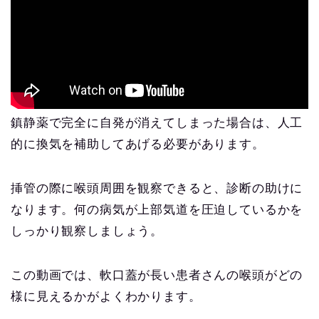
鎮静薬で完全に自発が消えてしまった場合は、人工
的に換気を補助してあげる必要があります。
挿管の際に喉頭周囲を観察できると、診断の助けに
なります。何の病気が上部気道を圧迫しているかを
しっかり観察しましょう。
この動画では、軟口蓋が長い患者さんの喉頭がどの
様に見えるかがよくわかります。