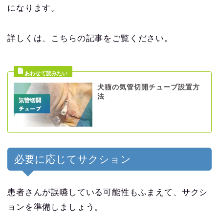
になります。
詳しくは、こちらの記事をご覧ください。
犬猫の気管切開チューブ設置方
法
必要に応じてサクション
患者さんが誤嚥している可能性もふまえて、サクシ
ョンを準備しましょう。