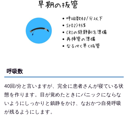
呼吸数
40回/分と言いますが、完全に患者さんが寝ている状
態を作ります。目が覚めたときにパニックにならな
いようにしっかりと鎮静をかけ、なおかつ自発呼吸
が残るようにします。