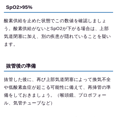
SpO2>95%
酸素供給を止めた状態でこの数値を確認しましょ
う。酸素供給がないとSpO2が下がる場合は、上部
気道閉塞に加え、別の疾患が隠れていることを疑い
ます。
抜管後の準備
抜管した後に、再び上部気道閉塞によって換気不全
や低酸素血症が起こる可能性に備えて、再挿管の準
備をしておきましょう。（喉頭鏡、プロポフォー
ル、気管チューブなど）