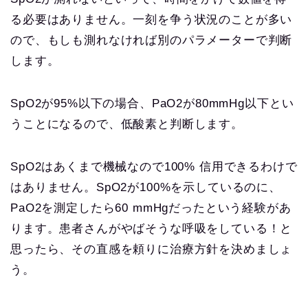
る必要はありません。一刻を争う状況のことが多い
ので、もしも測れなければ別のパラメーターで判断
します。
SpO2が95%以下の場合、PaO2が80mmHg以下とい
うことになるので、低酸素と判断します。
SpO2はあくまで機械なので100% 信用できるわけで
はありません。SpO2が100%を示しているのに、
PaO2を測定したら60 mmHgだったという経験があ
ります。患者さんがやばそうな呼吸をしている！と
思ったら、その直感を頼りに治療方針を決めましょ
う。