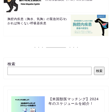
胸腔内疾患（胸水、気胸）の緊急対応/わ
かれば怖くない呼吸器疾患
検索
検索
【米国獣医マッチング】2024
年のスケジュールを紹介！