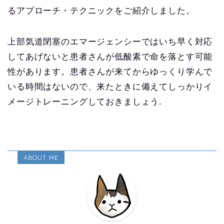
るアプローチ・テクニックをご紹介しました。
上部気道閉塞のエマージェンシーではいち早く対応
してあげないと患者さんが低酸素で命を落とす可能
性があります。患者さんが来てからゆっくり学んで
いる時間はないので、来たときに備えてしっかりイ
メージトレーニングしておきましょう.
ABOUT ME