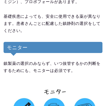
ミジン）、プロポフォールがあります。
基礎疾患によっても、安全に使用できる薬が異なり
ます。患者さんごとに配慮した鎮静剤の選択をして
ください。
モニター
鎮製薬の選択のみならず、いつ抜管するかの判断を
するためにも、モニターは必須です。