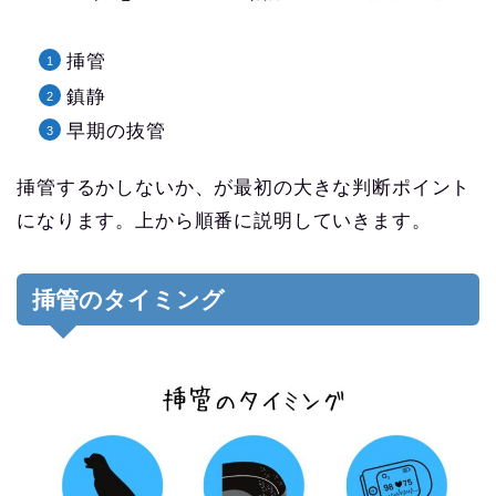
挿管
鎮静
早期の抜管
挿管するかしないか、が最初の大きな判断ポイント
になります。上から順番に説明していきます。
挿管のタイミング