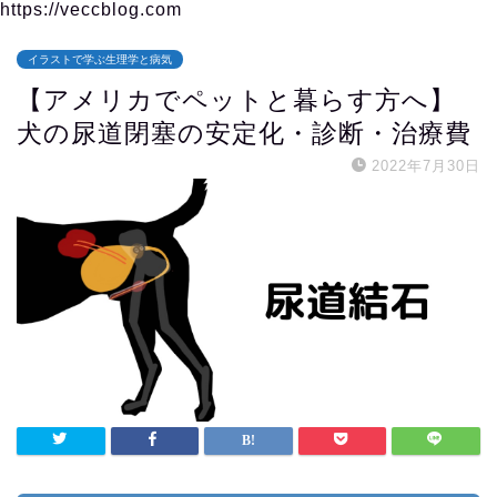
https://veccblog.com
イラストで学ぶ生理学と病気
【アメリカでペットと暮らす方へ】
犬の尿道閉塞の安定化・診断・治療費
2022年7月30日