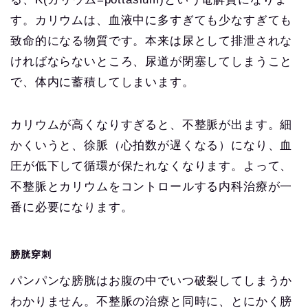
す。カリウムは、血液中に多すぎても少なすぎても
致命的になる物質です。本来は尿として排泄されな
ければならないところ、尿道が閉塞してしまうこと
で、体内に蓄積してしまいます。
カリウムが高くなりすぎると、不整脈が出ます。細
かくいうと、徐脈（心拍数が遅くなる）になり、血
圧が低下して循環が保たれなくなります。よって、
不整脈とカリウムをコントロールする内科治療が一
番に必要になります。
膀胱穿刺
パンパンな膀胱はお腹の中でいつ破裂してしまうか
わかりません。不整脈の治療と同時に、とにかく膀