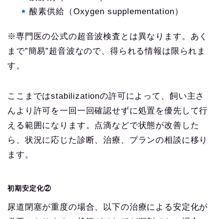
酸素供給（Oxygen supplementation）
※専門医の公式の超音波検査とは異なります。あく
まで”簡易”超音波なので、得られる情報は限られま
す。
ここまではstabilizationの許可によって、飼い主さ
んより許可を一回一回確認せずに処置を優先して行
える範囲になります。点滴などで状態が改善した
ら、状況に応じた診断、治療、プランの相談に移り
ます。
初期安定化②
尿道閉塞が重度の場合、以下の治療による安定化が