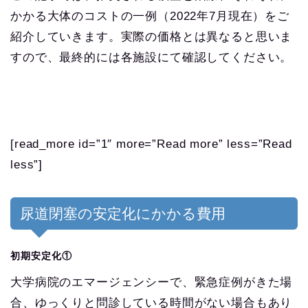
かかる大体のコストの一例（2022年7月現在）をご
紹介していきます。実際の価格とは異なると思いま
すので、最終的には各施設にて確認してください。
[read_more id=”1″ more=”Read more” less=”Read
less”]
尿道閉塞の安定化にかかる費用
初期安定化①
大学病院のエマージェンシーで、緊急症例がきた場
合、ゆっくりと問診している時間がない場合もあり