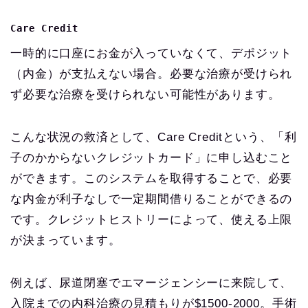
Care Credit
一時的に口座にお金が入っていなくて、デポジット
（内金）が支払えない場合。必要な治療が受けられ
ず必要な治療を受けられない可能性があります。
こんな状況の救済として、Care Creditという、「利
子のかからないクレジットカード」に申し込むこと
ができます。このシステムを取得することで、必要
な内金が利子なしで一定期間借りることができるの
です。クレジットヒストリーによって、使える上限
が決まっています。
例えば、尿道閉塞でエマージェンシーに来院して、
入院までの内科治療の見積もりが$1500-2000。手術