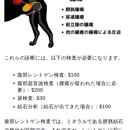
これらの診断には、以下の検査が必要になります。
腹部レントゲン検査: $100
腹部超音波検査（腫瘍が疑われた場合に必
要）: $200
尿検査: $30
結石分析（結石が出てきた場合）: $100
腹部レントゲン検査では、ミネラルである膀胱結石