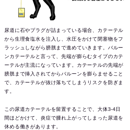
尿道に石やプラグが詰まっている場合、カテーテル
から生理食塩水を注入し、水圧をかけて閉塞物をフ
ラッシュしながら膀胱まで進めていきます。バルー
ンカテーテルと言って、先端が膨らむタイプのカテ
ーテルが主流になっています。カテーテルの先端が
膀胱まで挿入されてからバルーンを膨らませること
で、カテーテルが抜け落ちてしまうリスクを防ぎま
す。
この尿道カテーテルを留置することで、大体3-4日
間ほどかけて、炎症で腫れ上がってしまった尿道を
休める働きがあります。