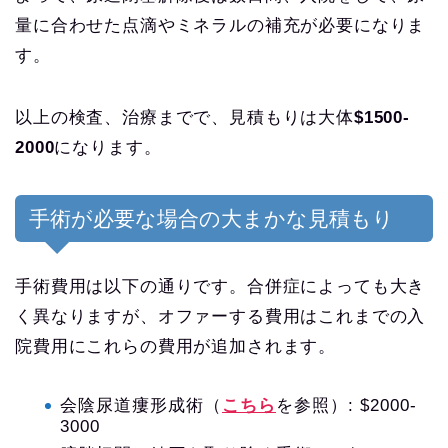
量に合わせた点滴やミネラルの補充が必要になりま
す。
以上の検査、治療までで、見積もりは大体
$1500-
2000
になります。
手術が必要な場合の大まかな見積もり
手術費用は以下の通りです。合併症によっても大き
く異なりますが、オファーする費用はこれまでの入
院費用にこれらの費用が追加されます。
会陰尿道瘻形成術（
こちら
を参照）: $2000-
3000