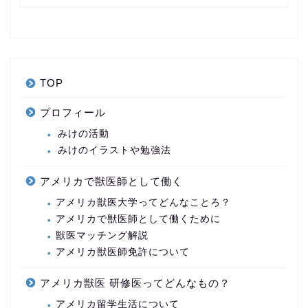
TOP
プロフィール
みけの活動
みけのイラストや勉強法
アメリカで獣医師として働く
アメリカ獣医大学ってどんなことろ？
アメリカで獣医師として働くために
獣医マッチング解説
アメリカ獣医師免許について
アメリカ獣医 研修医ってどんなもの？
アメリカ留学生活について