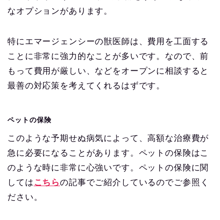
なオプションがあります。
特にエマージェンシーの獣医師は、費用を工面する
ことに非常に強力的なことが多いです。なので、前
もって費用が厳しい、などをオープンに相談すると
最善の対応策を考えてくれるはずです。
ペットの保険
このような予期せぬ病気によって、高額な治療費が
急に必要になることがあります。ペットの保険はこ
のような時に非常に心強いです。ペットの保険に関
しては
こちら
の記事でご紹介しているのでご参照く
ださい。