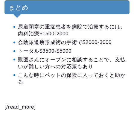
まとめ
尿道閉塞の重症患者を病院で治療するには、
内科治療$1500-2000
会陰尿道瘻形成術の手術で$2000-3000
トータル$3500-$5000
獣医さんにオープンに相談することで、支払
いが難しい方への対応策もあり
こんな時にペットの保険に入っておくと助か
る
[/read_more]