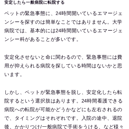
安定したら一般病院に転院する
ペットの緊急事態に、24時間開いているエマージェ
ンシーを探すのは簡単なことではありません。大学
病院では、基本的には24時間開いているエマージェ
ンシー科があることが多いです。
安定化させないと命に関わるので、緊急事態には費
用が抑えられる病院を探している時間はないかと思
います。
しかし、ペットが緊急事態を脱し、安定化したら転
院するという選択肢はあります。24時間看護できる
病院への転院が可能かどうかなどにも左右されるの
で、タイミングはそれぞれです。入院の途中、退院
後、かかりつけ/一般病院で手術をうける、など様々