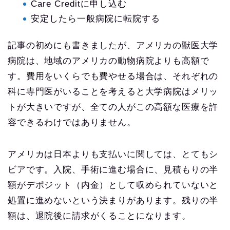
Care Creditに申し込む
安定したら一般病院に転院する
記事の初めにも書きましたが、アメリカの獣医大学
病院は、地域のアメリカの動物病院よりも高額で
す。費用をいくらでも費やせる場合は、それぞれの
科に専門医がいることを考えると大学病院はメリッ
トが大きいですが、全ての人がこの高額な医療を許
容できるわけではありません。
アメリカは日本よりも支払いに関しては、とてもシ
ビアです。入院、手術に進む場合に、見積もりの半
額がデポジット（内金）として収められていないと
処置に進めないという決まりがあります。残りの半
額は、退院後に請求がくることになります。