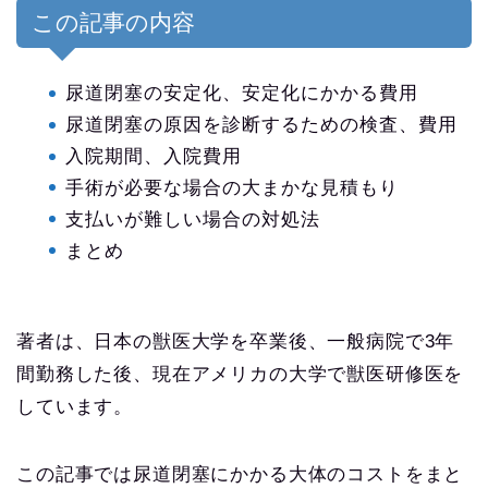
この記事の内容
尿道閉塞の安定化、安定化にかかる費用
尿道閉塞の原因を診断するための検査、費用
入院期間、入院費用
手術が必要な場合の大まかな見積もり
支払いが難しい場合の対処法
まとめ
著者は、日本の獣医大学を卒業後、一般病院で3年
間勤務した後、現在アメリカの大学で獣医研修医を
しています。
この記事では尿道閉塞にかかる大体のコストをまと