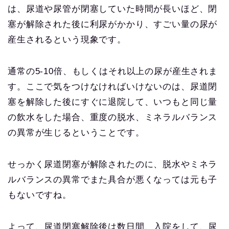
は、尿道や尿管が閉塞していた時間が長いほど、閉
塞が解除された後に利尿がかかり、すごい量の尿が
産生されるという現象です。
通常の5-10倍、もしくはそれ以上の尿が産生されま
す。ここで気をつけなければいけないのは、尿道閉
塞を解除した後にすぐに退院して、いつもと同じ量
の飲水をした場合、重度の脱水、ミネラルバランス
の異常が生じるということです。
せっかく尿道閉塞が解除されたのに、脱水やミネラ
ルバランスの異常でまた具合が悪くなっては元も子
もないですね。
よって、尿道閉塞解除後は数日間、入院をして、尿