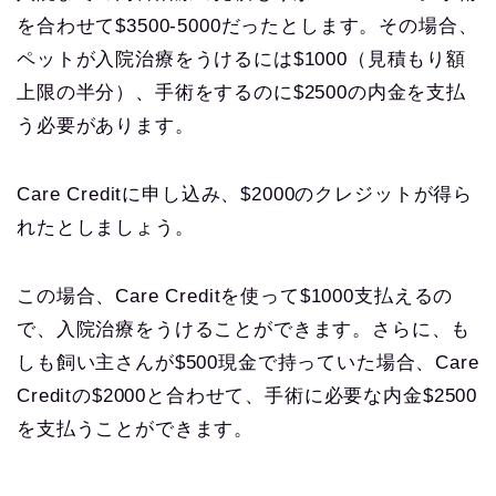
を合わせて$3500-5000だったとします。その場合、
ペットが入院治療をうけるには$1000（見積もり額
上限の半分）、手術をするのに$2500の内金を支払
う必要があります。
Care Creditに申し込み、$2000のクレジットが得ら
れたとしましょう。
この場合、Care Creditを使って$1000支払えるの
で、入院治療をうけることができます。さらに、も
しも飼い主さんが$500現金で持っていた場合、Care
Creditの$2000と合わせて、手術に必要な内金$2500
を支払うことができます。