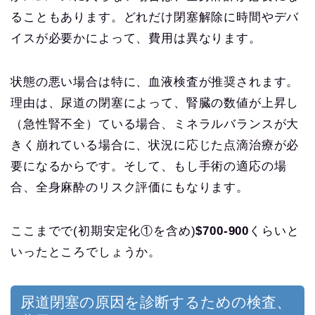
ることもあります。どれだけ閉塞解除に時間やデバ
イスが必要かによって、費用は異なります。
状態の悪い場合は特に、血液検査が推奨されます。
理由は、尿道の閉塞によって、腎臓の数値が上昇し
（急性腎不全）ている場合、ミネラルバランスが大
きく崩れている場合に、状況に応じた点滴治療が必
要になるからです。そして、もし手術の適応の場
合、全身麻酔のリスク評価にもなります。
ここまでで(初期安定化①を含め)
$700-900
くらいと
いったところでしょうか。
尿道閉塞の原因を診断するための検査、