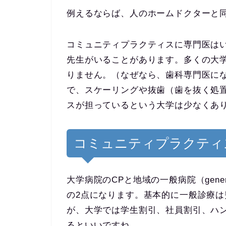
例えるならば、人のホームドクターと
コミュニティプラクティスに専門医は
先生がいることがあります。多くの大
りません。（なぜなら、歯科専門医に
で、スケーリングや抜歯（歯を抜く処
スが担っているという大学は少なくあ
コミュニティプラクティ
大学病院のCPと地域の一般病院（genera
の2点になります。基本的に一般診療
が、大学では学生割引、社員割引、ハ
るといいですね。