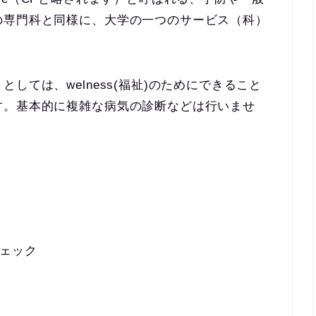
の専門科と同様に、大学の一つのサービス（科）
しては、welness(福祉)のためにできること
す。基本的に複雑な病気の診断などは行いませ
ェック