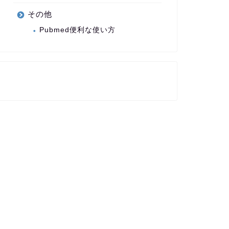
その他
Pubmed便利な使い方