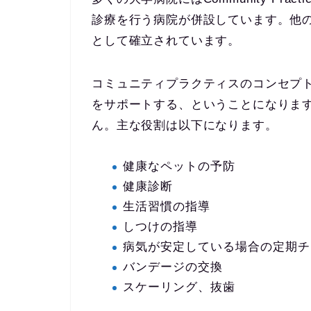
診療を行う病院が併設しています。他
として確立されています。
コミュニティプラクティスのコンセプトと
をサポートする、ということになりま
ん。主な役割は以下になります。
健康なペットの予防
健康診断
生活習慣の指導
しつけの指導
病気が安定している場合の定期チ
バンデージの交換
スケーリング、抜歯