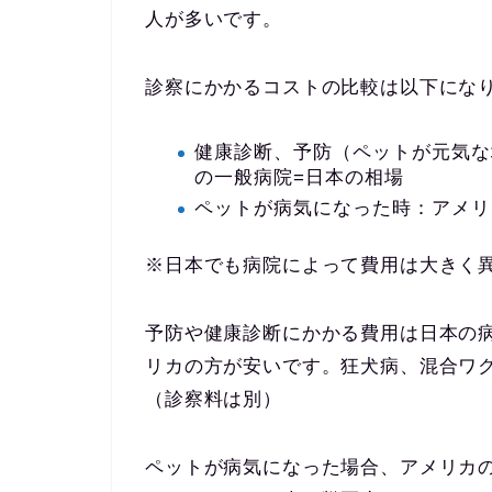
人が多いです。
診察にかかるコストの比較は以下にな
健康診断、予防（ペットが元気な
の一般病院=日本の相場
ペットが病気になった時：アメリ
※日本でも病院によって費用は大きく
予防や健康診断にかかる費用は日本の
リカの方が安いです。狂犬病、混合ワク
（診察料は別）
ペットが病気になった場合、アメリカの