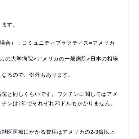
ります。
場合）：コミュニティプラクティス=アメリカ
カの大学病院>アメリカの一般病院>日本の相場
異なるので、例外もあります。
病院と同じくらいです。ワクチンに関してはアメ
チンは1年でそれぞれ20ドルもかかりません。
獣医医療にかかる費用はアメリカの2-3倍以上