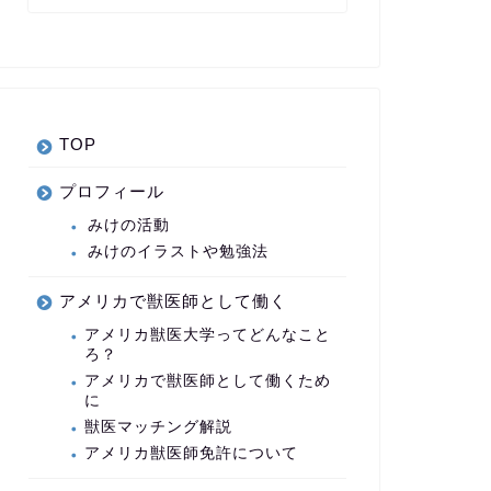
TOP
プロフィール
みけの活動
みけのイラストや勉強法
アメリカで獣医師として働く
アメリカ獣医大学ってどんなこと
ろ？
アメリカで獣医師として働くため
に
獣医マッチング解説
アメリカ獣医師免許について