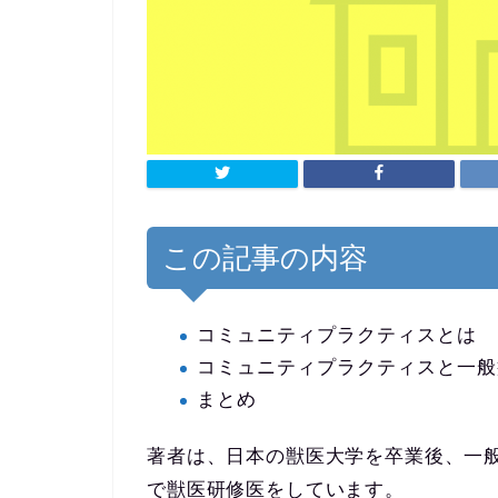
この記事の内容
コミュニティプラクティスとは
コミュニティプラクティスと一般
まとめ
著者は、日本の獣医大学を卒業後、一
で獣医研修医をしています。