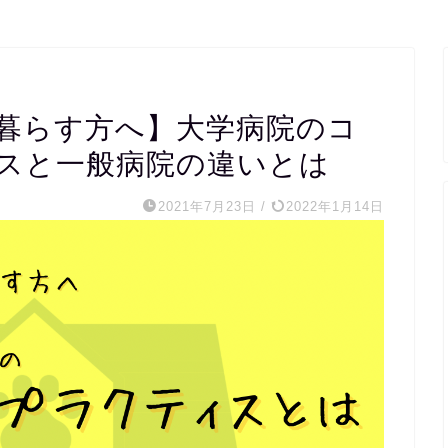
暮らす方へ】大学病院のコ
スと一般病院の違いとは
2021年7月23日
/
2022年1月14日