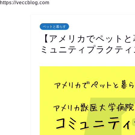
https://veccblog.com
ペットと暮らす
【アメリカでペットと
ミュニティプラクティ