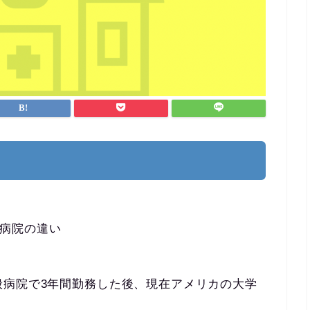
病院の違い
般病院で3年間勤務した後、現在アメリカの大学