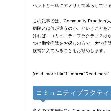
ペットと一緒にアメリカで暮らしてい
この記事では、Community Pract
病院とは何が違うのか、ということを
ければ、コミュニティプラクティスは
つけ動物病院をお探しの方で、大学病
候補に入てみることをお勧めします。
[read_more id=”1″ more=”Read more” 
コミュニティプラクティ
多くの大学病院にはCommunity Pr