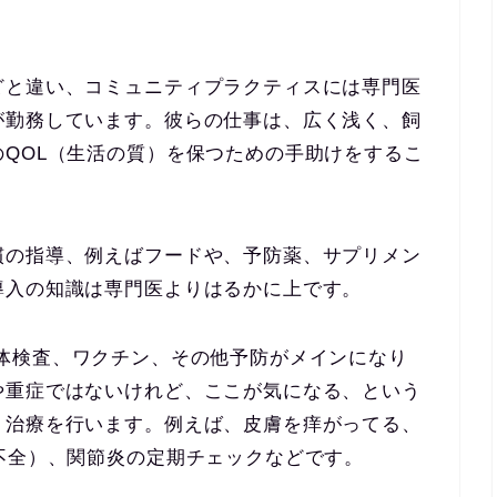
どと違い、コミュニティプラクティスには専門医
が勤務しています。彼らの仕事は、広く浅く、飼
QOL（生活の質）を保つための手助けをするこ
慣の指導、例えばフードや、予防薬、サプリメン
導入の知識は専門医よりはるかに上です。
1度の身体検査、ワクチン、その他予防がメインになり
や重症ではないけれど、ここが気になる、という
、治療を行います。例えば、皮膚を痒がってる、
不全）、関節炎の定期チェックなどです。